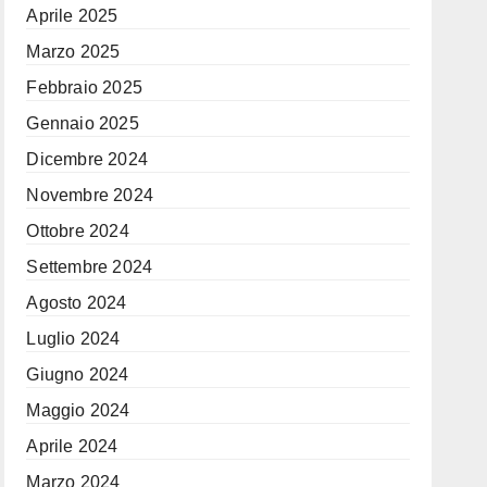
Aprile 2025
Marzo 2025
Febbraio 2025
Gennaio 2025
Dicembre 2024
Novembre 2024
Ottobre 2024
Settembre 2024
Agosto 2024
Luglio 2024
Giugno 2024
Maggio 2024
Aprile 2024
Marzo 2024