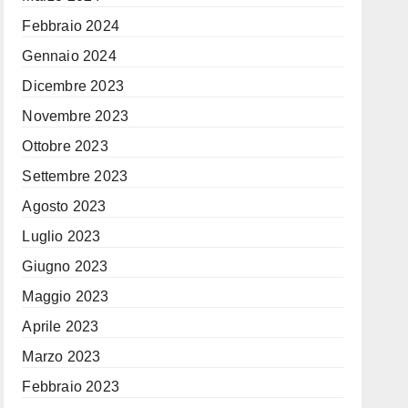
Febbraio 2024
Gennaio 2024
Dicembre 2023
Novembre 2023
Ottobre 2023
Settembre 2023
Agosto 2023
Luglio 2023
Giugno 2023
Maggio 2023
Aprile 2023
Marzo 2023
Febbraio 2023