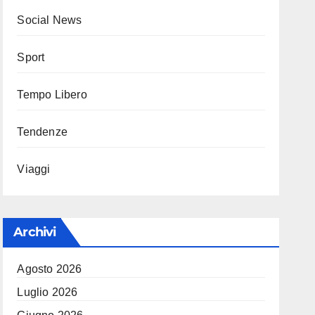
Social News
Sport
Tempo Libero
Tendenze
Viaggi
Archivi
Agosto 2026
Luglio 2026