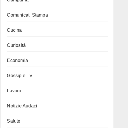
Comunicati Stampa
Cucina
Curiosità
Economia
Gossip e TV
Lavoro
Notizie Audaci
Salute