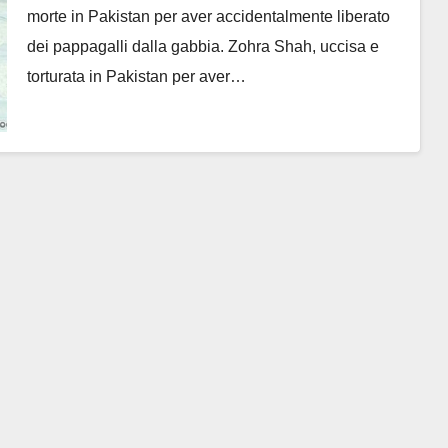
morte in Pakistan per aver accidentalmente liberato
dei pappagalli dalla gabbia. Zohra Shah, uccisa e
torturata in Pakistan per aver…