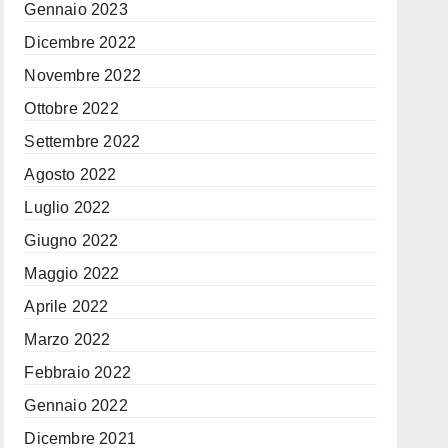
Gennaio 2023
Dicembre 2022
Novembre 2022
Ottobre 2022
Settembre 2022
Agosto 2022
Luglio 2022
Giugno 2022
Maggio 2022
Aprile 2022
Marzo 2022
Febbraio 2022
Gennaio 2022
Dicembre 2021