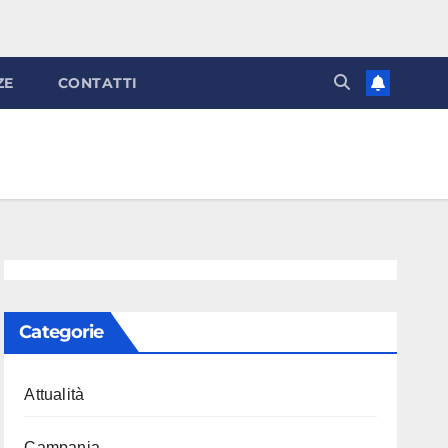
ZE
CONTATTI
Categorie
Attualità
Campania