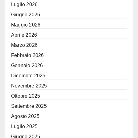
Luglio 2026
Giugno 2026
Maggio 2026
Aprile 2026
Marzo 2026
Febbraio 2026
Gennaio 2026
Dicembre 2025
Novembre 2025
Ottobre 2025
Settembre 2025
Agosto 2025
Luglio 2025
Giugno 2025