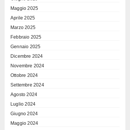
Maggio 2025
Aprile 2025
Marzo 2025
Febbraio 2025
Gennaio 2025
Dicembre 2024
Novembre 2024
Ottobre 2024
Settembre 2024
Agosto 2024
Luglio 2024
Giugno 2024
Maggio 2024