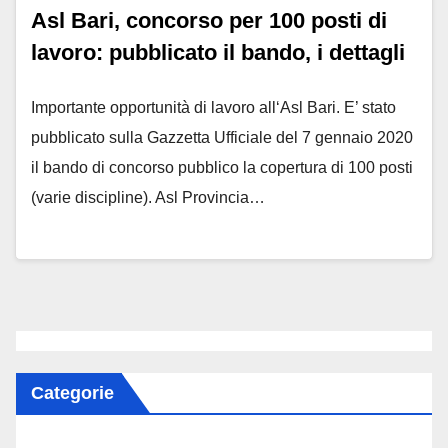
Asl Bari, concorso per 100 posti di
lavoro: pubblicato il bando, i dettagli
Importante opportunità di lavoro all‘Asl Bari. E’ stato
pubblicato sulla Gazzetta Ufficiale del 7 gennaio 2020
il bando di concorso pubblico la copertura di 100 posti
(varie discipline). Asl Provincia…
Categorie