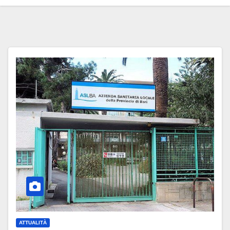
ATTUALITÀ