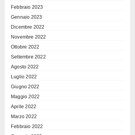
Febbraio 2023
Gennaio 2023
Dicembre 2022
Novembre 2022
Ottobre 2022
Settembre 2022
Agosto 2022
Luglio 2022
Giugno 2022
Maggio 2022
Aprile 2022
Marzo 2022
Febbraio 2022