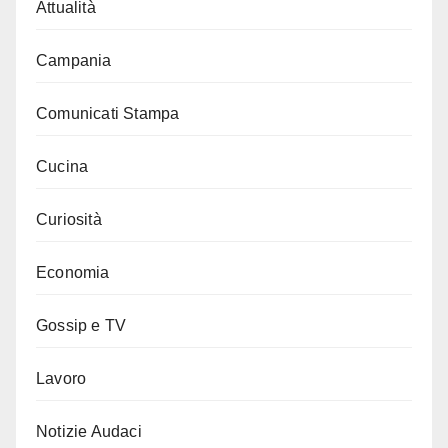
Attualità
Campania
Comunicati Stampa
Cucina
Curiosità
Economia
Gossip e TV
Lavoro
Notizie Audaci