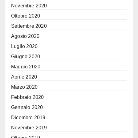
Novembre 2020
Ottobre 2020
Settembre 2020
Agosto 2020
Luglio 2020
Giugno 2020
Maggio 2020
Aprile 2020
Marzo 2020
Febbraio 2020
Gennaio 2020
Dicembre 2019
Novembre 2019
Ottobre 2019