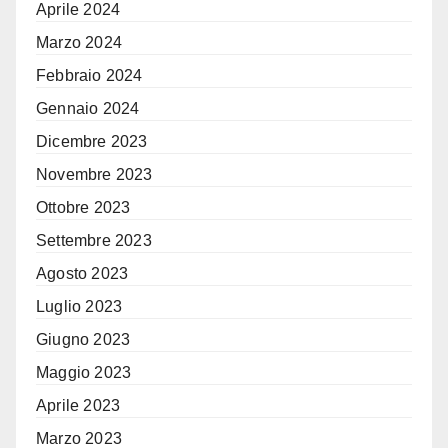
Aprile 2024
Marzo 2024
Febbraio 2024
Gennaio 2024
Dicembre 2023
Novembre 2023
Ottobre 2023
Settembre 2023
Agosto 2023
Luglio 2023
Giugno 2023
Maggio 2023
Aprile 2023
Marzo 2023