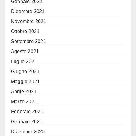
Gennaio 2022
Dicembre 2021
Novembre 2021
Ottobre 2021
Settembre 2021
Agosto 2021
Luglio 2021
Giugno 2021
Maggio 2021
Aprile 2021
Marzo 2021
Febbraio 2021
Gennaio 2021
Dicembre 2020