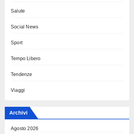
Salute
Social News
Sport
Tempo Libero
Tendenze
Viaggi
Archivi
Agosto 2026