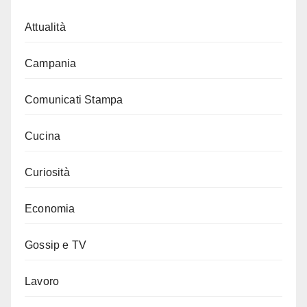
Attualità
Campania
Comunicati Stampa
Cucina
Curiosità
Economia
Gossip e TV
Lavoro