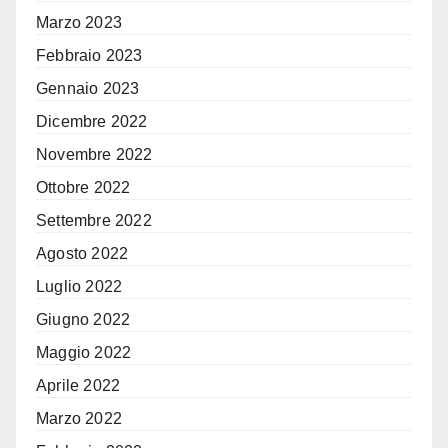
Marzo 2023
Febbraio 2023
Gennaio 2023
Dicembre 2022
Novembre 2022
Ottobre 2022
Settembre 2022
Agosto 2022
Luglio 2022
Giugno 2022
Maggio 2022
Aprile 2022
Marzo 2022