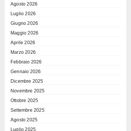
Agosto 2026
Luglio 2026
Giugno 2026
Maggio 2026
Aprile 2026
Marzo 2026
Febbraio 2026
Gennaio 2026
Dicembre 2025
Novembre 2025
Ottobre 2025
Settembre 2025
Agosto 2025
Luglio 2025