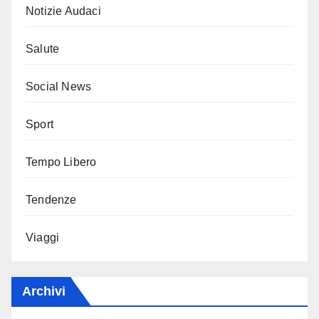
Notizie Audaci
Salute
Social News
Sport
Tempo Libero
Tendenze
Viaggi
Archivi