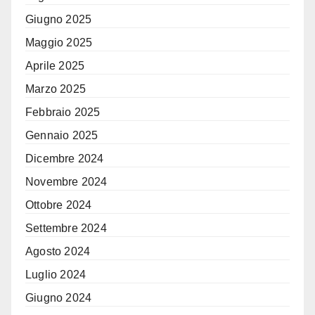
Giugno 2025
Maggio 2025
Aprile 2025
Marzo 2025
Febbraio 2025
Gennaio 2025
Dicembre 2024
Novembre 2024
Ottobre 2024
Settembre 2024
Agosto 2024
Luglio 2024
Giugno 2024