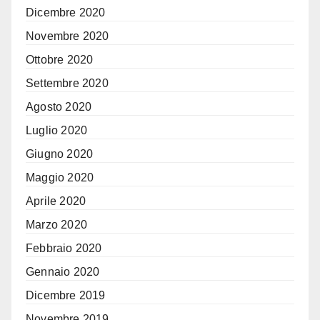
Dicembre 2020
Novembre 2020
Ottobre 2020
Settembre 2020
Agosto 2020
Luglio 2020
Giugno 2020
Maggio 2020
Aprile 2020
Marzo 2020
Febbraio 2020
Gennaio 2020
Dicembre 2019
Novembre 2019