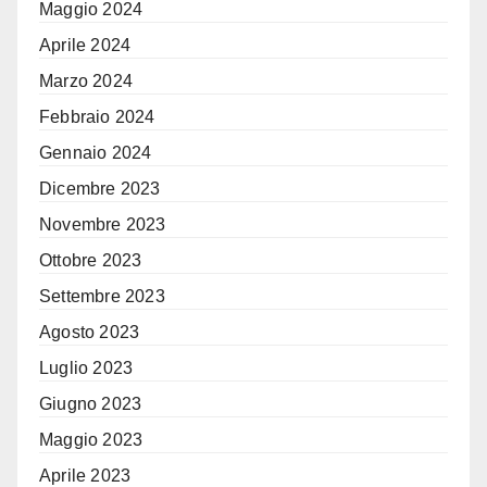
Maggio 2024
Aprile 2024
Marzo 2024
Febbraio 2024
Gennaio 2024
Dicembre 2023
Novembre 2023
Ottobre 2023
Settembre 2023
Agosto 2023
Luglio 2023
Giugno 2023
Maggio 2023
Aprile 2023