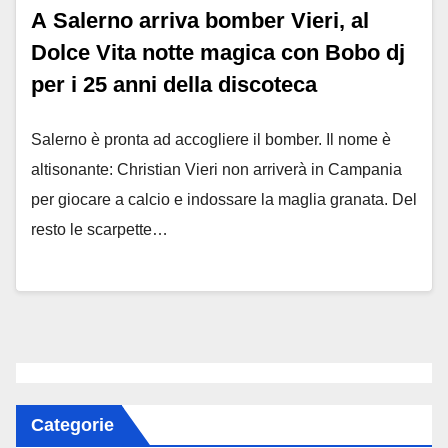
A Salerno arriva bomber Vieri, al
Dolce Vita notte magica con Bobo dj
per i 25 anni della discoteca
Salerno è pronta ad accogliere il bomber. Il nome è
altisonante: Christian Vieri non arriverà in Campania
per giocare a calcio e indossare la maglia granata. Del
resto le scarpette…
Categorie