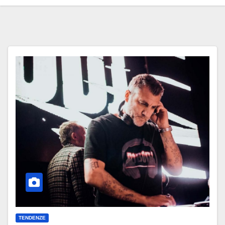
TENDENZE