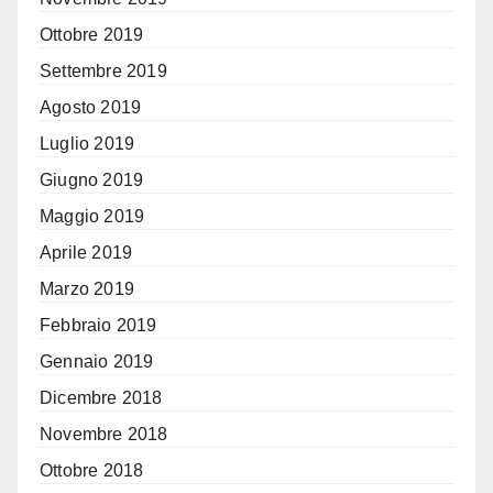
Ottobre 2019
Settembre 2019
Agosto 2019
Luglio 2019
Giugno 2019
Maggio 2019
Aprile 2019
Marzo 2019
Febbraio 2019
Gennaio 2019
Dicembre 2018
Novembre 2018
Ottobre 2018