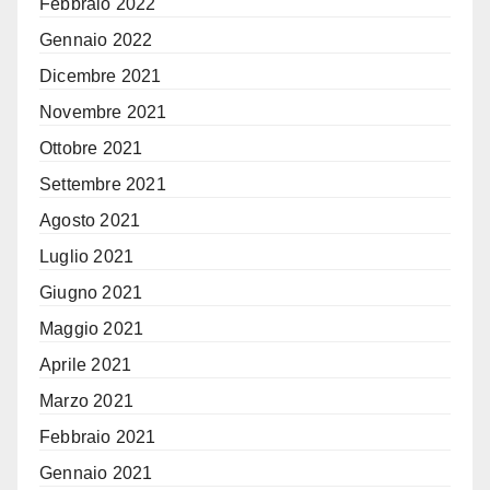
Febbraio 2022
Gennaio 2022
Dicembre 2021
Novembre 2021
Ottobre 2021
Settembre 2021
Agosto 2021
Luglio 2021
Giugno 2021
Maggio 2021
Aprile 2021
Marzo 2021
Febbraio 2021
Gennaio 2021