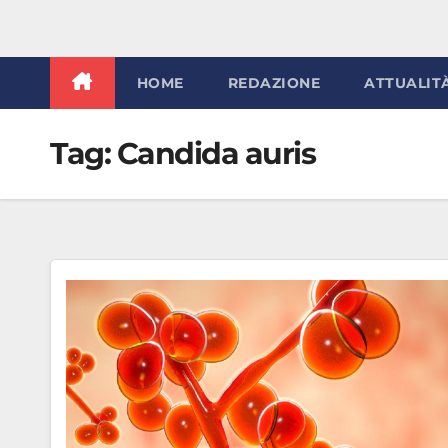
HOME
REDAZIONE
ATTUALIT
Tag:
Candida auris