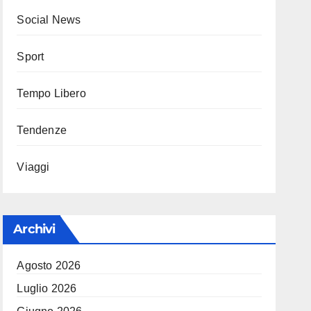
Social News
Sport
Tempo Libero
Tendenze
Viaggi
Archivi
Agosto 2026
Luglio 2026