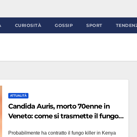
À
CURIOSITÀ
GOSSIP
SPORT
TENDEN
ATTUALITÀ
Candida Auris, morto 70enne in
Veneto: come si trasmette il fungo
killer
Probabilmente ha contratto il fungo killer in Kenya