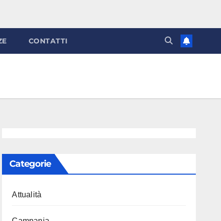
ZE
CONTATTI
Categorie
Attualità
Campania