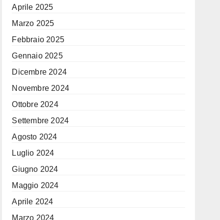
Aprile 2025
Marzo 2025
Febbraio 2025
Gennaio 2025
Dicembre 2024
Novembre 2024
Ottobre 2024
Settembre 2024
Agosto 2024
Luglio 2024
Giugno 2024
Maggio 2024
Aprile 2024
Marzo 2024