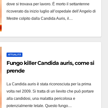
dove si trovava per lavoro. É morto il settantenne
ricoverato da inizio luglio all’ospedale dell’Angelo di
Mestre colpito dalla Candida Auris, il…
ATTUALITÀ
Fungo killer Candida auris, come si
prende
La Candida auris è stata riconosciuta per la prima
volta nel 2009. Si tratta di un lievito che può portare
alla candidosi, una malattia pericolosa e
potenzialmente letale. Questo fungo…