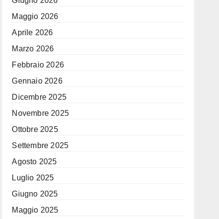
Giugno 2026
Maggio 2026
Aprile 2026
Marzo 2026
Febbraio 2026
Gennaio 2026
Dicembre 2025
Novembre 2025
Ottobre 2025
Settembre 2025
Agosto 2025
Luglio 2025
Giugno 2025
Maggio 2025