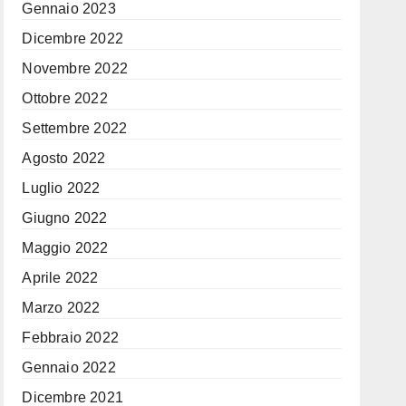
Gennaio 2023
Dicembre 2022
Novembre 2022
Ottobre 2022
Settembre 2022
Agosto 2022
Luglio 2022
Giugno 2022
Maggio 2022
Aprile 2022
Marzo 2022
Febbraio 2022
Gennaio 2022
Dicembre 2021