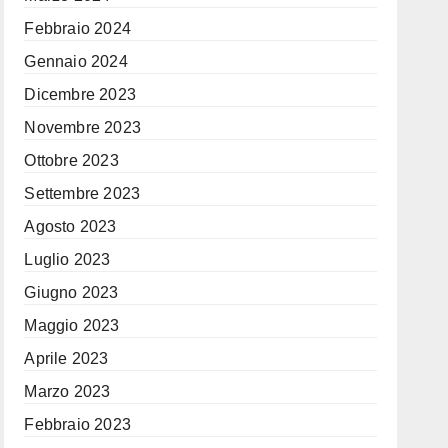
Febbraio 2024
Gennaio 2024
Dicembre 2023
Novembre 2023
Ottobre 2023
Settembre 2023
Agosto 2023
Luglio 2023
Giugno 2023
Maggio 2023
Aprile 2023
Marzo 2023
Febbraio 2023