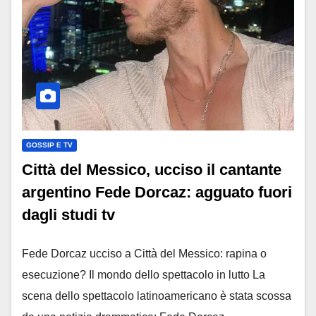
GOSSIP E TV
Città del Messico, ucciso il cantante
argentino Fede Dorcaz: agguato fuori
dagli studi tv
Fede Dorcaz ucciso a Città del Messico: rapina o
esecuzione? Il mondo dello spettacolo in lutto La
scena dello spettacolo latinoamericano è stata scossa