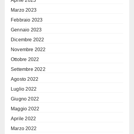
Aprile 2023
Marzo 2023
Febbraio 2023
Gennaio 2023
Dicembre 2022
Novembre 2022
Ottobre 2022
Settembre 2022
Agosto 2022
Luglio 2022
Giugno 2022
Maggio 2022
Aprile 2022
Marzo 2022