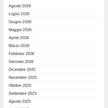
Agosto 2026
Luglio 2026
Giugno 2026
Maggio 2026
Aprile 2026
Marzo 2026
Febbraio 2026
Gennaio 2026
Dicembre 2025
Novembre 2025
Ottobre 2025
Settembre 2025
Agosto 2025