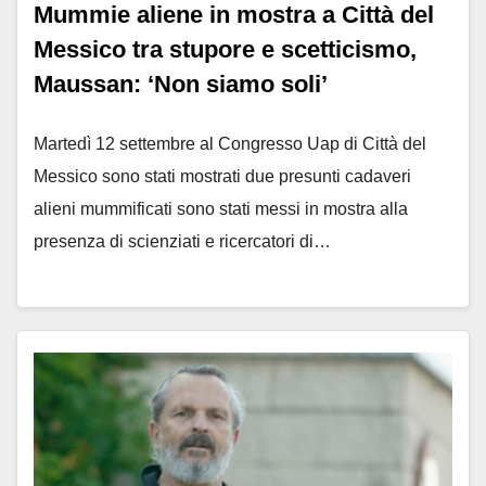
Mummie aliene in mostra a Città del
Messico tra stupore e scetticismo,
Maussan: ‘Non siamo soli’
Martedì 12 settembre al Congresso Uap di Città del
Messico sono stati mostrati due presunti cadaveri
alieni mummificati sono stati messi in mostra alla
presenza di scienziati e ricercatori di…