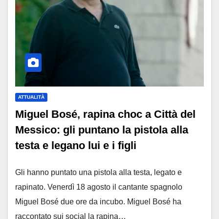
ATTUALITÀ
Miguel Bosé, rapina choc a Città del
Messico: gli puntano la pistola alla
testa e legano lui e i figli
Gli hanno puntato una pistola alla testa, legato e
rapinato. Venerdì 18 agosto il cantante spagnolo
Miguel Bosé due ore da incubo. Miguel Bosé ha
raccontato sui social la rapina…