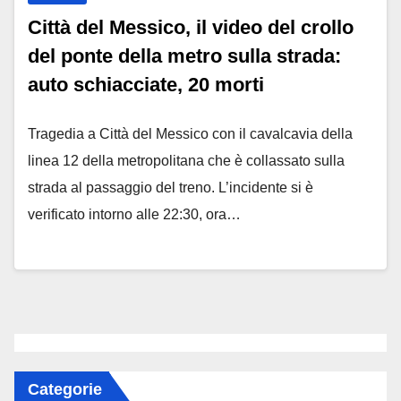
Città del Messico, il video del crollo
del ponte della metro sulla strada:
auto schiacciate, 20 morti
Tragedia a Città del Messico con il cavalcavia della
linea 12 della metropolitana che è collassato sulla
strada al passaggio del treno. L’incidente si è
verificato intorno alle 22:30, ora…
Categorie