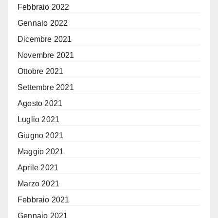
Febbraio 2022
Gennaio 2022
Dicembre 2021
Novembre 2021
Ottobre 2021
Settembre 2021
Agosto 2021
Luglio 2021
Giugno 2021
Maggio 2021
Aprile 2021
Marzo 2021
Febbraio 2021
Gennaio 2021