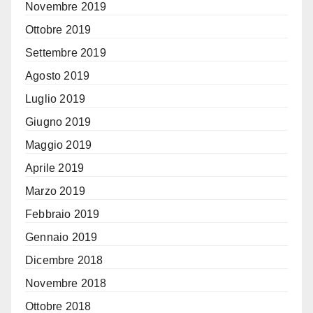
Novembre 2019
Ottobre 2019
Settembre 2019
Agosto 2019
Luglio 2019
Giugno 2019
Maggio 2019
Aprile 2019
Marzo 2019
Febbraio 2019
Gennaio 2019
Dicembre 2018
Novembre 2018
Ottobre 2018