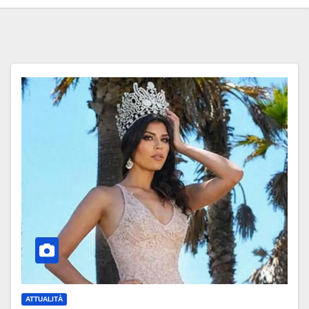
ATTUALITÀ