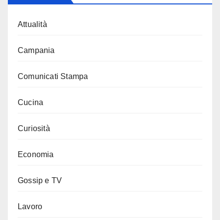
Attualità
Campania
Comunicati Stampa
Cucina
Curiosità
Economia
Gossip e TV
Lavoro