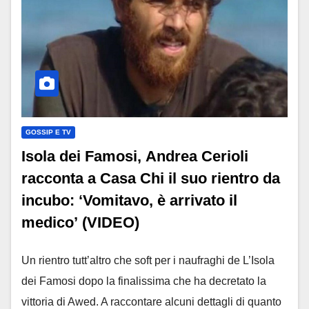
GOSSIP E TV
Isola dei Famosi, Andrea Cerioli
racconta a Casa Chi il suo rientro da
incubo: ‘Vomitavo, è arrivato il
medico’ (VIDEO)
Un rientro tutt’altro che soft per i naufraghi de L’Isola
dei Famosi dopo la finalissima che ha decretato la
vittoria di Awed. A raccontare alcuni dettagli di quanto