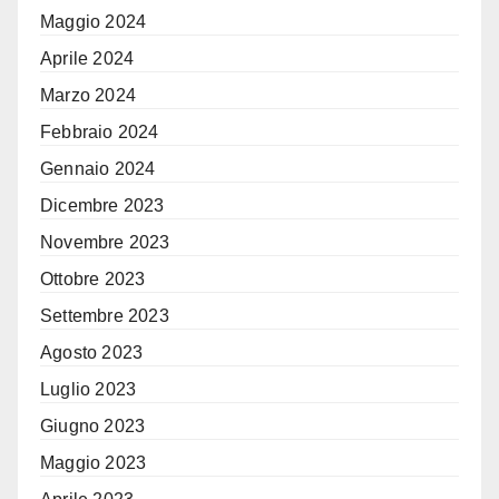
Maggio 2024
Aprile 2024
Marzo 2024
Febbraio 2024
Gennaio 2024
Dicembre 2023
Novembre 2023
Ottobre 2023
Settembre 2023
Agosto 2023
Luglio 2023
Giugno 2023
Maggio 2023