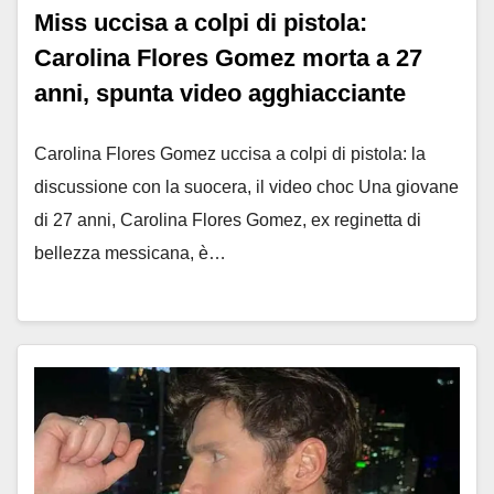
Miss uccisa a colpi di pistola:
Carolina Flores Gomez morta a 27
anni, spunta video agghiacciante
Carolina Flores Gomez uccisa a colpi di pistola: la
discussione con la suocera, il video choc Una giovane
di 27 anni, Carolina Flores Gomez, ex reginetta di
bellezza messicana, è…