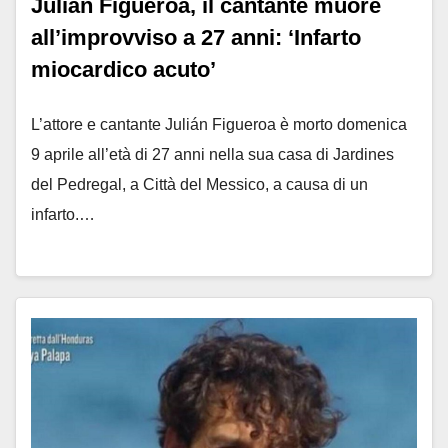
Julián Figueroa, il cantante muore
all’improvviso a 27 anni: ‘Infarto
miocardico acuto’
L’attore e cantante Julián Figueroa è morto domenica
9 aprile all’età di 27 anni nella sua casa di Jardines
del Pedregal, a Città del Messico, a causa di un
infarto.…