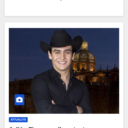
ATTUALITÀ