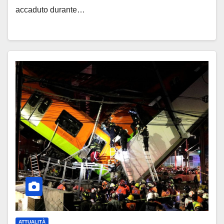
accaduto durante…
ATTUALITÀ