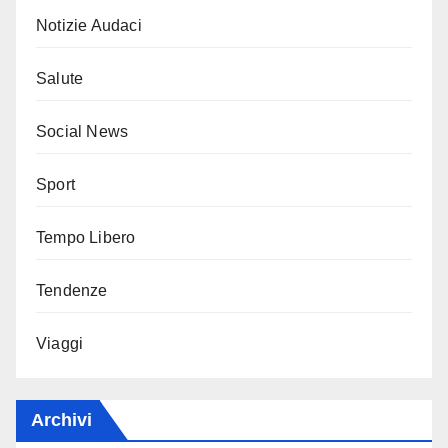
Notizie Audaci
Salute
Social News
Sport
Tempo Libero
Tendenze
Viaggi
Archivi