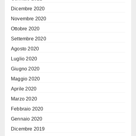
Dicembre 2020
Novembre 2020
Ottobre 2020
Settembre 2020
Agosto 2020
Luglio 2020
Giugno 2020
Maggio 2020
Aprile 2020
Marzo 2020
Febbraio 2020
Gennaio 2020
Dicembre 2019