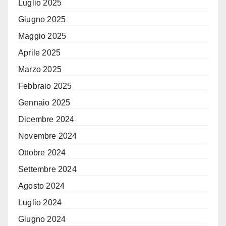
Luglio 2025
Giugno 2025
Maggio 2025
Aprile 2025
Marzo 2025
Febbraio 2025
Gennaio 2025
Dicembre 2024
Novembre 2024
Ottobre 2024
Settembre 2024
Agosto 2024
Luglio 2024
Giugno 2024