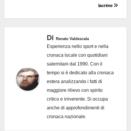
lacrime
Di
Renato Valdescala
Esperienza nello sport e nella
cronaca locale con quotidiani
salernitani dal 1990. Con il
tempo si è dedicato alla cronaca
estera analizzando i fatti di
maggiore rilievo con spirito
critico e irriverente. Si occupa
anche di approfondimenti di
cronaca nazionale.