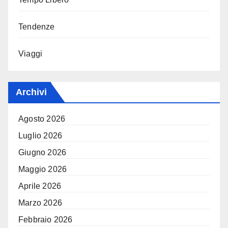
Tendenze
Viaggi
Archivi
Agosto 2026
Luglio 2026
Giugno 2026
Maggio 2026
Aprile 2026
Marzo 2026
Febbraio 2026