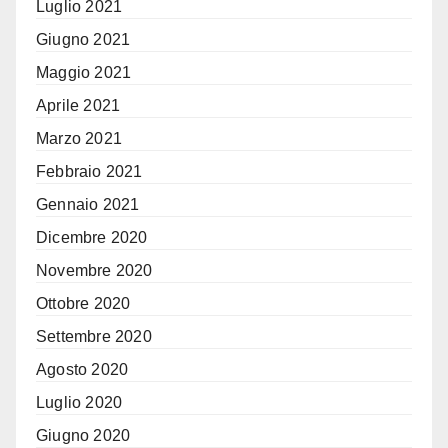
Luglio 2021
Giugno 2021
Maggio 2021
Aprile 2021
Marzo 2021
Febbraio 2021
Gennaio 2021
Dicembre 2020
Novembre 2020
Ottobre 2020
Settembre 2020
Agosto 2020
Luglio 2020
Giugno 2020