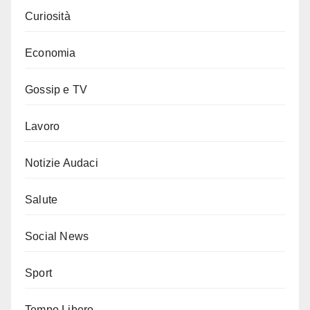
Curiosità
Economia
Gossip e TV
Lavoro
Notizie Audaci
Salute
Social News
Sport
Tempo Libero