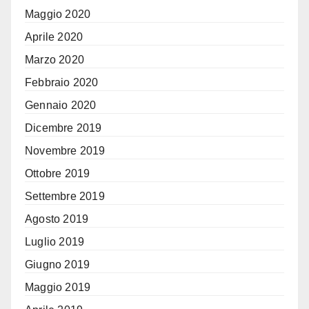
Maggio 2020
Aprile 2020
Marzo 2020
Febbraio 2020
Gennaio 2020
Dicembre 2019
Novembre 2019
Ottobre 2019
Settembre 2019
Agosto 2019
Luglio 2019
Giugno 2019
Maggio 2019