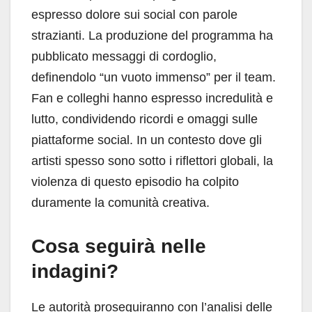
espresso dolore sui social con parole
strazianti. La produzione del programma ha
pubblicato messaggi di cordoglio,
definendolo “un vuoto immenso” per il team.
Fan e colleghi hanno espresso incredulità e
lutto, condividendo ricordi e omaggi sulle
piattaforme social. In un contesto dove gli
artisti spesso sono sotto i riflettori globali, la
violenza di questo episodio ha colpito
duramente la comunità creativa.
Cosa seguirà nelle
indagini?
Le autorità proseguiranno con l’analisi delle