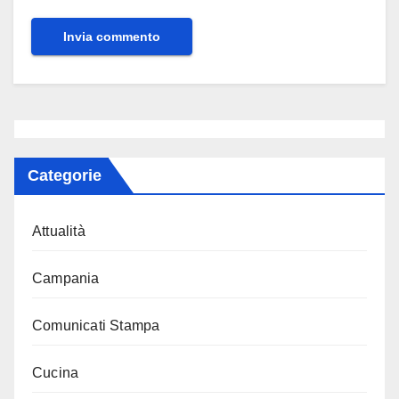
Categorie
Attualità
Campania
Comunicati Stampa
Cucina