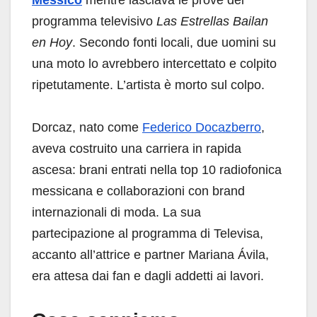
programma televisivo
Las Estrellas Bailan
en Hoy
. Secondo fonti locali, due uomini su
una moto lo avrebbero intercettato e colpito
ripetutamente. L’artista è morto sul colpo.
Dorcaz, nato come
Federico Docazberro
,
aveva costruito una carriera in rapida
ascesa: brani entrati nella top 10 radiofonica
messicana e collaborazioni con brand
internazionali di moda. La sua
partecipazione al programma di Televisa,
accanto all’attrice e partner Mariana Ávila,
era attesa dai fan e dagli addetti ai lavori.