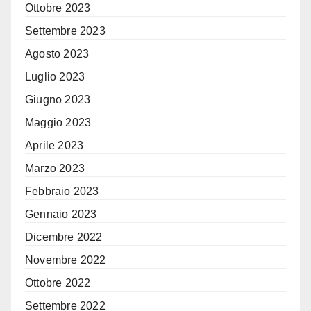
Ottobre 2023
Settembre 2023
Agosto 2023
Luglio 2023
Giugno 2023
Maggio 2023
Aprile 2023
Marzo 2023
Febbraio 2023
Gennaio 2023
Dicembre 2022
Novembre 2022
Ottobre 2022
Settembre 2022