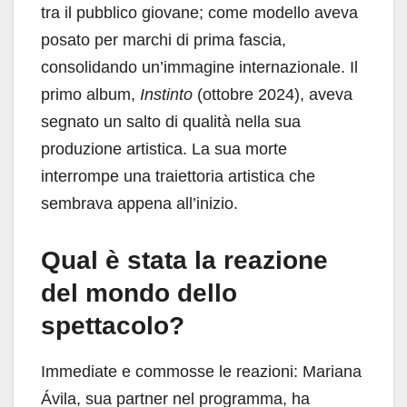
tra il pubblico giovane; come modello aveva
posato per marchi di prima fascia,
consolidando un’immagine internazionale. Il
primo album,
Instinto
(ottobre 2024), aveva
segnato un salto di qualità nella sua
produzione artistica. La sua morte
interrompe una traiettoria artistica che
sembrava appena all’inizio.
Qual è stata la reazione
del mondo dello
spettacolo?
Immediate e commosse le reazioni: Mariana
Ávila, sua partner nel programma, ha