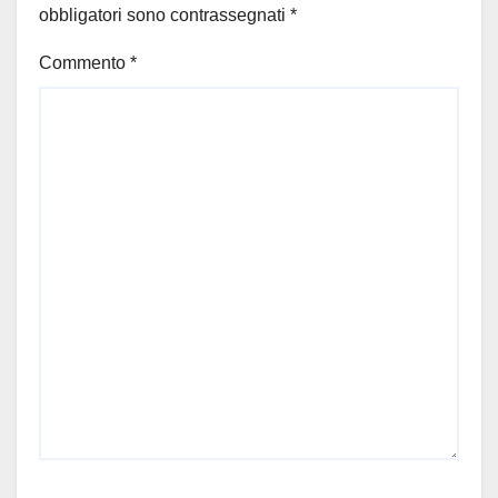
obbligatori sono contrassegnati
*
Commento
*