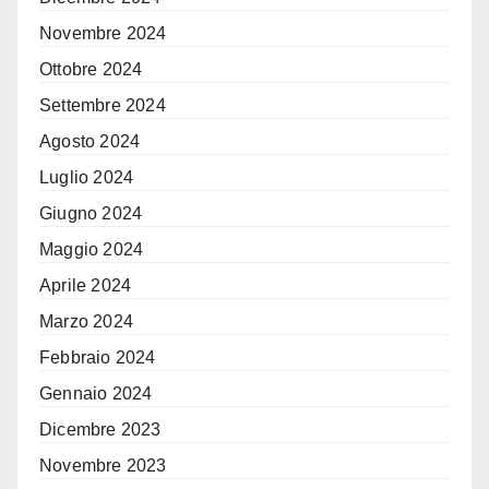
Novembre 2024
Ottobre 2024
Settembre 2024
Agosto 2024
Luglio 2024
Giugno 2024
Maggio 2024
Aprile 2024
Marzo 2024
Febbraio 2024
Gennaio 2024
Dicembre 2023
Novembre 2023