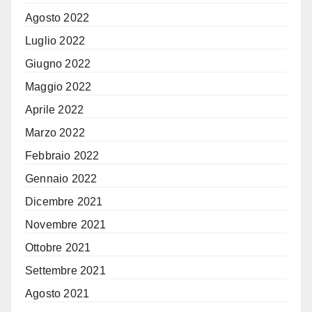
Agosto 2022
Luglio 2022
Giugno 2022
Maggio 2022
Aprile 2022
Marzo 2022
Febbraio 2022
Gennaio 2022
Dicembre 2021
Novembre 2021
Ottobre 2021
Settembre 2021
Agosto 2021