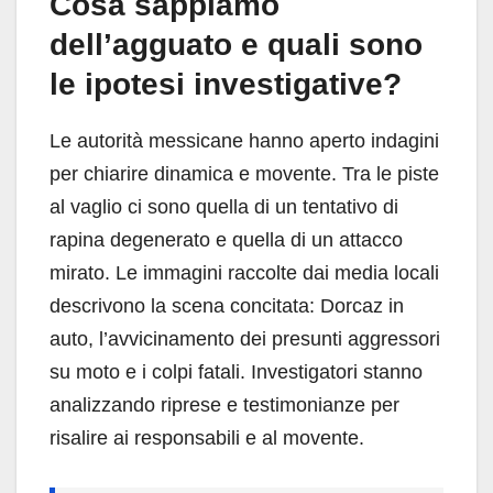
Cosa sappiamo
dell’agguato e quali sono
le ipotesi investigative?
Le autorità messicane hanno aperto indagini
per chiarire dinamica e movente. Tra le piste
al vaglio ci sono quella di un tentativo di
rapina degenerato e quella di un attacco
mirato. Le immagini raccolte dai media locali
descrivono la scena concitata: Dorcaz in
auto, l’avvicinamento dei presunti aggressori
su moto e i colpi fatali. Investigatori stanno
analizzando riprese e testimonianze per
risalire ai responsabili e al movente.