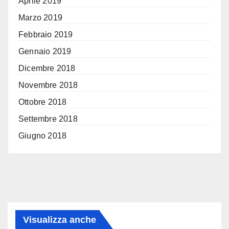
Aprile 2019
Marzo 2019
Febbraio 2019
Gennaio 2019
Dicembre 2018
Novembre 2018
Ottobre 2018
Settembre 2018
Giugno 2018
Visualizza anche