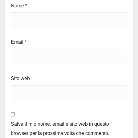
Nome
*
Email
*
Sito web
Salva il mio nome, email e sito web in questo
browser per la prossima volta che commento.