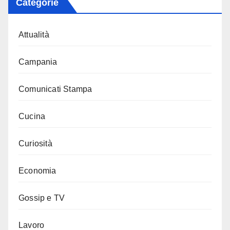
Categorie
Attualità
Campania
Comunicati Stampa
Cucina
Curiosità
Economia
Gossip e TV
Lavoro