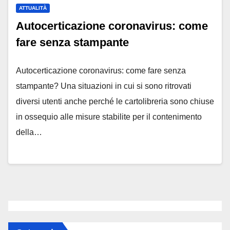
ATTUALITÀ
Autocerticazione coronavirus: come
fare senza stampante
Autocerticazione coronavirus: come fare senza
stampante? Una situazioni in cui si sono ritrovati
diversi utenti anche perché le cartolibreria sono chiuse
in ossequio alle misure stabilite per il contenimento
della…