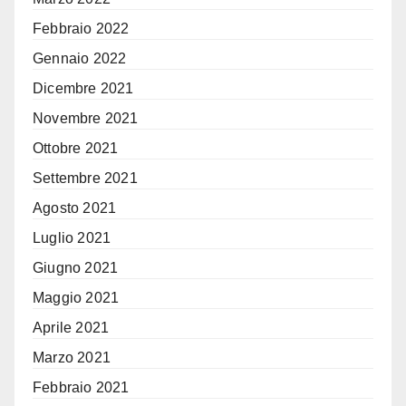
Febbraio 2022
Gennaio 2022
Dicembre 2021
Novembre 2021
Ottobre 2021
Settembre 2021
Agosto 2021
Luglio 2021
Giugno 2021
Maggio 2021
Aprile 2021
Marzo 2021
Febbraio 2021