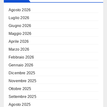
Agosto 2026
Luglio 2026
Giugno 2026
Maggio 2026
Aprile 2026
Marzo 2026
Febbraio 2026
Gennaio 2026
Dicembre 2025
Novembre 2025
Ottobre 2025
Settembre 2025
Agosto 2025