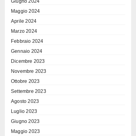
Giugno 2024
Maggio 2024
Aprile 2024
Marzo 2024
Febbraio 2024
Gennaio 2024
Dicembre 2023
Novembre 2023
Ottobre 2023
Settembre 2023
Agosto 2023
Luglio 2023
Giugno 2023
Maggio 2023