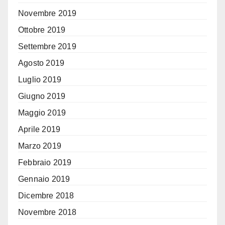
Novembre 2019
Ottobre 2019
Settembre 2019
Agosto 2019
Luglio 2019
Giugno 2019
Maggio 2019
Aprile 2019
Marzo 2019
Febbraio 2019
Gennaio 2019
Dicembre 2018
Novembre 2018