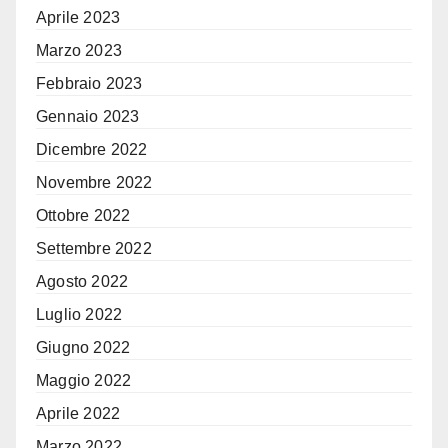
Aprile 2023
Marzo 2023
Febbraio 2023
Gennaio 2023
Dicembre 2022
Novembre 2022
Ottobre 2022
Settembre 2022
Agosto 2022
Luglio 2022
Giugno 2022
Maggio 2022
Aprile 2022
Marzo 2022