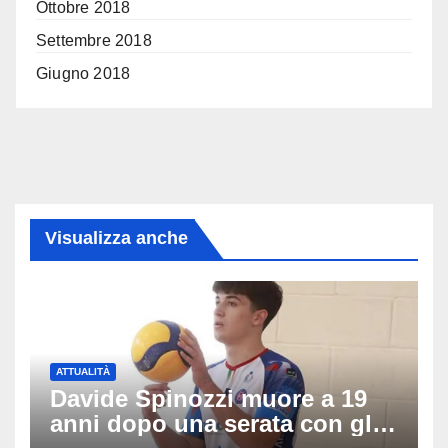
Ottobre 2018
Settembre 2018
Giugno 2018
Visualizza anche
ATTUALITÀ
Davide Spinozzi muore a 19
anni dopo una serata con gli