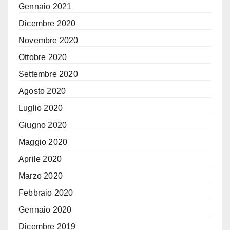
Gennaio 2021
Dicembre 2020
Novembre 2020
Ottobre 2020
Settembre 2020
Agosto 2020
Luglio 2020
Giugno 2020
Maggio 2020
Aprile 2020
Marzo 2020
Febbraio 2020
Gennaio 2020
Dicembre 2019