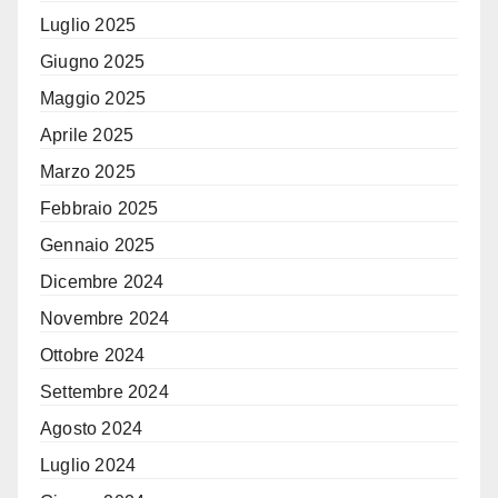
Luglio 2025
Giugno 2025
Maggio 2025
Aprile 2025
Marzo 2025
Febbraio 2025
Gennaio 2025
Dicembre 2024
Novembre 2024
Ottobre 2024
Settembre 2024
Agosto 2024
Luglio 2024