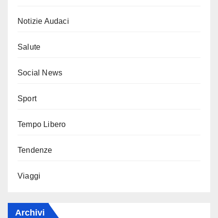
Notizie Audaci
Salute
Social News
Sport
Tempo Libero
Tendenze
Viaggi
Archivi