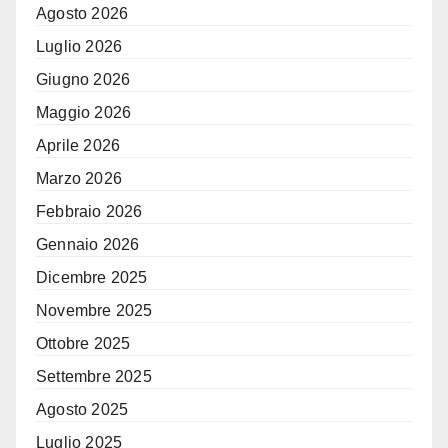
Agosto 2026
Luglio 2026
Giugno 2026
Maggio 2026
Aprile 2026
Marzo 2026
Febbraio 2026
Gennaio 2026
Dicembre 2025
Novembre 2025
Ottobre 2025
Settembre 2025
Agosto 2025
Luglio 2025