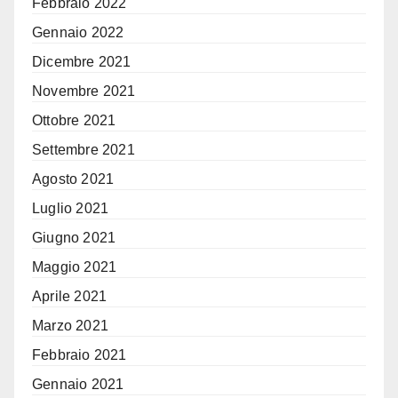
Febbraio 2022
Gennaio 2022
Dicembre 2021
Novembre 2021
Ottobre 2021
Settembre 2021
Agosto 2021
Luglio 2021
Giugno 2021
Maggio 2021
Aprile 2021
Marzo 2021
Febbraio 2021
Gennaio 2021