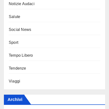
Notizie Audaci
Salute
Social News
Sport
Tempo Libero
Tendenze
Viaggi
Archivi