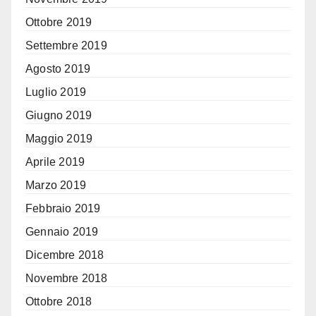
Ottobre 2019
Settembre 2019
Agosto 2019
Luglio 2019
Giugno 2019
Maggio 2019
Aprile 2019
Marzo 2019
Febbraio 2019
Gennaio 2019
Dicembre 2018
Novembre 2018
Ottobre 2018