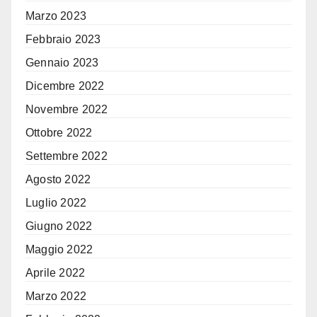
Marzo 2023
Febbraio 2023
Gennaio 2023
Dicembre 2022
Novembre 2022
Ottobre 2022
Settembre 2022
Agosto 2022
Luglio 2022
Giugno 2022
Maggio 2022
Aprile 2022
Marzo 2022