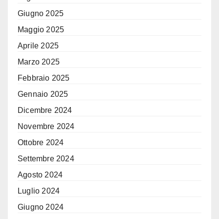
Giugno 2025
Maggio 2025
Aprile 2025
Marzo 2025
Febbraio 2025
Gennaio 2025
Dicembre 2024
Novembre 2024
Ottobre 2024
Settembre 2024
Agosto 2024
Luglio 2024
Giugno 2024