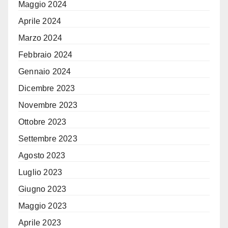
Maggio 2024
Aprile 2024
Marzo 2024
Febbraio 2024
Gennaio 2024
Dicembre 2023
Novembre 2023
Ottobre 2023
Settembre 2023
Agosto 2023
Luglio 2023
Giugno 2023
Maggio 2023
Aprile 2023