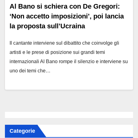
Al Bano si schiera con De Gregori:
‘Non accetto imposizioni’, poi lancia
la proposta sull’Ucraina
Il cantante interviene sul dibattito che coinvolge gli
artisti e le prese di posizione sui grandi temi
internazionali Al Bano rompe il silenzio e interviene su
uno dei temi che…
Categorie