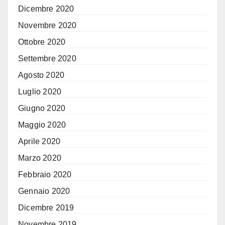
Dicembre 2020
Novembre 2020
Ottobre 2020
Settembre 2020
Agosto 2020
Luglio 2020
Giugno 2020
Maggio 2020
Aprile 2020
Marzo 2020
Febbraio 2020
Gennaio 2020
Dicembre 2019
Novembre 2019