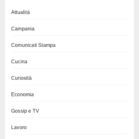
Attualità
Campania
Comunicati Stampa
Cucina
Curiosità
Economia
Gossip e TV
Lavoro