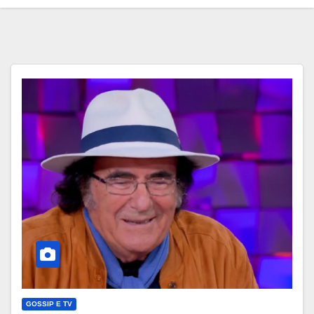
GOSSIP E TV