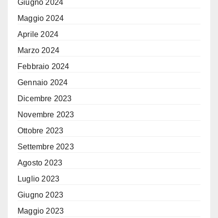
Giugno 2024
Maggio 2024
Aprile 2024
Marzo 2024
Febbraio 2024
Gennaio 2024
Dicembre 2023
Novembre 2023
Ottobre 2023
Settembre 2023
Agosto 2023
Luglio 2023
Giugno 2023
Maggio 2023