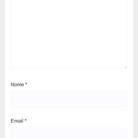
Nome
*
Email
*