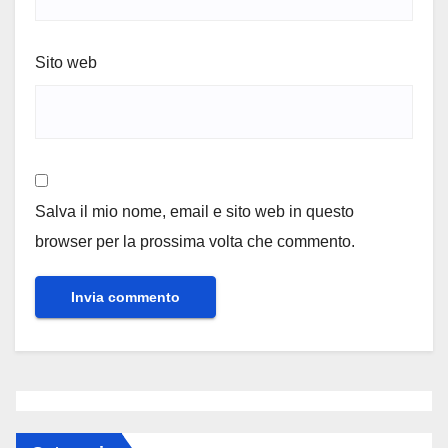
Sito web
Salva il mio nome, email e sito web in questo
browser per la prossima volta che commento.