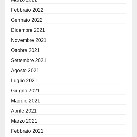
Febbraio 2022
Gennaio 2022
Dicembre 2021
Novembre 2021
Ottobre 2021
Settembre 2021
Agosto 2021
Luglio 2021
Giugno 2021
Maggio 2021
Aprile 2021
Marzo 2021
Febbraio 2021