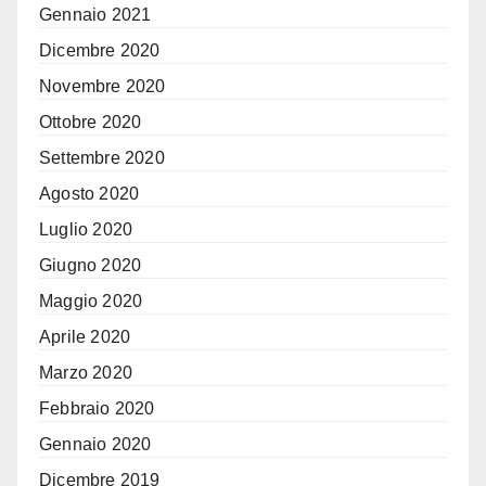
Gennaio 2021
Dicembre 2020
Novembre 2020
Ottobre 2020
Settembre 2020
Agosto 2020
Luglio 2020
Giugno 2020
Maggio 2020
Aprile 2020
Marzo 2020
Febbraio 2020
Gennaio 2020
Dicembre 2019