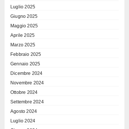
Luglio 2025
Giugno 2025
Maggio 2025
Aprile 2025
Marzo 2025
Febbraio 2025
Gennaio 2025
Dicembre 2024
Novembre 2024
Ottobre 2024
Settembre 2024
Agosto 2024
Luglio 2024