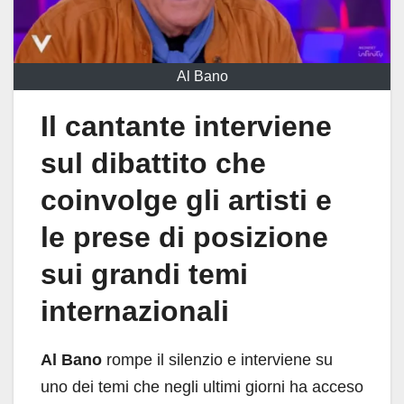
Al Bano
Il cantante interviene
sul dibattito che
coinvolge gli artisti e
le prese di posizione
sui grandi temi
internazionali
Al Bano
rompe il silenzio e interviene su
uno dei temi che negli ultimi giorni ha acceso