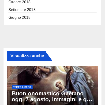
Ottobre 2018
Settembre 2018
Giugno 2018
Visualizza anche
TEMPO LIBERO
Buon onomastico Gaetano
oggi 7 agosto, immagini e gif