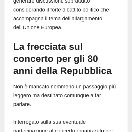
generare discussioni, soprattutto
considerando il forte dibattito politico che
accompagna il tema dell’allargamento
dell’Unione Europea.
La frecciata sul
concerto per gli 80
anni della Repubblica
Non è mancato nemmeno un passaggio più
leggero ma destinato comunque a far
parlare.
Interrogato sulla sua eventuale
partecipazione al concerto organizzato per