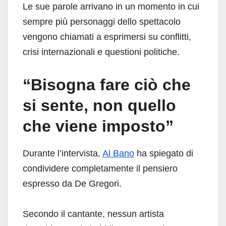
Le sue parole arrivano in un momento in cui
sempre più personaggi dello spettacolo
vengono chiamati a esprimersi su conflitti,
crisi internazionali e questioni politiche.
“Bisogna fare ciò che
si sente, non quello
che viene imposto”
Durante l’intervista,
Al Bano
ha spiegato di
condividere completamente il pensiero
espresso da De Gregori.
Secondo il cantante, nessun artista