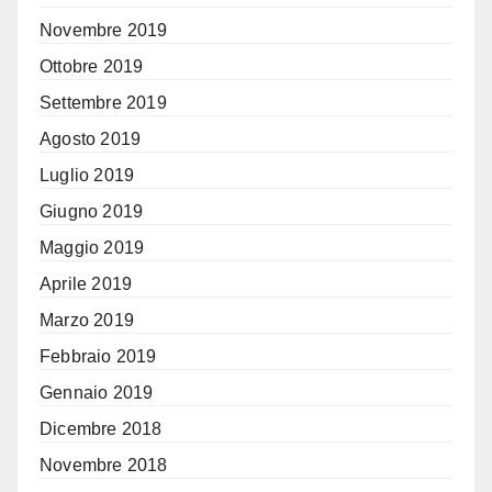
Novembre 2019
Ottobre 2019
Settembre 2019
Agosto 2019
Luglio 2019
Giugno 2019
Maggio 2019
Aprile 2019
Marzo 2019
Febbraio 2019
Gennaio 2019
Dicembre 2018
Novembre 2018