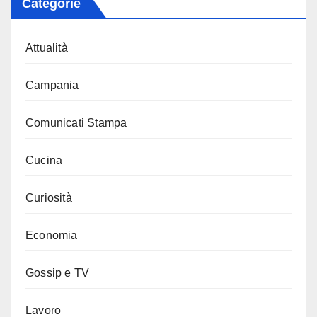
Categorie
Attualità
Campania
Comunicati Stampa
Cucina
Curiosità
Economia
Gossip e TV
Lavoro