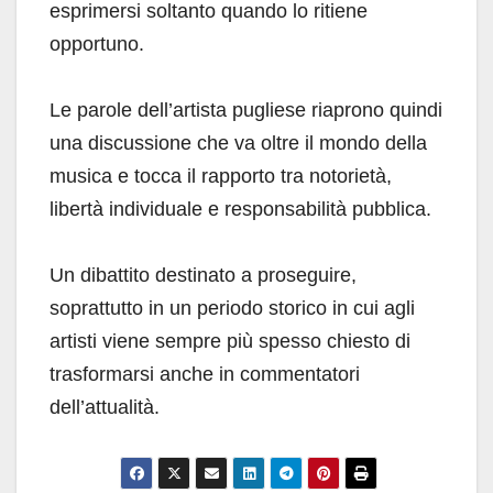
esprimersi soltanto quando lo ritiene
opportuno.
Le parole dell’artista pugliese riaprono quindi
una discussione che va oltre il mondo della
musica e tocca il rapporto tra notorietà,
libertà individuale e responsabilità pubblica.
Un dibattito destinato a proseguire,
soprattutto in un periodo storico in cui agli
artisti viene sempre più spesso chiesto di
trasformarsi anche in commentatori
dell’attualità.