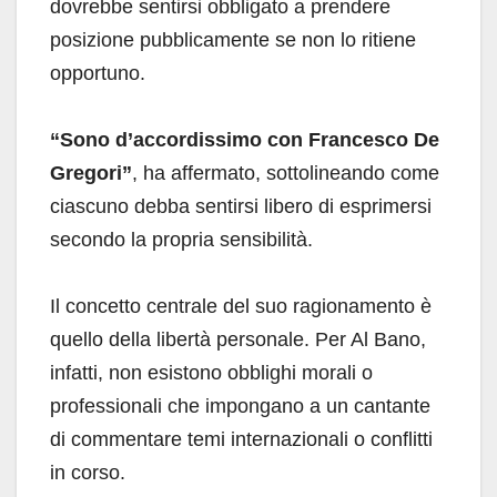
dovrebbe sentirsi obbligato a prendere
posizione pubblicamente se non lo ritiene
opportuno.
“Sono d’accordissimo con Francesco De
Gregori”
, ha affermato, sottolineando come
ciascuno debba sentirsi libero di esprimersi
secondo la propria sensibilità.
Il concetto centrale del suo ragionamento è
quello della libertà personale. Per Al Bano,
infatti, non esistono obblighi morali o
professionali che impongano a un cantante
di commentare temi internazionali o conflitti
in corso.