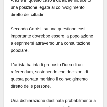
Anche in questo caso il cantante ha scelto
una posizione legata al coinvolgimento
diretto dei cittadini.
Secondo Carrisi, su una questione così
importante dovrebbe essere la popolazione
a esprimersi attraverso una consultazione
popolare.
L’artista ha infatti proposto l’idea di un
referendum, sostenendo che decisioni di
questa portata meritino il coinvolgimento
diretto delle persone.
Una dichiarazione destinata probabilmente a