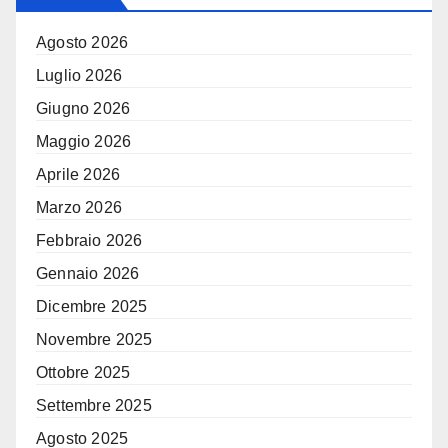
Agosto 2026
Luglio 2026
Giugno 2026
Maggio 2026
Aprile 2026
Marzo 2026
Febbraio 2026
Gennaio 2026
Dicembre 2025
Novembre 2025
Ottobre 2025
Settembre 2025
Agosto 2025