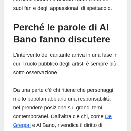
suoi fan e degli appassionati di spettacolo.
Perché le parole di Al
Bano fanno discutere
L’intervento del cantante arriva in una fase in
cui il ruolo pubblico degli artisti è sempre più
sotto osservazione.
Da una parte c’è chi ritiene che personaggi
molto popolari abbiano una responsabilità
nel prendere posizione sui grandi temi
contemporanei. Dall’altra c’è chi, come
De
Gregori
e Al Bano, rivendica il diritto di