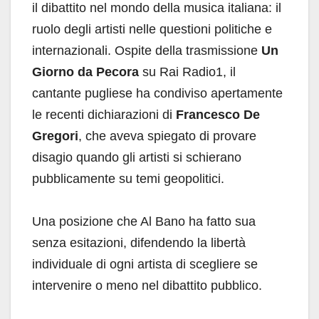
il dibattito nel mondo della musica italiana: il
ruolo degli artisti nelle questioni politiche e
internazionali. Ospite della trasmissione
Un
Giorno da Pecora
su Rai Radio1, il
cantante pugliese ha condiviso apertamente
le recenti dichiarazioni di
Francesco De
Gregori
, che aveva spiegato di provare
disagio quando gli artisti si schierano
pubblicamente su temi geopolitici.
Una posizione che Al Bano ha fatto sua
senza esitazioni, difendendo la libertà
individuale di ogni artista di scegliere se
intervenire o meno nel dibattito pubblico.