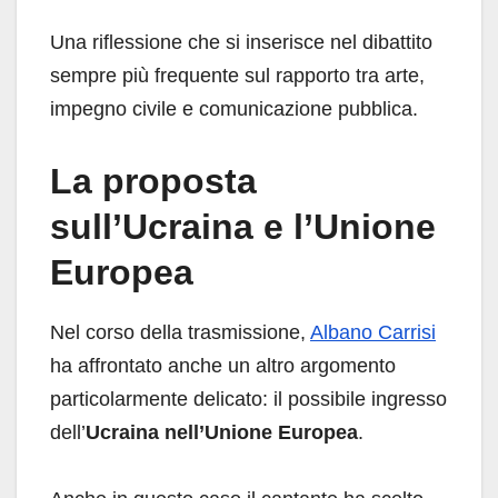
Una riflessione che si inserisce nel dibattito
sempre più frequente sul rapporto tra arte,
impegno civile e comunicazione pubblica.
La proposta
sull’Ucraina e l’Unione
Europea
Nel corso della trasmissione,
Albano Carrisi
ha affrontato anche un altro argomento
particolarmente delicato: il possibile ingresso
dell’
Ucraina nell’Unione Europea
.