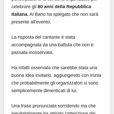
celebrare gli
80 anni della Repubblica
Italiana
, Al Bano ha spiegato che non sarà
presente all’evento.
La risposta del cantante è stata
accompagnata da una battuta che non è
passata inosservata.
Ha infatti osservato che sarebbe stata una
buona idea invitarlo, aggiungendo con ironia
che probabilmente gli organizzatori si sono
semplicemente dimenticati di lui.
Una frase pronunciata sorridendo ma che
inevitabilmente ha attirato l’attenzione dei