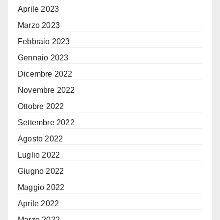
Aprile 2023
Marzo 2023
Febbraio 2023
Gennaio 2023
Dicembre 2022
Novembre 2022
Ottobre 2022
Settembre 2022
Agosto 2022
Luglio 2022
Giugno 2022
Maggio 2022
Aprile 2022
Marzo 2022