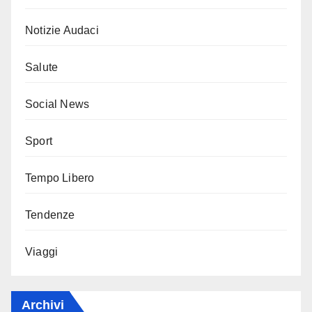
Notizie Audaci
Salute
Social News
Sport
Tempo Libero
Tendenze
Viaggi
Archivi