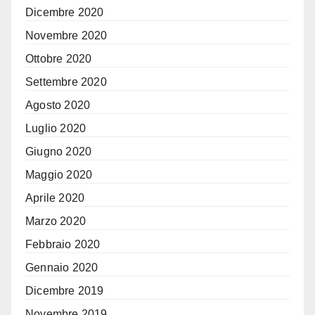
Dicembre 2020
Novembre 2020
Ottobre 2020
Settembre 2020
Agosto 2020
Luglio 2020
Giugno 2020
Maggio 2020
Aprile 2020
Marzo 2020
Febbraio 2020
Gennaio 2020
Dicembre 2019
Novembre 2019