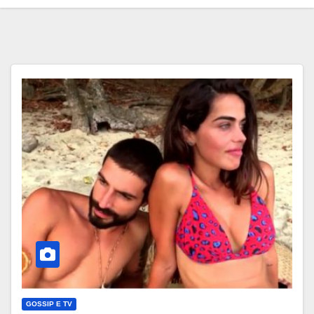
GOSSIP E TV