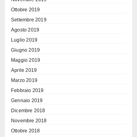
Ottobre 2019
Settembre 2019
Agosto 2019
Luglio 2019
Giugno 2019
Maggio 2019
Aprile 2019
Marzo 2019
Febbraio 2019
Gennaio 2019
Dicembre 2018
Novembre 2018
Ottobre 2018