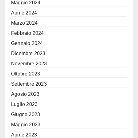
Maggio 2024
Aprile 2024
Marzo 2024
Febbraio 2024
Gennaio 2024
Dicembre 2023
Novembre 2023
Ottobre 2023
Settembre 2023
Agosto 2023
Luglio 2023
Giugno 2023
Maggio 2023
Aprile 2023