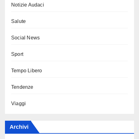
Notizie Audaci
Salute
Social News
Sport
Tempo Libero
Tendenze
Viaggi
Archivi