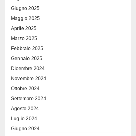
Giugno 2025
Maggio 2025
Aprile 2025
Marzo 2025
Febbraio 2025
Gennaio 2025
Dicembre 2024
Novembre 2024
Ottobre 2024
Settembre 2024
Agosto 2024
Luglio 2024
Giugno 2024