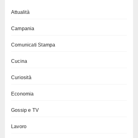
Attualità
Campania
Comunicati Stampa
Cucina
Curiosità
Economia
Gossip e TV
Lavoro