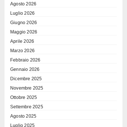
Agosto 2026
Luglio 2026
Giugno 2026
Maggio 2026
Aprile 2026
Marzo 2026
Febbraio 2026
Gennaio 2026
Dicembre 2025
Novembre 2025
Ottobre 2025
Settembre 2025
Agosto 2025
Luglio 2025