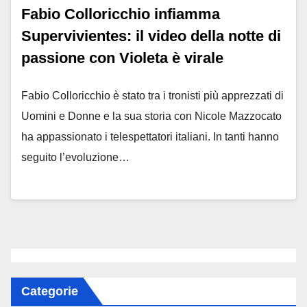
Fabio Colloricchio infiamma
Supervivientes: il video della notte di
passione con Violeta è virale
Fabio Colloricchio è stato tra i tronisti più apprezzati di
Uomini e Donne e la sua storia con Nicole Mazzocato
ha appassionato i telespettatori italiani. In tanti hanno
seguito l’evoluzione…
Categorie