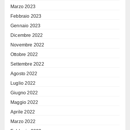
Marzo 2023
Febbraio 2023
Gennaio 2023
Dicembre 2022
Novembre 2022
Ottobre 2022
Settembre 2022
Agosto 2022
Luglio 2022
Giugno 2022
Maggio 2022
Aprile 2022
Marzo 2022