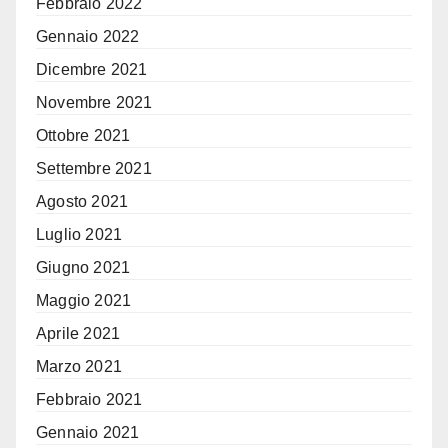
Febbraio 2022
Gennaio 2022
Dicembre 2021
Novembre 2021
Ottobre 2021
Settembre 2021
Agosto 2021
Luglio 2021
Giugno 2021
Maggio 2021
Aprile 2021
Marzo 2021
Febbraio 2021
Gennaio 2021