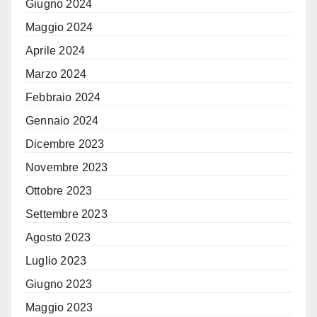
Giugno 2024
Maggio 2024
Aprile 2024
Marzo 2024
Febbraio 2024
Gennaio 2024
Dicembre 2023
Novembre 2023
Ottobre 2023
Settembre 2023
Agosto 2023
Luglio 2023
Giugno 2023
Maggio 2023