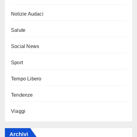
Notizie Audaci
Salute
Social News
Sport
Tempo Libero
Tendenze
Viaggi
Archivi