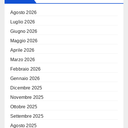
Agosto 2026
Luglio 2026
Giugno 2026
Maggio 2026
Aprile 2026
Marzo 2026
Febbraio 2026
Gennaio 2026
Dicembre 2025
Novembre 2025
Ottobre 2025
Settembre 2025
Agosto 2025