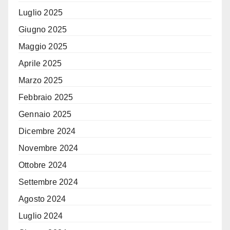
Luglio 2025
Giugno 2025
Maggio 2025
Aprile 2025
Marzo 2025
Febbraio 2025
Gennaio 2025
Dicembre 2024
Novembre 2024
Ottobre 2024
Settembre 2024
Agosto 2024
Luglio 2024