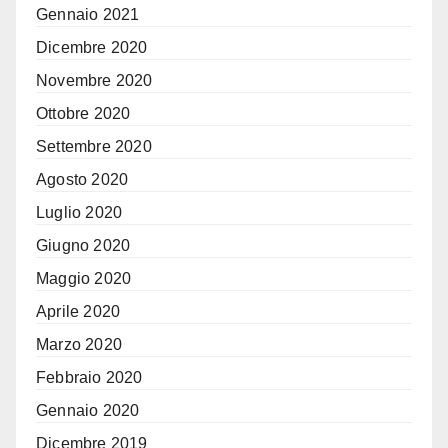
Gennaio 2021
Dicembre 2020
Novembre 2020
Ottobre 2020
Settembre 2020
Agosto 2020
Luglio 2020
Giugno 2020
Maggio 2020
Aprile 2020
Marzo 2020
Febbraio 2020
Gennaio 2020
Dicembre 2019