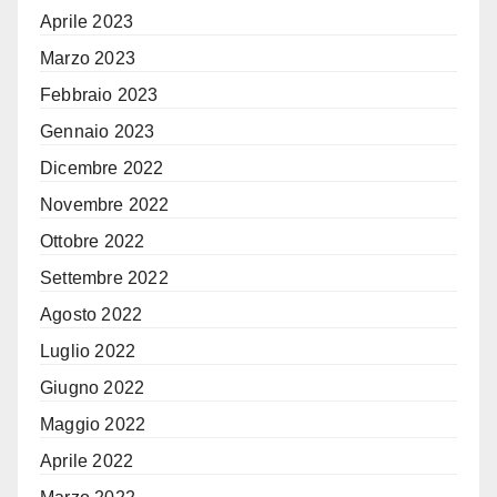
Aprile 2023
Marzo 2023
Febbraio 2023
Gennaio 2023
Dicembre 2022
Novembre 2022
Ottobre 2022
Settembre 2022
Agosto 2022
Luglio 2022
Giugno 2022
Maggio 2022
Aprile 2022