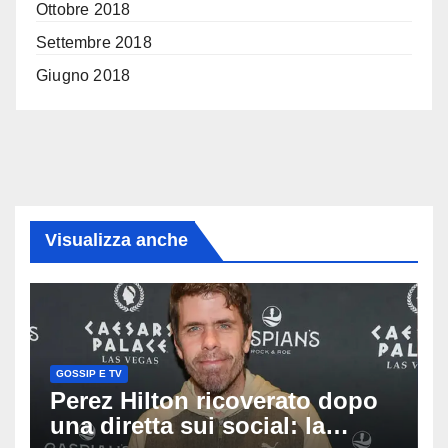
Ottobre 2018
Settembre 2018
Giugno 2018
Visualizza anche
GOSSIP E TV
Perez Hilton ricoverato dopo
una diretta sui social: la