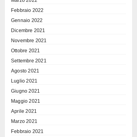
Marzo 2022
Febbraio 2022
Gennaio 2022
Dicembre 2021
Novembre 2021
Ottobre 2021
Settembre 2021
Agosto 2021
Luglio 2021
Giugno 2021
Maggio 2021
Aprile 2021
Marzo 2021
Febbraio 2021