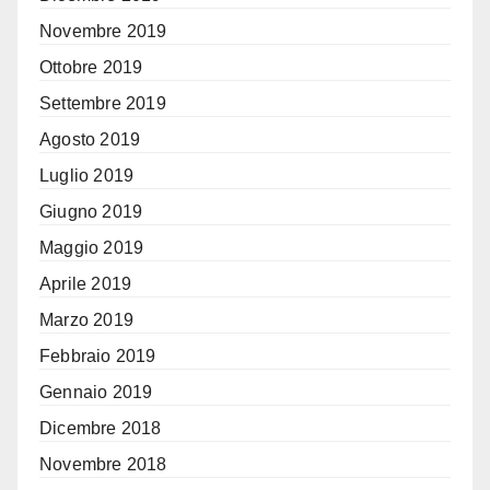
Novembre 2019
Ottobre 2019
Settembre 2019
Agosto 2019
Luglio 2019
Giugno 2019
Maggio 2019
Aprile 2019
Marzo 2019
Febbraio 2019
Gennaio 2019
Dicembre 2018
Novembre 2018