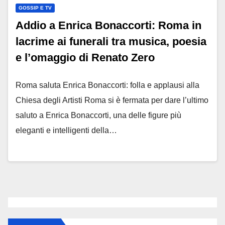
GOSSIP E TV
Addio a Enrica Bonaccorti: Roma in
lacrime ai funerali tra musica, poesia
e l’omaggio di Renato Zero
Roma saluta Enrica Bonaccorti: folla e applausi alla
Chiesa degli Artisti Roma si è fermata per dare l’ultimo
saluto a Enrica Bonaccorti, una delle figure più
eleganti e intelligenti della…