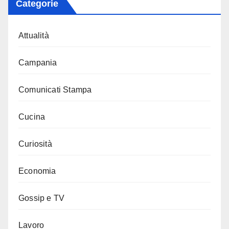
Categorie
Attualità
Campania
Comunicati Stampa
Cucina
Curiosità
Economia
Gossip e TV
Lavoro