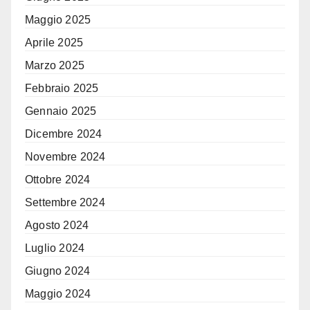
Maggio 2025
Aprile 2025
Marzo 2025
Febbraio 2025
Gennaio 2025
Dicembre 2024
Novembre 2024
Ottobre 2024
Settembre 2024
Agosto 2024
Luglio 2024
Giugno 2024
Maggio 2024