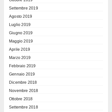
Settembre 2019
Agosto 2019
Luglio 2019
Giugno 2019
Maggio 2019
Aprile 2019
Marzo 2019
Febbraio 2019
Gennaio 2019
Dicembre 2018
Novembre 2018
Ottobre 2018
Settembre 2018