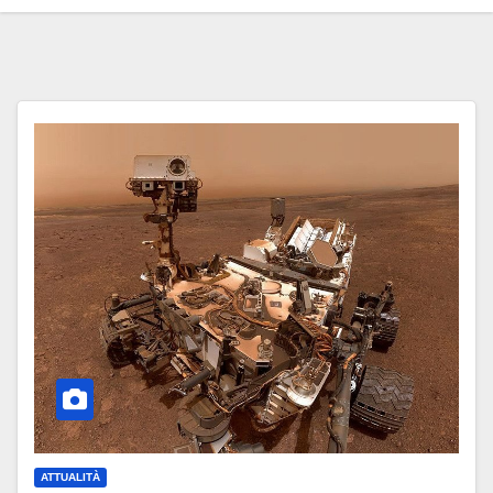
ATTUALITÀ