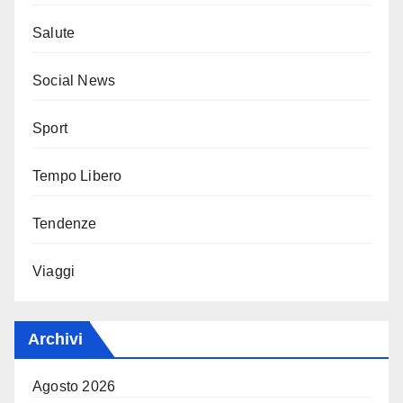
Salute
Social News
Sport
Tempo Libero
Tendenze
Viaggi
Archivi
Agosto 2026