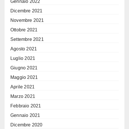
Gennaio 2022
Dicembre 2021
Novembre 2021
Ottobre 2021
Settembre 2021
Agosto 2021
Luglio 2021
Giugno 2021
Maggio 2021
Aprile 2021
Marzo 2021
Febbraio 2021
Gennaio 2021
Dicembre 2020