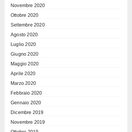
Novembre 2020
Ottobre 2020
Settembre 2020
Agosto 2020
Luglio 2020
Giugno 2020
Maggio 2020
Aprile 2020
Marzo 2020
Febbraio 2020
Gennaio 2020
Dicembre 2019
Novembre 2019
Ottobre 2019