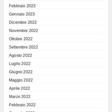
Febbraio 2023
Gennaio 2023
Dicembre 2022
Novembre 2022
Ottobre 2022
Settembre 2022
Agosto 2022
Luglio 2022
Giugno 2022
Maggio 2022
Aprile 2022
Marzo 2022
Febbraio 2022