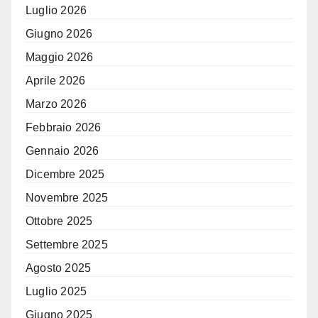
Luglio 2026
Giugno 2026
Maggio 2026
Aprile 2026
Marzo 2026
Febbraio 2026
Gennaio 2026
Dicembre 2025
Novembre 2025
Ottobre 2025
Settembre 2025
Agosto 2025
Luglio 2025
Giugno 2025