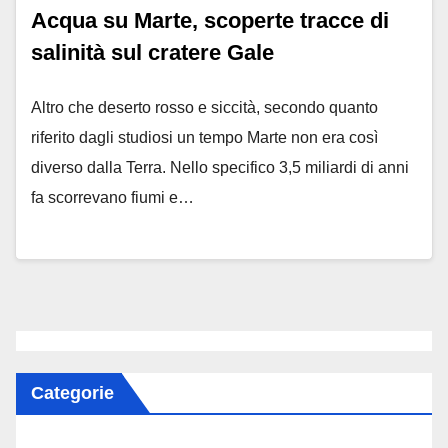
Acqua su Marte, scoperte tracce di
salinità sul cratere Gale
Altro che deserto rosso e siccità, secondo quanto
riferito dagli studiosi un tempo Marte non era così
diverso dalla Terra. Nello specifico 3,5 miliardi di anni
fa scorrevano fiumi e…
Categorie