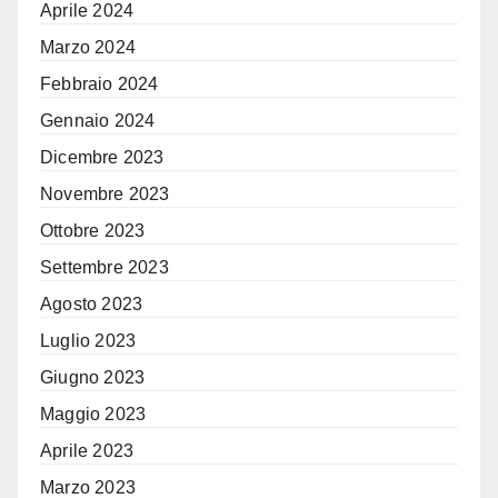
Aprile 2024
Marzo 2024
Febbraio 2024
Gennaio 2024
Dicembre 2023
Novembre 2023
Ottobre 2023
Settembre 2023
Agosto 2023
Luglio 2023
Giugno 2023
Maggio 2023
Aprile 2023
Marzo 2023