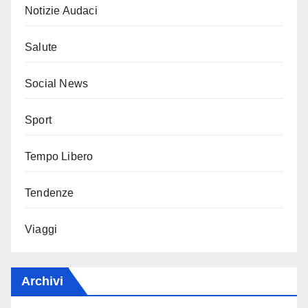
Notizie Audaci
Salute
Social News
Sport
Tempo Libero
Tendenze
Viaggi
Archivi