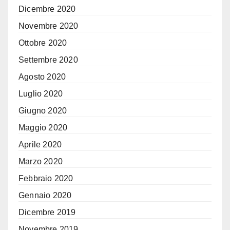
Dicembre 2020
Novembre 2020
Ottobre 2020
Settembre 2020
Agosto 2020
Luglio 2020
Giugno 2020
Maggio 2020
Aprile 2020
Marzo 2020
Febbraio 2020
Gennaio 2020
Dicembre 2019
Novembre 2019