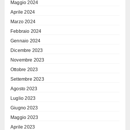
Maggio 2024
Aprile 2024
Marzo 2024
Febbraio 2024
Gennaio 2024
Dicembre 2023
Novembre 2023
Ottobre 2023
Settembre 2023
Agosto 2023
Luglio 2023
Giugno 2023
Maggio 2023
Aprile 2023