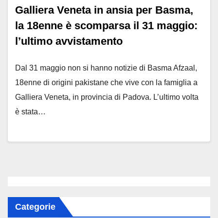
Galliera Veneta in ansia per Basma,
la 18enne è scomparsa il 31 maggio:
l’ultimo avvistamento
Dal 31 maggio non si hanno notizie di Basma Afzaal,
18enne di origini pakistane che vive con la famiglia a
Galliera Veneta, in provincia di Padova. L’ultimo volta
è stata…
Categorie