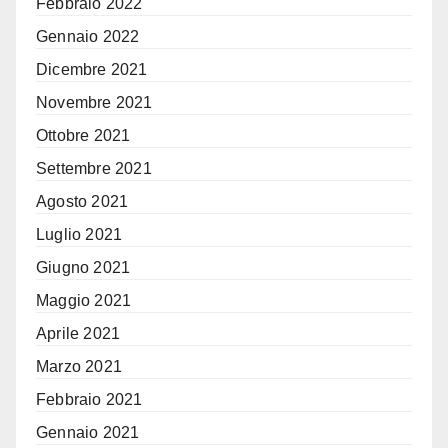
Febbraio 2022
Gennaio 2022
Dicembre 2021
Novembre 2021
Ottobre 2021
Settembre 2021
Agosto 2021
Luglio 2021
Giugno 2021
Maggio 2021
Aprile 2021
Marzo 2021
Febbraio 2021
Gennaio 2021