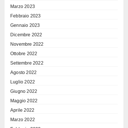
Marzo 2023
Febbraio 2023
Gennaio 2023
Dicembre 2022
Novembre 2022
Ottobre 2022
Settembre 2022
Agosto 2022
Luglio 2022
Giugno 2022
Maggio 2022
Aprile 2022
Marzo 2022