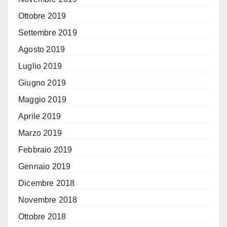
Ottobre 2019
Settembre 2019
Agosto 2019
Luglio 2019
Giugno 2019
Maggio 2019
Aprile 2019
Marzo 2019
Febbraio 2019
Gennaio 2019
Dicembre 2018
Novembre 2018
Ottobre 2018