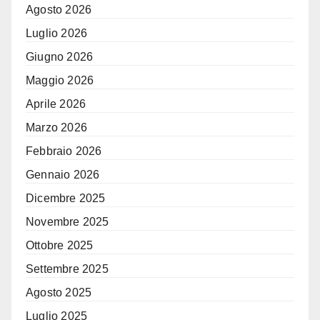
Agosto 2026
Luglio 2026
Giugno 2026
Maggio 2026
Aprile 2026
Marzo 2026
Febbraio 2026
Gennaio 2026
Dicembre 2025
Novembre 2025
Ottobre 2025
Settembre 2025
Agosto 2025
Luglio 2025