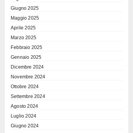
Giugno 2025
Maggio 2025
Aprile 2025
Marzo 2025
Febbraio 2025
Gennaio 2025
Dicembre 2024
Novembre 2024
Ottobre 2024
Settembre 2024
Agosto 2024
Luglio 2024
Giugno 2024