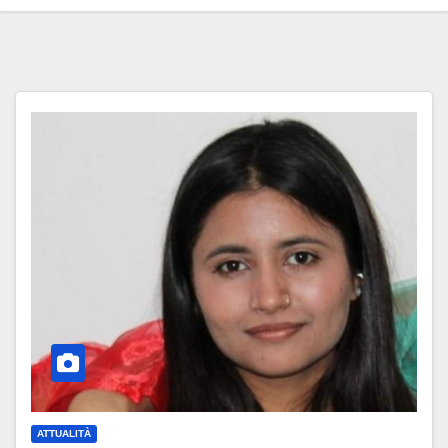
ATTUALITÀ