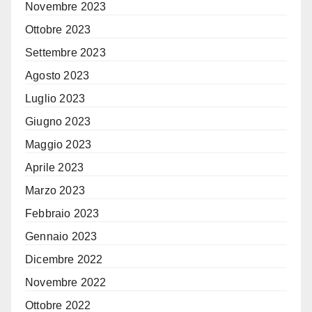
Novembre 2023
Ottobre 2023
Settembre 2023
Agosto 2023
Luglio 2023
Giugno 2023
Maggio 2023
Aprile 2023
Marzo 2023
Febbraio 2023
Gennaio 2023
Dicembre 2022
Novembre 2022
Ottobre 2022