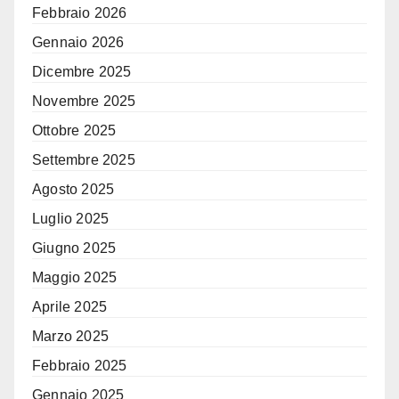
Febbraio 2026
Gennaio 2026
Dicembre 2025
Novembre 2025
Ottobre 2025
Settembre 2025
Agosto 2025
Luglio 2025
Giugno 2025
Maggio 2025
Aprile 2025
Marzo 2025
Febbraio 2025
Gennaio 2025