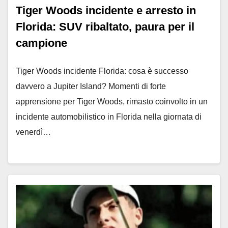
Tiger Woods incidente e arresto in
Florida: SUV ribaltato, paura per il
campione
Tiger Woods incidente Florida: cosa è successo
davvero a Jupiter Island? Momenti di forte
apprensione per Tiger Woods, rimasto coinvolto in un
incidente automobilistico in Florida nella giornata di
venerdì…