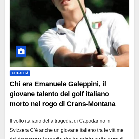
ATTUALITÀ
Chi era Emanuele Galeppini, il
giovane talento del golf italiano
morto nel rogo di Crans-Montana
Il volto italiano della tragedia di Capodanno in
Svizzera C’è anche un giovane italiano tra le vittime