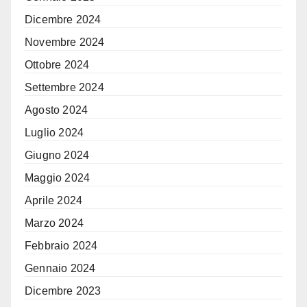
Dicembre 2024
Novembre 2024
Ottobre 2024
Settembre 2024
Agosto 2024
Luglio 2024
Giugno 2024
Maggio 2024
Aprile 2024
Marzo 2024
Febbraio 2024
Gennaio 2024
Dicembre 2023