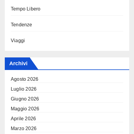
Tempo Libero
Tendenze
Viaggi
Archivi
Agosto 2026
Luglio 2026
Giugno 2026
Maggio 2026
Aprile 2026
Marzo 2026