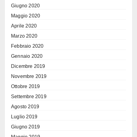
Giugno 2020
Maggio 2020
Aprile 2020
Marzo 2020
Febbraio 2020
Gennaio 2020
Dicembre 2019
Novembre 2019
Ottobre 2019
Settembre 2019
Agosto 2019
Luglio 2019
Giugno 2019
Maggio 2019