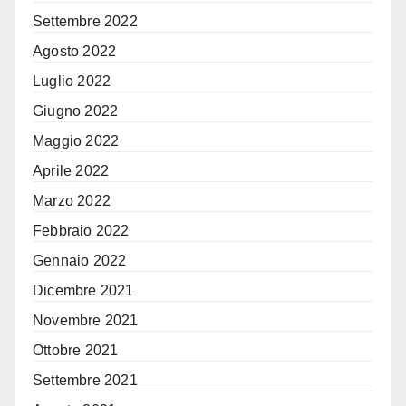
Settembre 2022
Agosto 2022
Luglio 2022
Giugno 2022
Maggio 2022
Aprile 2022
Marzo 2022
Febbraio 2022
Gennaio 2022
Dicembre 2021
Novembre 2021
Ottobre 2021
Settembre 2021