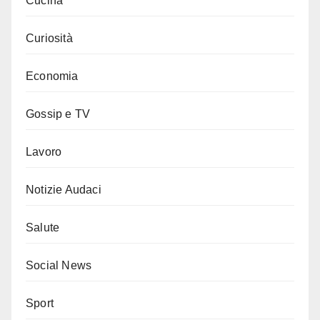
Cucina
Curiosità
Economia
Gossip e TV
Lavoro
Notizie Audaci
Salute
Social News
Sport