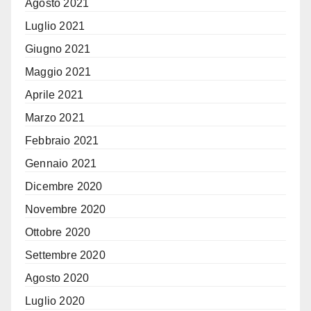
Agosto 2021
Luglio 2021
Giugno 2021
Maggio 2021
Aprile 2021
Marzo 2021
Febbraio 2021
Gennaio 2021
Dicembre 2020
Novembre 2020
Ottobre 2020
Settembre 2020
Agosto 2020
Luglio 2020