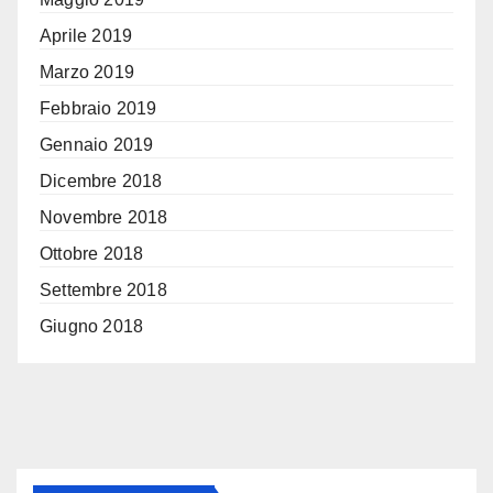
Aprile 2019
Marzo 2019
Febbraio 2019
Gennaio 2019
Dicembre 2018
Novembre 2018
Ottobre 2018
Settembre 2018
Giugno 2018