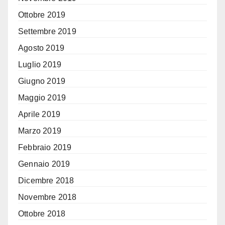
Ottobre 2019
Settembre 2019
Agosto 2019
Luglio 2019
Giugno 2019
Maggio 2019
Aprile 2019
Marzo 2019
Febbraio 2019
Gennaio 2019
Dicembre 2018
Novembre 2018
Ottobre 2018