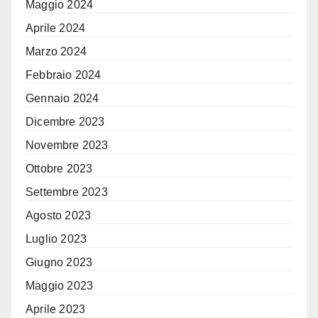
Maggio 2024
Aprile 2024
Marzo 2024
Febbraio 2024
Gennaio 2024
Dicembre 2023
Novembre 2023
Ottobre 2023
Settembre 2023
Agosto 2023
Luglio 2023
Giugno 2023
Maggio 2023
Aprile 2023