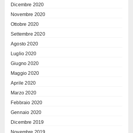
Dicembre 2020
Novembre 2020
Ottobre 2020
Settembre 2020
Agosto 2020
Luglio 2020
Giugno 2020
Maggio 2020
Aprile 2020
Marzo 2020
Febbraio 2020
Gennaio 2020
Dicembre 2019
Novembre 2019