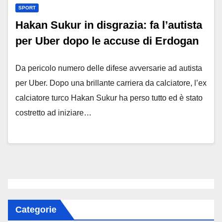
SPORT
Hakan Sukur in disgrazia: fa l’autista
per Uber dopo le accuse di Erdogan
Da pericolo numero delle difese avversarie ad autista
per Uber. Dopo una brillante carriera da calciatore, l’ex
calciatore turco Hakan Sukur ha perso tutto ed è stato
costretto ad iniziare…
Categorie