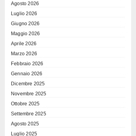
Agosto 2026
Luglio 2026
Giugno 2026
Maggio 2026
Aprile 2026
Marzo 2026
Febbraio 2026
Gennaio 2026
Dicembre 2025
Novembre 2025
Ottobre 2025
Settembre 2025
Agosto 2025
Luglio 2025