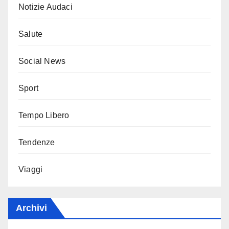
Notizie Audaci
Salute
Social News
Sport
Tempo Libero
Tendenze
Viaggi
Archivi