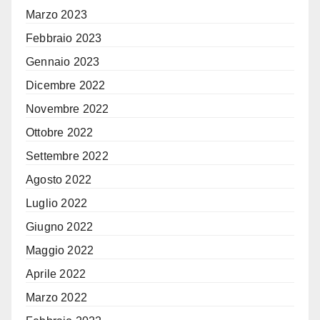
Marzo 2023
Febbraio 2023
Gennaio 2023
Dicembre 2022
Novembre 2022
Ottobre 2022
Settembre 2022
Agosto 2022
Luglio 2022
Giugno 2022
Maggio 2022
Aprile 2022
Marzo 2022