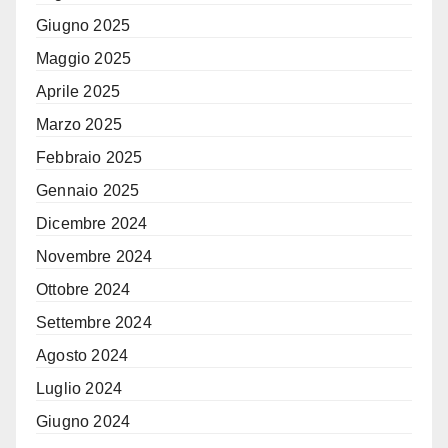
Giugno 2025
Maggio 2025
Aprile 2025
Marzo 2025
Febbraio 2025
Gennaio 2025
Dicembre 2024
Novembre 2024
Ottobre 2024
Settembre 2024
Agosto 2024
Luglio 2024
Giugno 2024