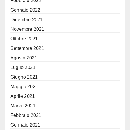
Febbraio 2022
Gennaio 2022
Dicembre 2021
Novembre 2021
Ottobre 2021
Settembre 2021
Agosto 2021
Luglio 2021
Giugno 2021
Maggio 2021
Aprile 2021
Marzo 2021
Febbraio 2021
Gennaio 2021