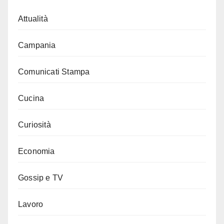
Attualità
Campania
Comunicati Stampa
Cucina
Curiosità
Economia
Gossip e TV
Lavoro