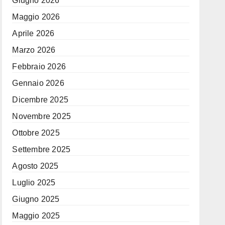
Giugno 2026
Maggio 2026
Aprile 2026
Marzo 2026
Febbraio 2026
Gennaio 2026
Dicembre 2025
Novembre 2025
Ottobre 2025
Settembre 2025
Agosto 2025
Luglio 2025
Giugno 2025
Maggio 2025