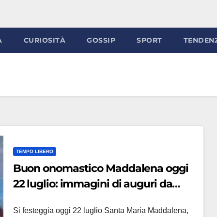
À
CURIOSITÀ
GOSSIP
SPORT
TENDEN
TEMPO LIBERO
Buon onomastico Maddalena oggi
22 luglio: immagini di auguri da
condividere
Si festeggia oggi 22 luglio Santa Maria Maddalena,