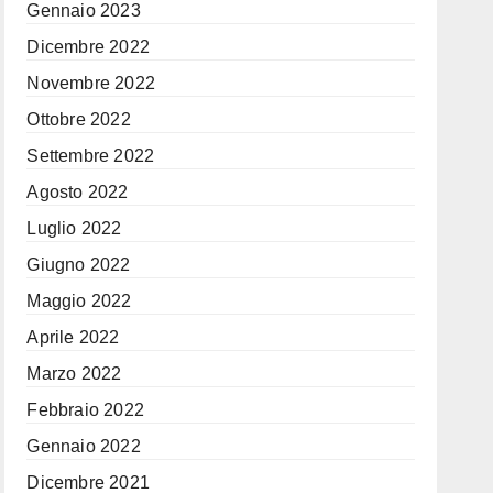
Gennaio 2023
Dicembre 2022
Novembre 2022
Ottobre 2022
Settembre 2022
Agosto 2022
Luglio 2022
Giugno 2022
Maggio 2022
Aprile 2022
Marzo 2022
Febbraio 2022
Gennaio 2022
Dicembre 2021