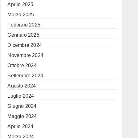
Aprile 2025
Marzo 2025
Febbraio 2025
Gennaio 2025
Dicembre 2024
Novembre 2024
Ottobre 2024
Settembre 2024
Agosto 2024
Luglio 2024
Giugno 2024
Maggio 2024
Aprile 2024
Marzo 2024