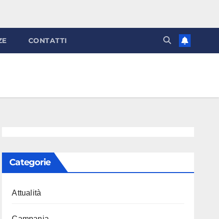
ZE
CONTATTI
Categorie
Attualità
Campania