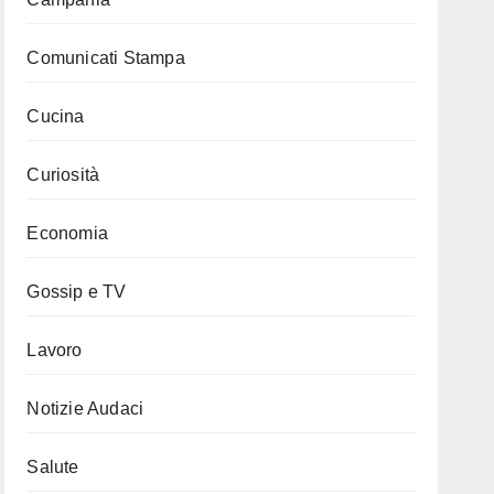
Comunicati Stampa
Cucina
Curiosità
Economia
Gossip e TV
Lavoro
Notizie Audaci
Salute