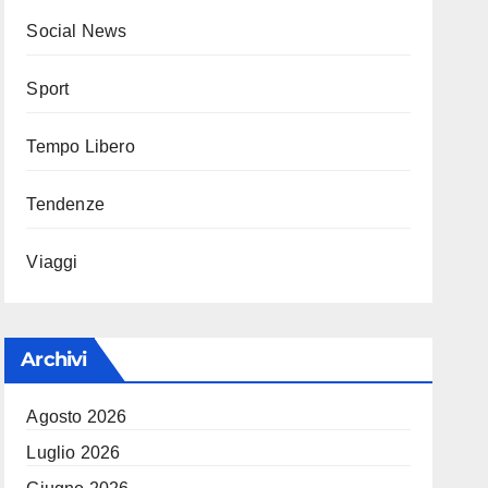
Social News
Sport
Tempo Libero
Tendenze
Viaggi
Archivi
Agosto 2026
Luglio 2026