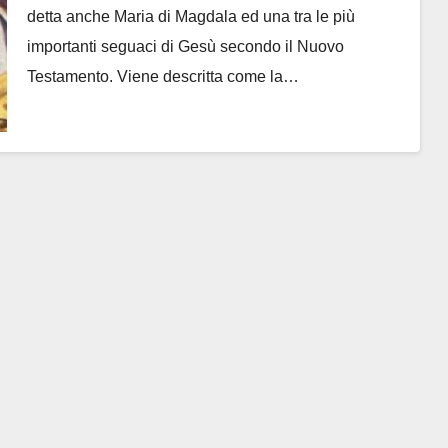
detta anche Maria di Magdala ed una tra le più
importanti seguaci di Gesù secondo il Nuovo
Testamento. Viene descritta come la…