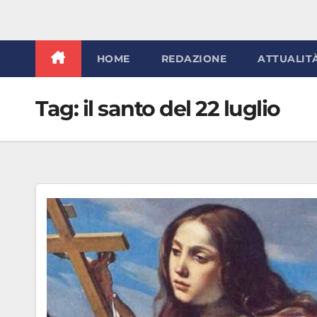
HOME
REDAZIONE
ATTUALIT
Tag:
il santo del 22 luglio