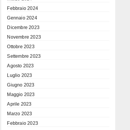
Febbraio 2024
Gennaio 2024
Dicembre 2023
Novembre 2023
Ottobre 2023
Settembre 2023
Agosto 2023
Luglio 2023
Giugno 2023
Maggio 2023
Aprile 2023
Marzo 2023
Febbraio 2023