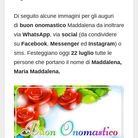
Di seguito alcune immagini per gli auguri
di
buon onomastico
Maddalena da inoltrare
via
WhatsApp
, via
social
(da condividere
su
Facebook
,
Messenger
ed
Instagram
) o
sms. Festeggiano oggi
22 luglio
tutte le
persone che portano il nome di
Maddalena,
Maria Maddalena.