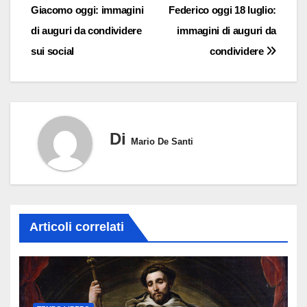
Giacomo oggi: immagini
Federico oggi 18 luglio:
articoli
di auguri da condividere
immagini di auguri da
sui social
condividere
Di
Mario De Santi
Articoli correlati