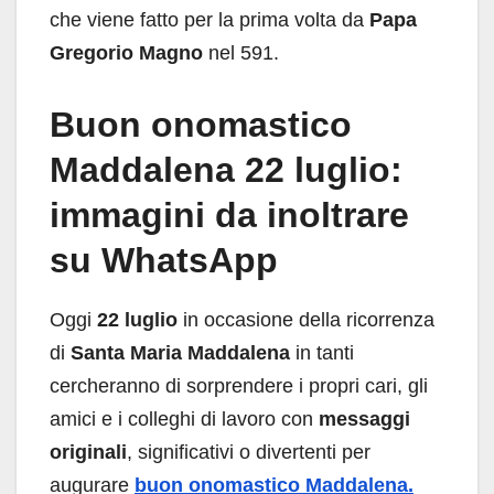
che viene fatto per la prima volta da
Papa
Gregorio Magno
nel 591.
Buon onomastico
Maddalena 22 luglio:
immagini da inoltrare
su WhatsApp
Oggi
22 luglio
in occasione della ricorrenza
di
Santa Maria Maddalena
in tanti
cercheranno di sorprendere i propri cari, gli
amici e i colleghi di lavoro con
messaggi
originali
, significativi o divertenti per
augurare
buon onomastico Maddalena.