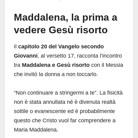
Maddalena, la prima a
vedere Gesù risorto
Il
capitolo 20 del Vangelo secondo
Giovanni
, al versetto 17, racconta l’incontro
tra
Maddalena e Gesù risorto
con il Messia
che invitò la donna a non toccarlo.
“Non continuare a stringermi a te”. La fisicità
non è stata annullata né è divenuta realtà
sottile o evanescente ed è probabilmente
questo che Cristo vuol far comprendere a
Maria Maddalena.