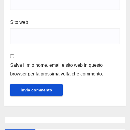
Sito web
Salva il mio nome, email e sito web in questo
browser per la prossima volta che commento.