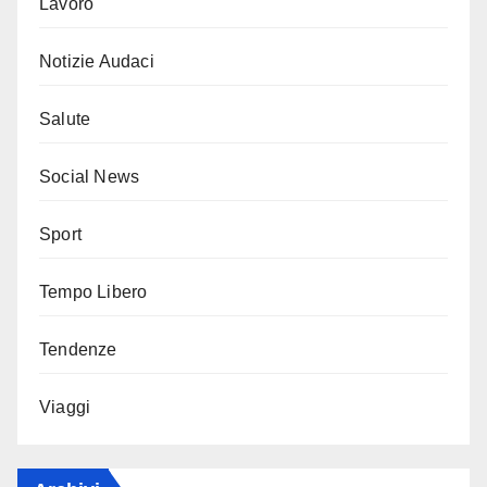
Lavoro
Notizie Audaci
Salute
Social News
Sport
Tempo Libero
Tendenze
Viaggi