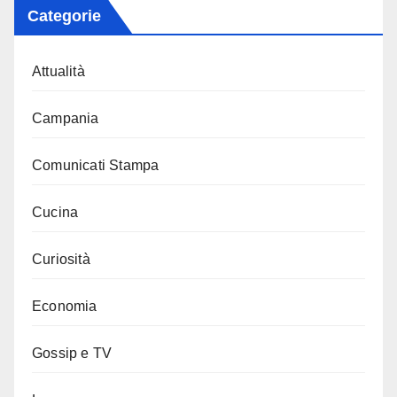
Categorie
Attualità
Campania
Comunicati Stampa
Cucina
Curiosità
Economia
Gossip e TV