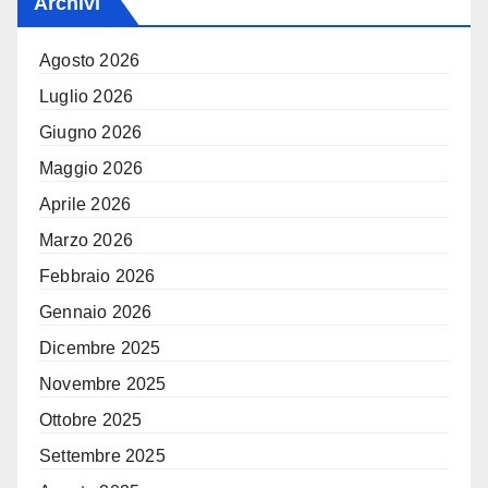
Archivi
Agosto 2026
Luglio 2026
Giugno 2026
Maggio 2026
Aprile 2026
Marzo 2026
Febbraio 2026
Gennaio 2026
Dicembre 2025
Novembre 2025
Ottobre 2025
Settembre 2025