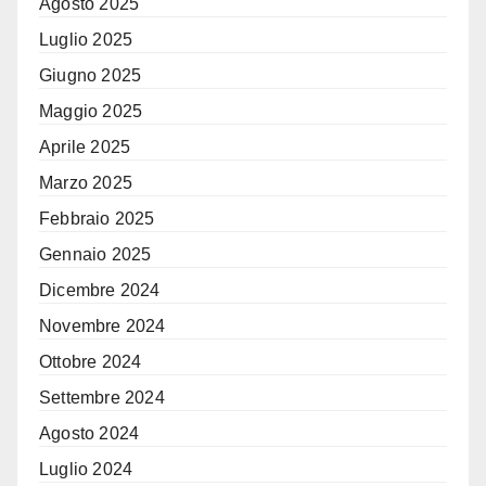
Agosto 2025
Luglio 2025
Giugno 2025
Maggio 2025
Aprile 2025
Marzo 2025
Febbraio 2025
Gennaio 2025
Dicembre 2024
Novembre 2024
Ottobre 2024
Settembre 2024
Agosto 2024
Luglio 2024