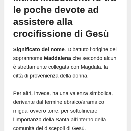
le poche devote ad
assistere alla
crocifissione di Gesù
Significato del nome
. Dibattuto l’origine del
soprannome
Maddalena
che secondo alcuni
è strettamente collegata con Magdala, la
città di provenienza della donna.
Per altri, invece, ha una valenza simbolica,
derivante dal termine ebraico/aramaico
migdai ovvero torre, per sottolineare
l’importanza della Santa all’interno della
comunità dei discepoli di Gesù.