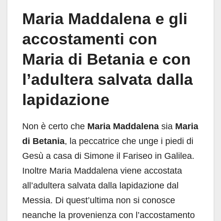
Maria Maddalena e gli
accostamenti con
Maria di Betania e con
l’adultera salvata dalla
lapidazione
Non è certo che
Maria Maddalena
sia
Maria
di Betania
, la peccatrice che unge i piedi di
Gesù a casa di Simone il Fariseo in Galilea.
Inoltre Maria Maddalena viene accostata
all’adultera salvata dalla lapidazione dal
Messia. Di quest’ultima non si conosce
neanche la provenienza con l’accostamento