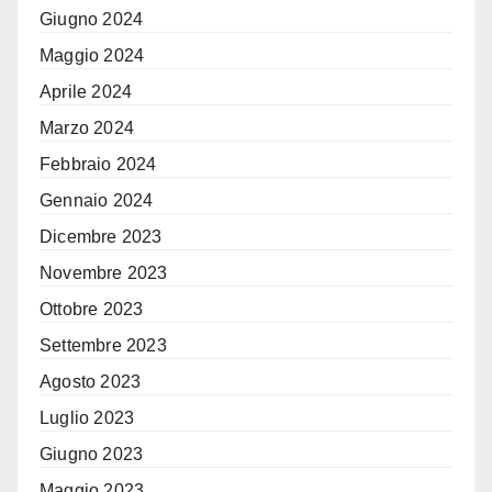
Giugno 2024
Maggio 2024
Aprile 2024
Marzo 2024
Febbraio 2024
Gennaio 2024
Dicembre 2023
Novembre 2023
Ottobre 2023
Settembre 2023
Agosto 2023
Luglio 2023
Giugno 2023
Maggio 2023