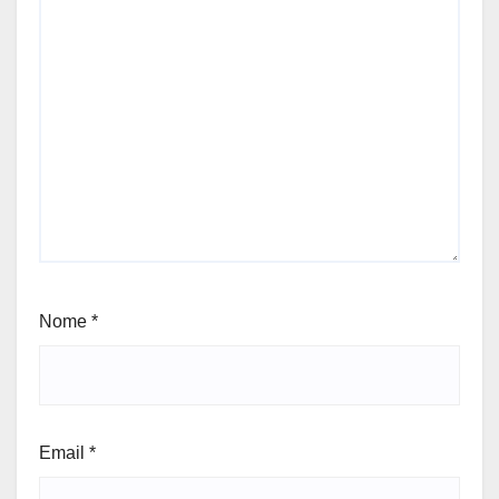
Nome
*
Email
*