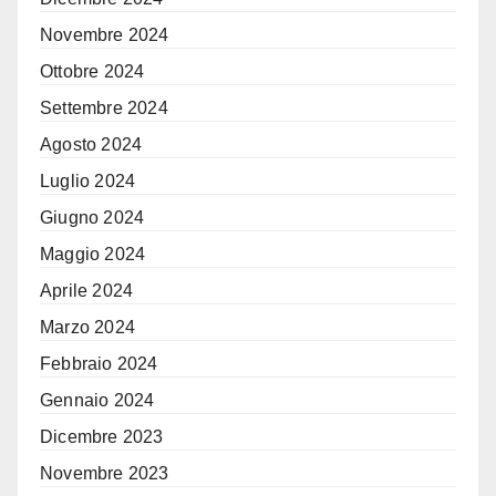
Novembre 2024
Ottobre 2024
Settembre 2024
Agosto 2024
Luglio 2024
Giugno 2024
Maggio 2024
Aprile 2024
Marzo 2024
Febbraio 2024
Gennaio 2024
Dicembre 2023
Novembre 2023