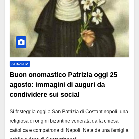
ATTUALITÀ
Buon onomastico Patrizia oggi 25
agosto: immagini di auguri da
condividere sui social
Si festeggia oggi a San Patrizia di Costantinopoli, una
religiosa di origini bizantine venerata dalla chiesa
cattolica e compatrona di Napoli. Nata da una famiglia