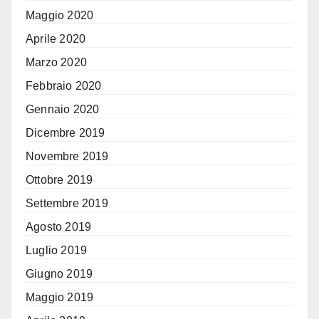
Maggio 2020
Aprile 2020
Marzo 2020
Febbraio 2020
Gennaio 2020
Dicembre 2019
Novembre 2019
Ottobre 2019
Settembre 2019
Agosto 2019
Luglio 2019
Giugno 2019
Maggio 2019