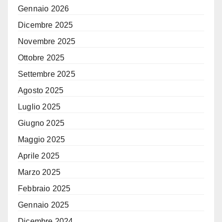
Gennaio 2026
Dicembre 2025
Novembre 2025
Ottobre 2025
Settembre 2025
Agosto 2025
Luglio 2025
Giugno 2025
Maggio 2025
Aprile 2025
Marzo 2025
Febbraio 2025
Gennaio 2025
Dicembre 2024