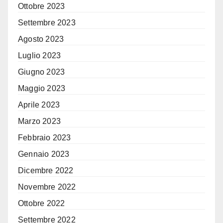
Ottobre 2023
Settembre 2023
Agosto 2023
Luglio 2023
Giugno 2023
Maggio 2023
Aprile 2023
Marzo 2023
Febbraio 2023
Gennaio 2023
Dicembre 2022
Novembre 2022
Ottobre 2022
Settembre 2022