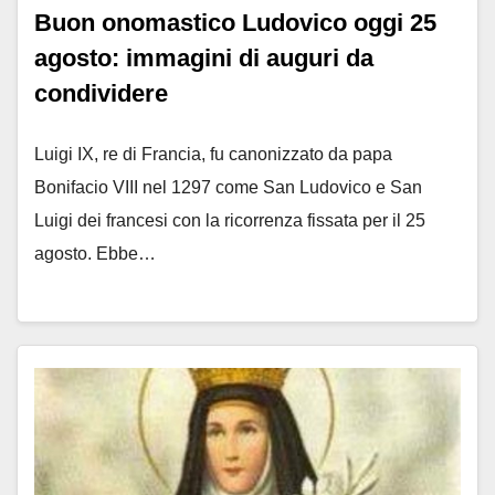
Buon onomastico Ludovico oggi 25
agosto: immagini di auguri da
condividere
Luigi IX, re di Francia, fu canonizzato da papa
Bonifacio VIII nel 1297 come San Ludovico e San
Luigi dei francesi con la ricorrenza fissata per il 25
agosto. Ebbe…