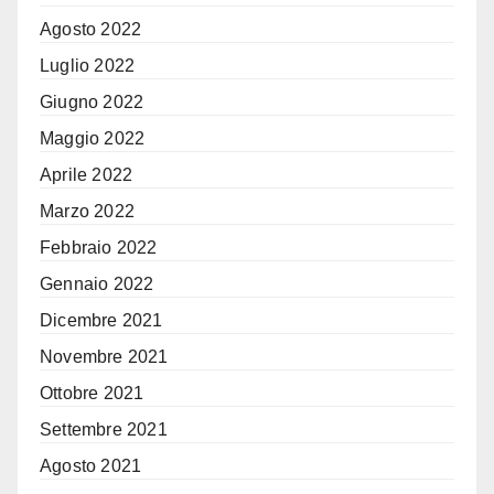
Agosto 2022
Luglio 2022
Giugno 2022
Maggio 2022
Aprile 2022
Marzo 2022
Febbraio 2022
Gennaio 2022
Dicembre 2021
Novembre 2021
Ottobre 2021
Settembre 2021
Agosto 2021