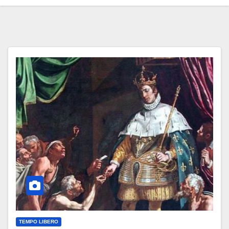
TEMPO LIBERO