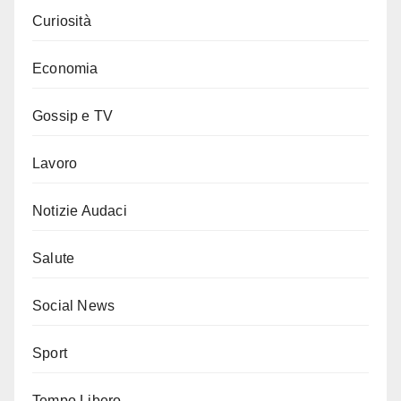
Curiosità
Economia
Gossip e TV
Lavoro
Notizie Audaci
Salute
Social News
Sport
Tempo Libero