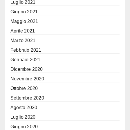
Luglio 2021
Giugno 2021
Maggio 2021
Aprile 2021
Marzo 2021
Febbraio 2021
Gennaio 2021
Dicembre 2020
Novembre 2020
Ottobre 2020
Settembre 2020
Agosto 2020
Luglio 2020
Giugno 2020