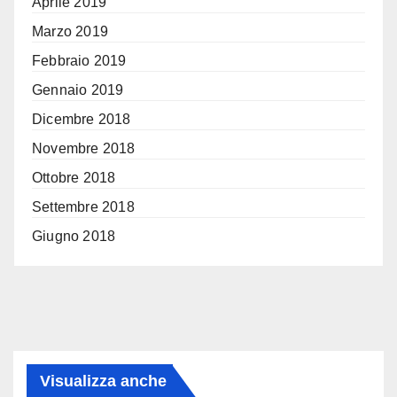
Aprile 2019
Marzo 2019
Febbraio 2019
Gennaio 2019
Dicembre 2018
Novembre 2018
Ottobre 2018
Settembre 2018
Giugno 2018
Visualizza anche