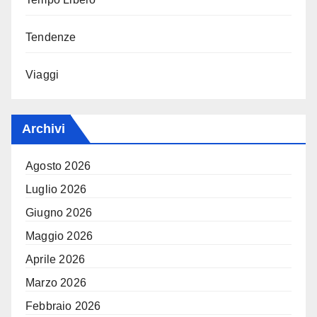
Tendenze
Viaggi
Archivi
Agosto 2026
Luglio 2026
Giugno 2026
Maggio 2026
Aprile 2026
Marzo 2026
Febbraio 2026