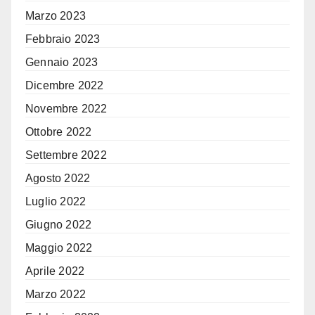
Marzo 2023
Febbraio 2023
Gennaio 2023
Dicembre 2022
Novembre 2022
Ottobre 2022
Settembre 2022
Agosto 2022
Luglio 2022
Giugno 2022
Maggio 2022
Aprile 2022
Marzo 2022