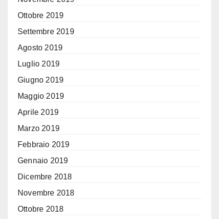
Ottobre 2019
Settembre 2019
Agosto 2019
Luglio 2019
Giugno 2019
Maggio 2019
Aprile 2019
Marzo 2019
Febbraio 2019
Gennaio 2019
Dicembre 2018
Novembre 2018
Ottobre 2018