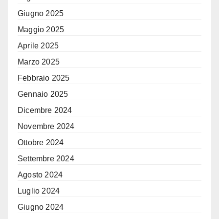
Giugno 2025
Maggio 2025
Aprile 2025
Marzo 2025
Febbraio 2025
Gennaio 2025
Dicembre 2024
Novembre 2024
Ottobre 2024
Settembre 2024
Agosto 2024
Luglio 2024
Giugno 2024