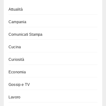
Attualità
Campania
Comunicati Stampa
Cucina
Curiosità
Economia
Gossip e TV
Lavoro