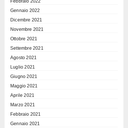
Febbraio 2022
Gennaio 2022
Dicembre 2021
Novembre 2021
Ottobre 2021
Settembre 2021
Agosto 2021
Luglio 2021
Giugno 2021
Maggio 2021
Aprile 2021
Marzo 2021
Febbraio 2021
Gennaio 2021