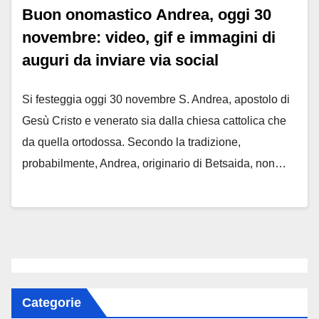
Buon onomastico Andrea, oggi 30
novembre: video, gif e immagini di
auguri da inviare via social
Si festeggia oggi 30 novembre S. Andrea, apostolo di
Gesù Cristo e venerato sia dalla chiesa cattolica che
da quella ortodossa. Secondo la tradizione,
probabilmente, Andrea, originario di Betsaida, non…
Categorie