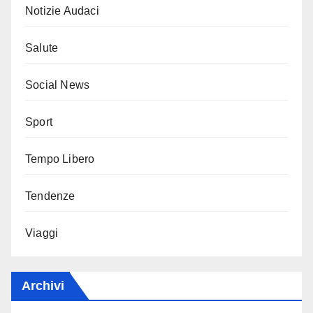
Notizie Audaci
Salute
Social News
Sport
Tempo Libero
Tendenze
Viaggi
Archivi