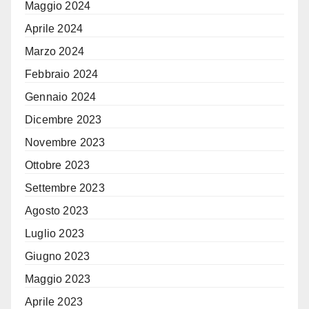
Maggio 2024
Aprile 2024
Marzo 2024
Febbraio 2024
Gennaio 2024
Dicembre 2023
Novembre 2023
Ottobre 2023
Settembre 2023
Agosto 2023
Luglio 2023
Giugno 2023
Maggio 2023
Aprile 2023