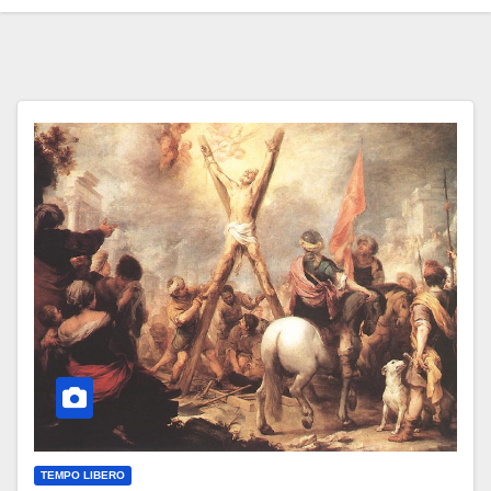
TEMPO LIBERO