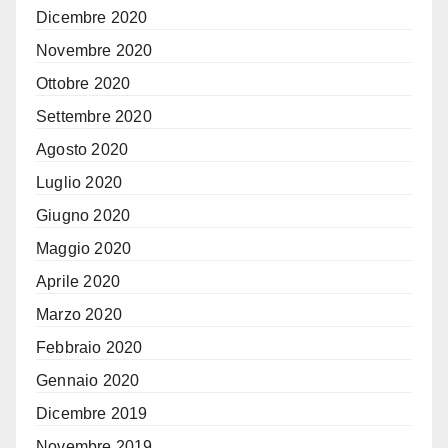
Dicembre 2020
Novembre 2020
Ottobre 2020
Settembre 2020
Agosto 2020
Luglio 2020
Giugno 2020
Maggio 2020
Aprile 2020
Marzo 2020
Febbraio 2020
Gennaio 2020
Dicembre 2019
Novembre 2019