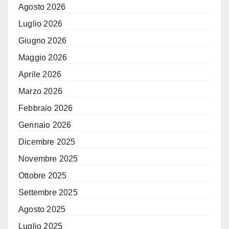
Agosto 2026
Luglio 2026
Giugno 2026
Maggio 2026
Aprile 2026
Marzo 2026
Febbraio 2026
Gennaio 2026
Dicembre 2025
Novembre 2025
Ottobre 2025
Settembre 2025
Agosto 2025
Luglio 2025