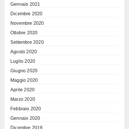
Gennaio 2021
Dicembre 2020
Novembre 2020
Ottobre 2020
Settembre 2020
Agosto 2020
Luglio 2020
Giugno 2020
Maggio 2020
Aprile 2020
Marzo 2020
Febbraio 2020
Gennaio 2020
Dicembre 2019