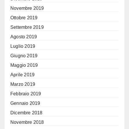
Novembre 2019
Ottobre 2019
Settembre 2019
Agosto 2019
Luglio 2019
Giugno 2019
Maggio 2019
Aprile 2019
Marzo 2019
Febbraio 2019
Gennaio 2019
Dicembre 2018
Novembre 2018