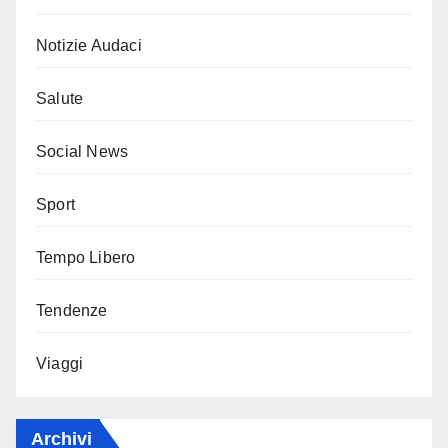
Notizie Audaci
Salute
Social News
Sport
Tempo Libero
Tendenze
Viaggi
Archivi