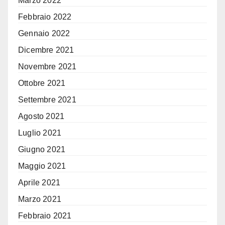
Marzo 2022
Febbraio 2022
Gennaio 2022
Dicembre 2021
Novembre 2021
Ottobre 2021
Settembre 2021
Agosto 2021
Luglio 2021
Giugno 2021
Maggio 2021
Aprile 2021
Marzo 2021
Febbraio 2021