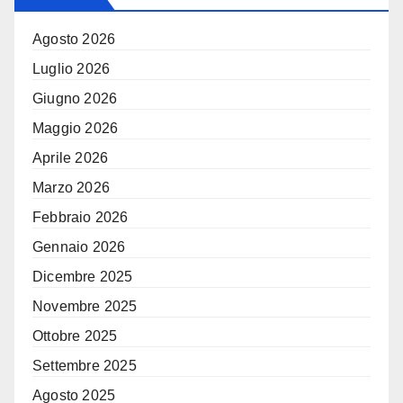
Agosto 2026
Luglio 2026
Giugno 2026
Maggio 2026
Aprile 2026
Marzo 2026
Febbraio 2026
Gennaio 2026
Dicembre 2025
Novembre 2025
Ottobre 2025
Settembre 2025
Agosto 2025