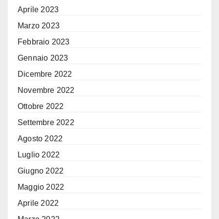
Aprile 2023
Marzo 2023
Febbraio 2023
Gennaio 2023
Dicembre 2022
Novembre 2022
Ottobre 2022
Settembre 2022
Agosto 2022
Luglio 2022
Giugno 2022
Maggio 2022
Aprile 2022