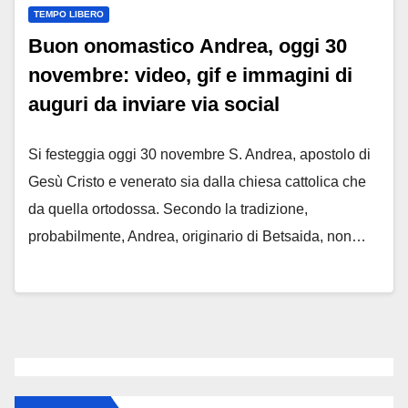
TEMPO LIBERO
Buon onomastico Andrea, oggi 30
novembre: video, gif e immagini di
auguri da inviare via social
Si festeggia oggi 30 novembre S. Andrea, apostolo di
Gesù Cristo e venerato sia dalla chiesa cattolica che
da quella ortodossa. Secondo la tradizione,
probabilmente, Andrea, originario di Betsaida, non…