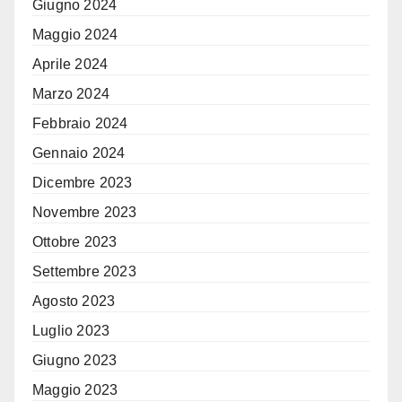
Giugno 2024
Maggio 2024
Aprile 2024
Marzo 2024
Febbraio 2024
Gennaio 2024
Dicembre 2023
Novembre 2023
Ottobre 2023
Settembre 2023
Agosto 2023
Luglio 2023
Giugno 2023
Maggio 2023