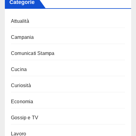
Categorie
Attualità
Campania
Comunicati Stampa
Cucina
Curiosità
Economia
Gossip e TV
Lavoro