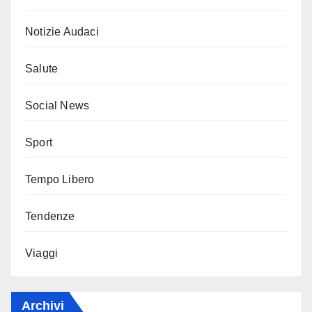
Notizie Audaci
Salute
Social News
Sport
Tempo Libero
Tendenze
Viaggi
Archivi