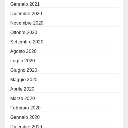
Gennaio 2021
Dicembre 2020
Novembre 2020
Ottobre 2020
Settembre 2020
Agosto 2020
Luglio 2020
Giugno 2020
Maggio 2020
Aprile 2020
Marzo 2020
Febbraio 2020
Gennaio 2020
Dicembre 2019