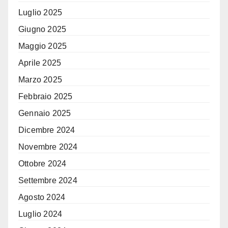
Luglio 2025
Giugno 2025
Maggio 2025
Aprile 2025
Marzo 2025
Febbraio 2025
Gennaio 2025
Dicembre 2024
Novembre 2024
Ottobre 2024
Settembre 2024
Agosto 2024
Luglio 2024