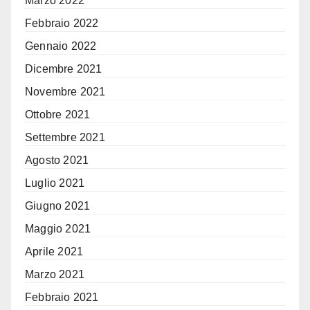
Marzo 2022
Febbraio 2022
Gennaio 2022
Dicembre 2021
Novembre 2021
Ottobre 2021
Settembre 2021
Agosto 2021
Luglio 2021
Giugno 2021
Maggio 2021
Aprile 2021
Marzo 2021
Febbraio 2021