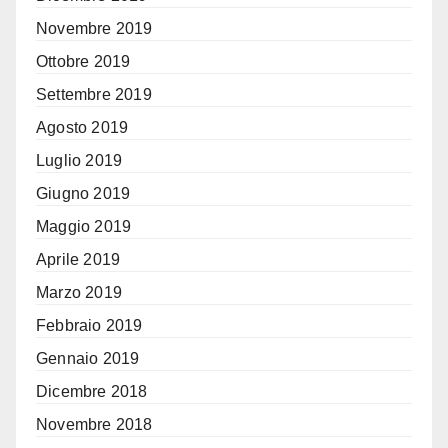
Novembre 2019
Ottobre 2019
Settembre 2019
Agosto 2019
Luglio 2019
Giugno 2019
Maggio 2019
Aprile 2019
Marzo 2019
Febbraio 2019
Gennaio 2019
Dicembre 2018
Novembre 2018