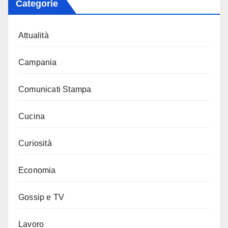
Categorie
Attualità
Campania
Comunicati Stampa
Cucina
Curiosità
Economia
Gossip e TV
Lavoro