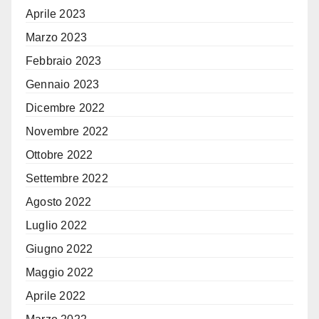
Aprile 2023
Marzo 2023
Febbraio 2023
Gennaio 2023
Dicembre 2022
Novembre 2022
Ottobre 2022
Settembre 2022
Agosto 2022
Luglio 2022
Giugno 2022
Maggio 2022
Aprile 2022