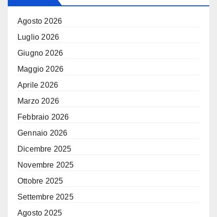
Agosto 2026
Luglio 2026
Giugno 2026
Maggio 2026
Aprile 2026
Marzo 2026
Febbraio 2026
Gennaio 2026
Dicembre 2025
Novembre 2025
Ottobre 2025
Settembre 2025
Agosto 2025