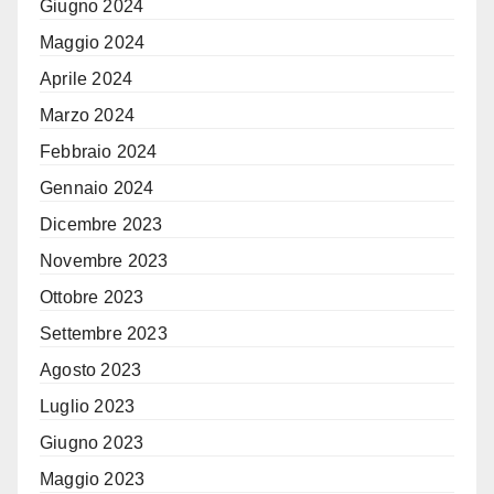
Giugno 2024
Maggio 2024
Aprile 2024
Marzo 2024
Febbraio 2024
Gennaio 2024
Dicembre 2023
Novembre 2023
Ottobre 2023
Settembre 2023
Agosto 2023
Luglio 2023
Giugno 2023
Maggio 2023