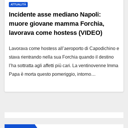
ATTUALITÀ
Incidente asse mediano Napoli:
muore giovane mamma Forchia,
lavorava come hostess (VIDEO)
Lavorava come hostess all’aeroporto di Capodichino e
stava rientrando nella sua Forchia quando il destino
l’ha sottratta agli affetti più cari. La ventinovenne Imma
Papa è morta questo pomeriggio, intorno…