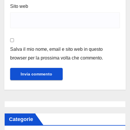
Sito web
Salva il mio nome, email e sito web in questo
browser per la prossima volta che commento.
Categorie