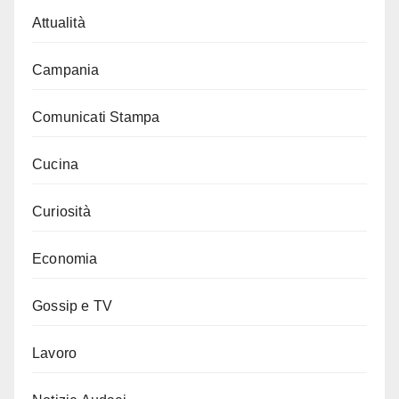
Attualità
Campania
Comunicati Stampa
Cucina
Curiosità
Economia
Gossip e TV
Lavoro