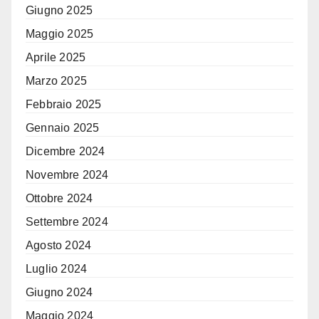
Giugno 2025
Maggio 2025
Aprile 2025
Marzo 2025
Febbraio 2025
Gennaio 2025
Dicembre 2024
Novembre 2024
Ottobre 2024
Settembre 2024
Agosto 2024
Luglio 2024
Giugno 2024
Maggio 2024