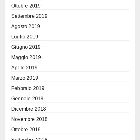
Ottobre 2019
Settembre 2019
Agosto 2019
Luglio 2019
Giugno 2019
Maggio 2019
Aprile 2019
Marzo 2019
Febbraio 2019
Gennaio 2019
Dicembre 2018
Novembre 2018
Ottobre 2018
Settembre 2018