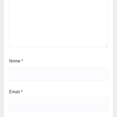
Nome
*
Email
*