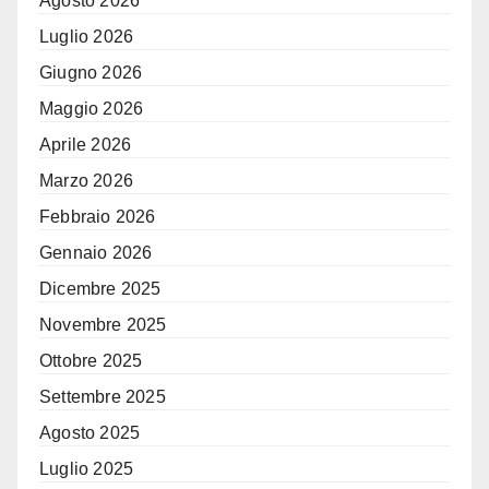
Agosto 2026
Luglio 2026
Giugno 2026
Maggio 2026
Aprile 2026
Marzo 2026
Febbraio 2026
Gennaio 2026
Dicembre 2025
Novembre 2025
Ottobre 2025
Settembre 2025
Agosto 2025
Luglio 2025