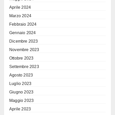
Aprile 2024
Marzo 2024
Febbraio 2024
Gennaio 2024
Dicembre 2023
Novembre 2023
Ottobre 2023
Settembre 2023
Agosto 2023
Luglio 2023
Giugno 2023
Maggio 2023
Aprile 2023