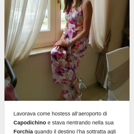
Lavorava come hostess all’aeroporto di
Capodichino
e stava rientrando nella sua
Forchia
quando il destino l’ha sottratta agli