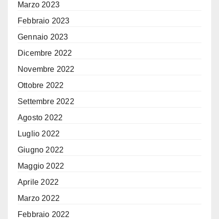
Marzo 2023
Febbraio 2023
Gennaio 2023
Dicembre 2022
Novembre 2022
Ottobre 2022
Settembre 2022
Agosto 2022
Luglio 2022
Giugno 2022
Maggio 2022
Aprile 2022
Marzo 2022
Febbraio 2022