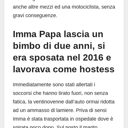
anche altre mezzi ed una motociclista, senza
gravi conseguenze.
Imma Papa lascia un
bimbo di due anni, si
era sposata nel 2016 e
lavorava come hostess
Immediatamente sono stati allertati i
soccorsi che hanno tirato fuori, non senza
fatica, la ventinovenne dall’auto ormai ridotta
ad un ammasso di lamiere. Priva di sensi
Imma è stata trasportata in ospedale dove è
spirata poco dopo. Sul posto il marito