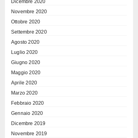
Dicembre 2020
Novembre 2020
Ottobre 2020
Settembre 2020
Agosto 2020
Luglio 2020
Giugno 2020
Maggio 2020
Aprile 2020
Marzo 2020
Febbraio 2020
Gennaio 2020
Dicembre 2019
Novembre 2019