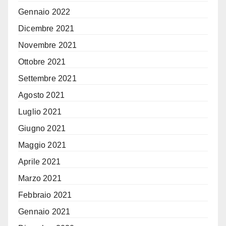
Gennaio 2022
Dicembre 2021
Novembre 2021
Ottobre 2021
Settembre 2021
Agosto 2021
Luglio 2021
Giugno 2021
Maggio 2021
Aprile 2021
Marzo 2021
Febbraio 2021
Gennaio 2021