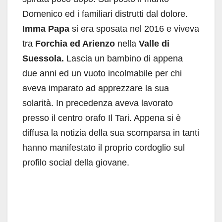
Domenico ed i familiari distrutti dal dolore.
Imma Papa
si era sposata nel 2016 e viveva
tra
Forchia ed Arienzo
nella
Valle di
Suessola.
Lascia un bambino di appena
due anni ed un vuoto incolmabile per chi
aveva imparato ad apprezzare la sua
solarità. In precedenza aveva lavorato
presso il centro orafo Il Tari. Appena si è
diffusa la notizia della sua scomparsa in tanti
hanno manifestato il proprio cordoglio sul
profilo social della giovane.