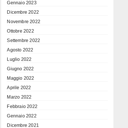
Gennaio 2023
Dicembre 2022
Novembre 2022
Ottobre 2022
Settembre 2022
Agosto 2022
Luglio 2022
Giugno 2022
Maggio 2022
Aprile 2022
Marzo 2022
Febbraio 2022
Gennaio 2022
Dicembre 2021