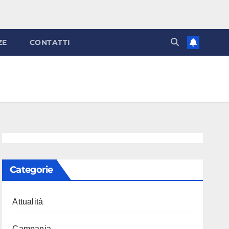
ZE
CONTATTI
Categorie
Attualità
Campania