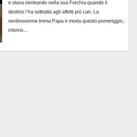
e stava rientrando nella sua Forchia quando il
destino l’ha sottratta agli affetti più cari. La
ventinovenne Imma Papa è morta questo pomeriggio,
intorno…