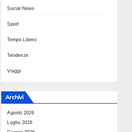
Social News
Sport
Tempo Libero
Tendenze
Viaggi
Archivi
Agosto 2026
Luglio 2026