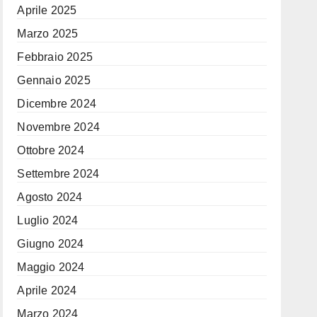
Aprile 2025
Marzo 2025
Febbraio 2025
Gennaio 2025
Dicembre 2024
Novembre 2024
Ottobre 2024
Settembre 2024
Agosto 2024
Luglio 2024
Giugno 2024
Maggio 2024
Aprile 2024
Marzo 2024