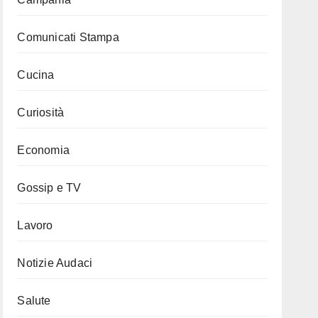
Comunicati Stampa
Cucina
Curiosità
Economia
Gossip e TV
Lavoro
Notizie Audaci
Salute