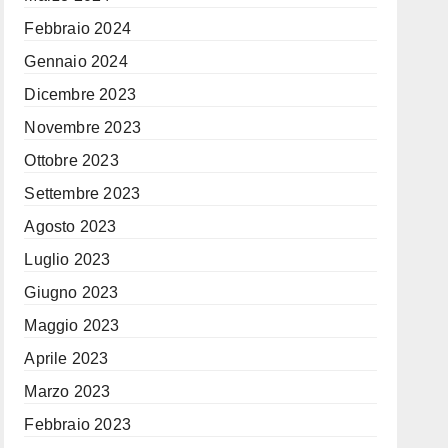
Febbraio 2024
Gennaio 2024
Dicembre 2023
Novembre 2023
Ottobre 2023
Settembre 2023
Agosto 2023
Luglio 2023
Giugno 2023
Maggio 2023
Aprile 2023
Marzo 2023
Febbraio 2023