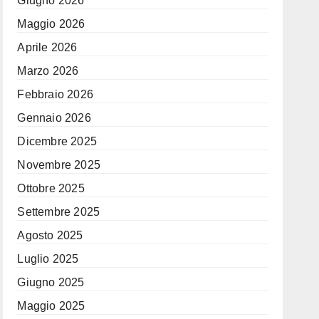
Giugno 2026
Maggio 2026
Aprile 2026
Marzo 2026
Febbraio 2026
Gennaio 2026
Dicembre 2025
Novembre 2025
Ottobre 2025
Settembre 2025
Agosto 2025
Luglio 2025
Giugno 2025
Maggio 2025