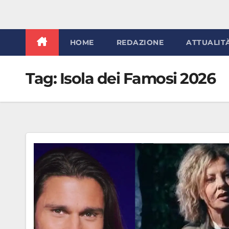
HOME
REDAZIONE
ATTUALIT
Tag:
Isola dei Famosi 2026