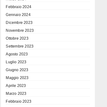
Febbraio 2024
Gennaio 2024
Dicembre 2023
Novembre 2023
Ottobre 2023
Settembre 2023
Agosto 2023
Luglio 2023
Giugno 2023
Maggio 2023
Aprile 2023
Marzo 2023
Febbraio 2023