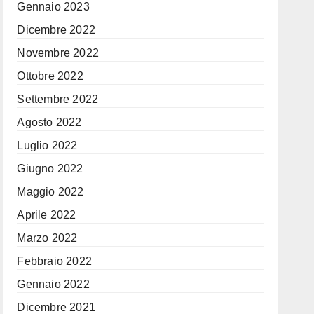
Gennaio 2023
Dicembre 2022
Novembre 2022
Ottobre 2022
Settembre 2022
Agosto 2022
Luglio 2022
Giugno 2022
Maggio 2022
Aprile 2022
Marzo 2022
Febbraio 2022
Gennaio 2022
Dicembre 2021