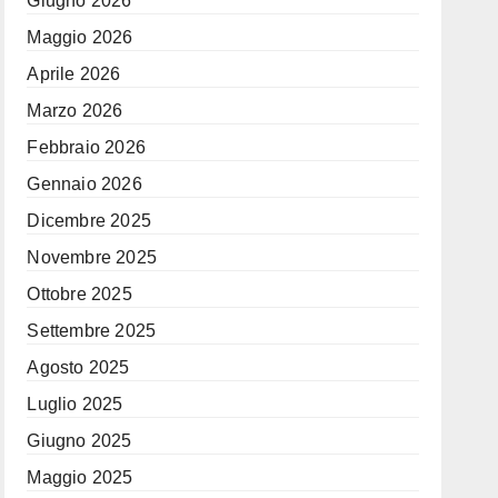
Giugno 2026
Maggio 2026
Aprile 2026
Marzo 2026
Febbraio 2026
Gennaio 2026
Dicembre 2025
Novembre 2025
Ottobre 2025
Settembre 2025
Agosto 2025
Luglio 2025
Giugno 2025
Maggio 2025