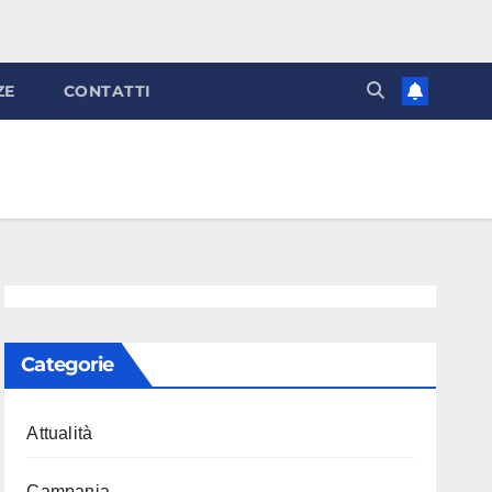
ZE
CONTATTI
Categorie
Attualità
Campania