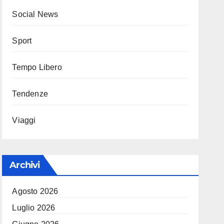
Social News
Sport
Tempo Libero
Tendenze
Viaggi
Archivi
Agosto 2026
Luglio 2026