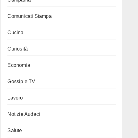
Comunicati Stampa
Cucina
Curiosità
Economia
Gossip e TV
Lavoro
Notizie Audaci
Salute