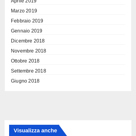
Aprile 2019
Marzo 2019
Febbraio 2019
Gennaio 2019
Dicembre 2018
Novembre 2018
Ottobre 2018
Settembre 2018
Giugno 2018
Visualizza anche