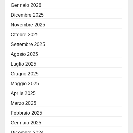
Gennaio 2026
Dicembre 2025
Novembre 2025
Ottobre 2025
Settembre 2025
Agosto 2025
Luglio 2025
Giugno 2025
Maggio 2025
Aprile 2025
Marzo 2025
Febbraio 2025
Gennaio 2025
Dicembre 2024