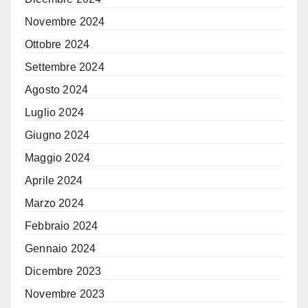
Novembre 2024
Ottobre 2024
Settembre 2024
Agosto 2024
Luglio 2024
Giugno 2024
Maggio 2024
Aprile 2024
Marzo 2024
Febbraio 2024
Gennaio 2024
Dicembre 2023
Novembre 2023