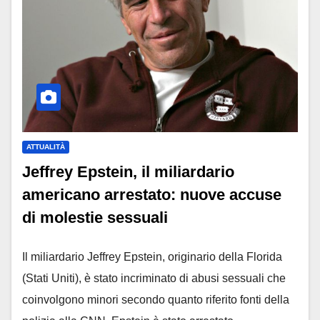
ATTUALITÀ
Jeffrey Epstein, il miliardario
americano arrestato: nuove accuse
di molestie sessuali
Il miliardario Jeffrey Epstein, originario della Florida
(Stati Uniti), è stato incriminato di abusi sessuali che
coinvolgono minori secondo quanto riferito fonti della