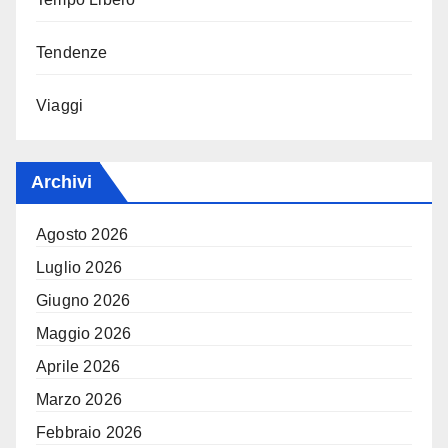
Tendenze
Viaggi
Archivi
Agosto 2026
Luglio 2026
Giugno 2026
Maggio 2026
Aprile 2026
Marzo 2026
Febbraio 2026