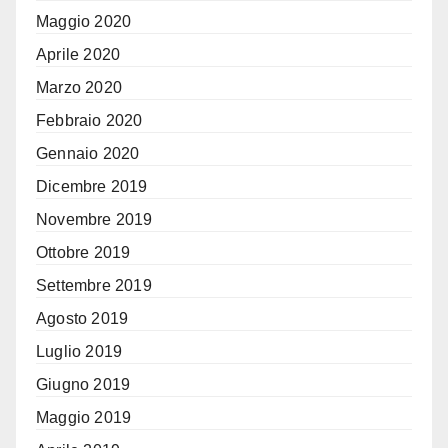
Maggio 2020
Aprile 2020
Marzo 2020
Febbraio 2020
Gennaio 2020
Dicembre 2019
Novembre 2019
Ottobre 2019
Settembre 2019
Agosto 2019
Luglio 2019
Giugno 2019
Maggio 2019