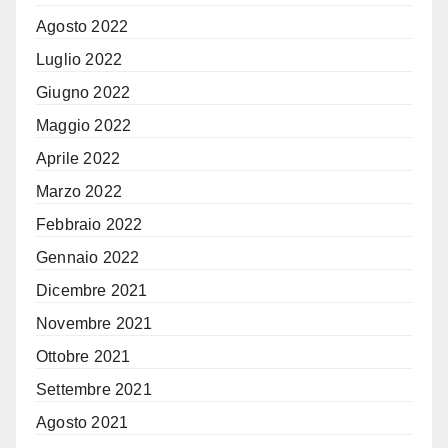
Agosto 2022
Luglio 2022
Giugno 2022
Maggio 2022
Aprile 2022
Marzo 2022
Febbraio 2022
Gennaio 2022
Dicembre 2021
Novembre 2021
Ottobre 2021
Settembre 2021
Agosto 2021