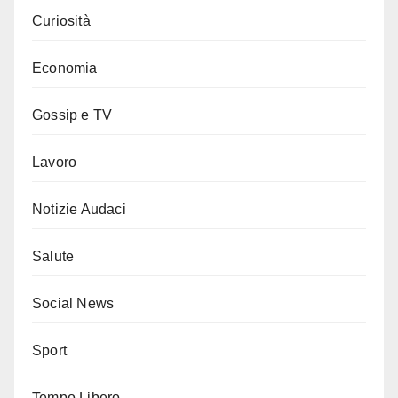
Curiosità
Economia
Gossip e TV
Lavoro
Notizie Audaci
Salute
Social News
Sport
Tempo Libero