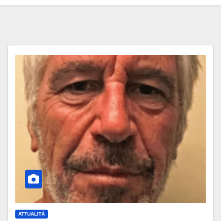
ATTUALITÀ