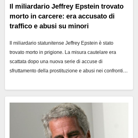
Il miliardario Jeffrey Epstein trovato
morto in carcere: era accusato di
traffico e abusi su minori
Il miliardario statunitense Jeffrey Epstein è stato
trovato morto in prigione. La misura cautelare era
scattata dopo una nuova serie di accuse di
sfruttamento della prostituzione e abusi nei confronti…