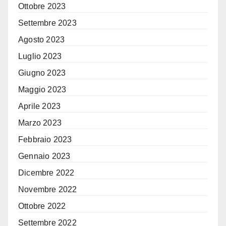
Ottobre 2023
Settembre 2023
Agosto 2023
Luglio 2023
Giugno 2023
Maggio 2023
Aprile 2023
Marzo 2023
Febbraio 2023
Gennaio 2023
Dicembre 2022
Novembre 2022
Ottobre 2022
Settembre 2022