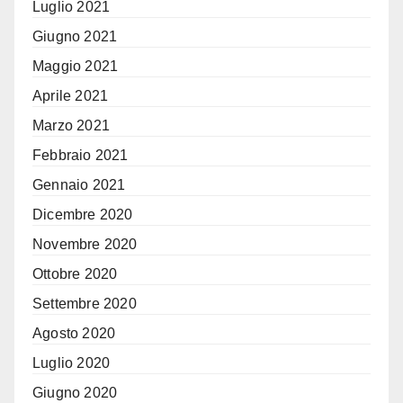
Luglio 2021
Giugno 2021
Maggio 2021
Aprile 2021
Marzo 2021
Febbraio 2021
Gennaio 2021
Dicembre 2020
Novembre 2020
Ottobre 2020
Settembre 2020
Agosto 2020
Luglio 2020
Giugno 2020