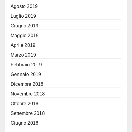
Agosto 2019
Luglio 2019
Giugno 2019
Maggio 2019
Aprile 2019
Marzo 2019
Febbraio 2019
Gennaio 2019
Dicembre 2018
Novembre 2018
Ottobre 2018
Settembre 2018
Giugno 2018