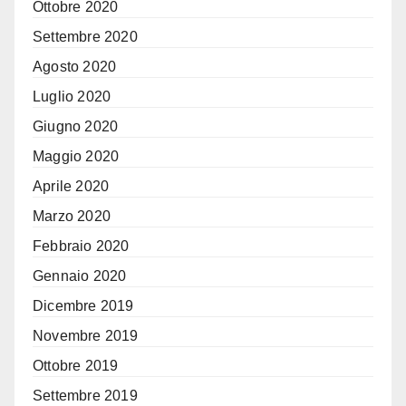
Ottobre 2020
Settembre 2020
Agosto 2020
Luglio 2020
Giugno 2020
Maggio 2020
Aprile 2020
Marzo 2020
Febbraio 2020
Gennaio 2020
Dicembre 2019
Novembre 2019
Ottobre 2019
Settembre 2019