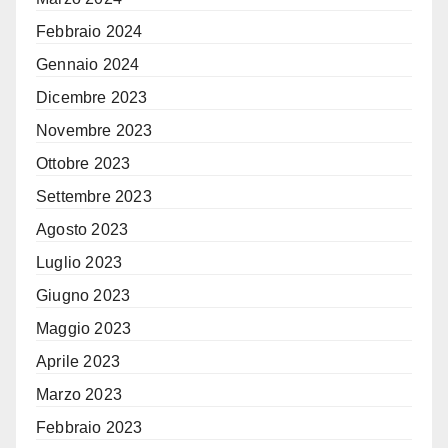
Febbraio 2024
Gennaio 2024
Dicembre 2023
Novembre 2023
Ottobre 2023
Settembre 2023
Agosto 2023
Luglio 2023
Giugno 2023
Maggio 2023
Aprile 2023
Marzo 2023
Febbraio 2023