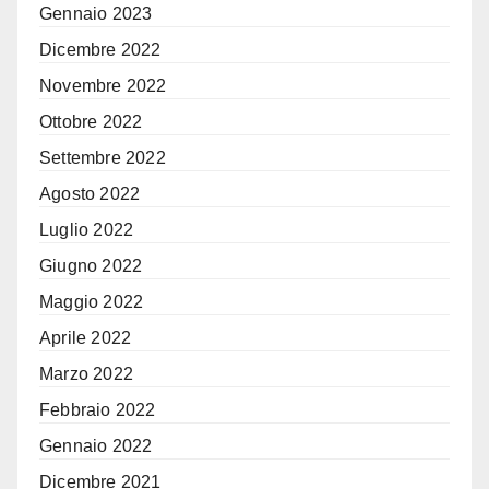
Gennaio 2023
Dicembre 2022
Novembre 2022
Ottobre 2022
Settembre 2022
Agosto 2022
Luglio 2022
Giugno 2022
Maggio 2022
Aprile 2022
Marzo 2022
Febbraio 2022
Gennaio 2022
Dicembre 2021