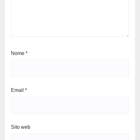
Nome
*
Email
*
Sito web