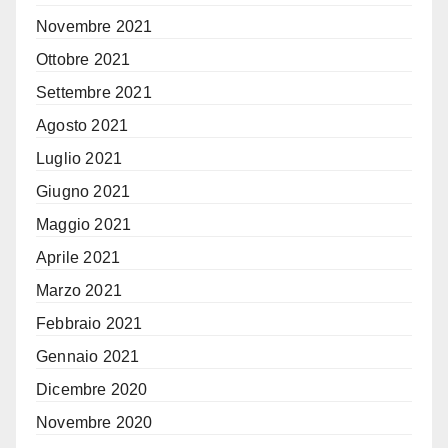
Novembre 2021
Ottobre 2021
Settembre 2021
Agosto 2021
Luglio 2021
Giugno 2021
Maggio 2021
Aprile 2021
Marzo 2021
Febbraio 2021
Gennaio 2021
Dicembre 2020
Novembre 2020