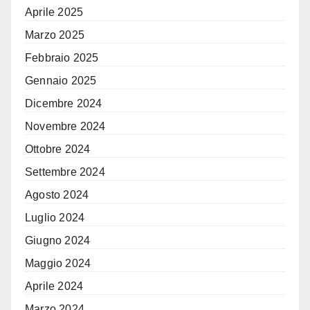
Aprile 2025
Marzo 2025
Febbraio 2025
Gennaio 2025
Dicembre 2024
Novembre 2024
Ottobre 2024
Settembre 2024
Agosto 2024
Luglio 2024
Giugno 2024
Maggio 2024
Aprile 2024
Marzo 2024