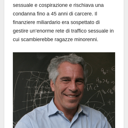
sessuale e cospirazione e rischiava una
condanna fino a 45 anni di carcere. Il
finanziere miliardario era sospettato di
gestire un’enorme rete di traffico sessuale in
cui scambierebbe ragazze minorenni.