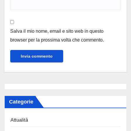
Salva il mio nome, email e sito web in questo
browser per la prossima volta che commento.
Categorie
Attualità