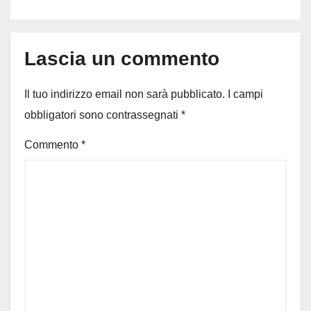
ferito
Lascia un commento
Il tuo indirizzo email non sarà pubblicato.
I campi
obbligatori sono contrassegnati
*
Commento
*