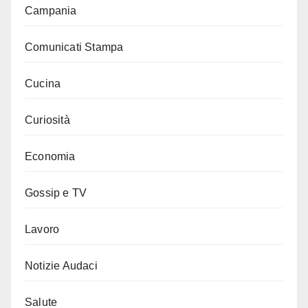
Campania
Comunicati Stampa
Cucina
Curiosità
Economia
Gossip e TV
Lavoro
Notizie Audaci
Salute