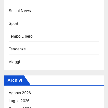
Social News
Sport
Tempo Libero
Tendenze
Viaggi
Archivi
Agosto 2026
Luglio 2026