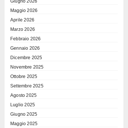
Giugno 2026
Maggio 2026
Aprile 2026
Marzo 2026
Febbraio 2026
Gennaio 2026
Dicembre 2025
Novembre 2025
Ottobre 2025
Settembre 2025
Agosto 2025
Luglio 2025
Giugno 2025
Maggio 2025