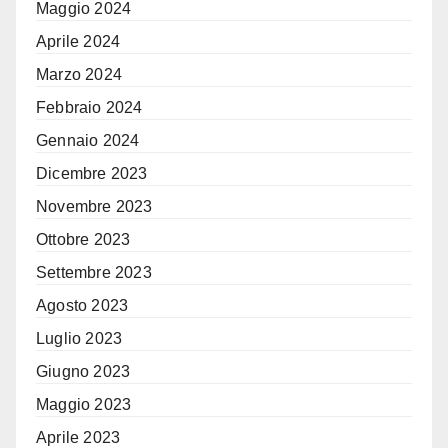
Maggio 2024
Aprile 2024
Marzo 2024
Febbraio 2024
Gennaio 2024
Dicembre 2023
Novembre 2023
Ottobre 2023
Settembre 2023
Agosto 2023
Luglio 2023
Giugno 2023
Maggio 2023
Aprile 2023