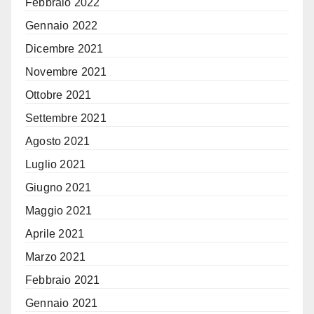
Febbraio 2022
Gennaio 2022
Dicembre 2021
Novembre 2021
Ottobre 2021
Settembre 2021
Agosto 2021
Luglio 2021
Giugno 2021
Maggio 2021
Aprile 2021
Marzo 2021
Febbraio 2021
Gennaio 2021