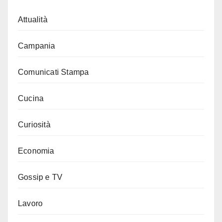
Attualità
Campania
Comunicati Stampa
Cucina
Curiosità
Economia
Gossip e TV
Lavoro