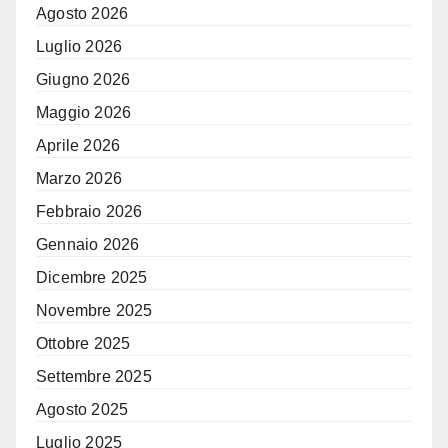
Agosto 2026
Luglio 2026
Giugno 2026
Maggio 2026
Aprile 2026
Marzo 2026
Febbraio 2026
Gennaio 2026
Dicembre 2025
Novembre 2025
Ottobre 2025
Settembre 2025
Agosto 2025
Luglio 2025