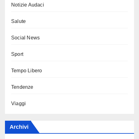
Notizie Audaci
Salute
Social News
Sport
Tempo Libero
Tendenze
Viaggi
Archivi