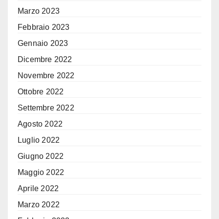
Marzo 2023
Febbraio 2023
Gennaio 2023
Dicembre 2022
Novembre 2022
Ottobre 2022
Settembre 2022
Agosto 2022
Luglio 2022
Giugno 2022
Maggio 2022
Aprile 2022
Marzo 2022