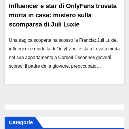
Influencer e star di OnlyFans trovata
morta in casa: mistero sulla
scomparsa di Juli Luxie
Una tragica scoperta ha scosso la Francia: Juli Luxie,
influencer e modella di OnlyFans, è stata trovata morta
nel suo appartamento a Corbeil-Essonnes giovedì
scorso. Il padre della giovane, preoccupato…
Categorie