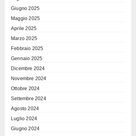
Giugno 2025
Maggio 2025
Aprile 2025
Marzo 2025
Febbraio 2025
Gennaio 2025
Dicembre 2024
Novembre 2024
Ottobre 2024
Settembre 2024
Agosto 2024
Luglio 2024
Giugno 2024