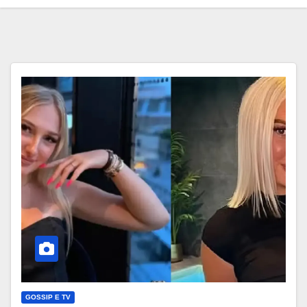
GOSSIP E TV