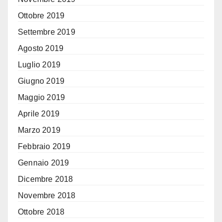
Ottobre 2019
Settembre 2019
Agosto 2019
Luglio 2019
Giugno 2019
Maggio 2019
Aprile 2019
Marzo 2019
Febbraio 2019
Gennaio 2019
Dicembre 2018
Novembre 2018
Ottobre 2018