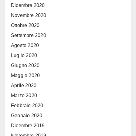
Dicembre 2020
Novembre 2020
Ottobre 2020
Settembre 2020
Agosto 2020
Luglio 2020
Giugno 2020
Maggio 2020
Aprile 2020
Marzo 2020
Febbraio 2020
Gennaio 2020
Dicembre 2019
Novembre 2019