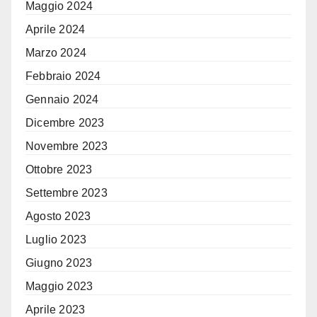
Maggio 2024
Aprile 2024
Marzo 2024
Febbraio 2024
Gennaio 2024
Dicembre 2023
Novembre 2023
Ottobre 2023
Settembre 2023
Agosto 2023
Luglio 2023
Giugno 2023
Maggio 2023
Aprile 2023