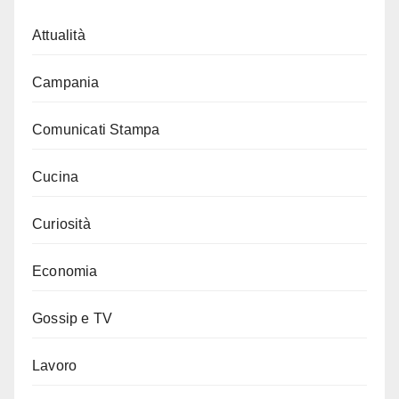
Attualità
Campania
Comunicati Stampa
Cucina
Curiosità
Economia
Gossip e TV
Lavoro