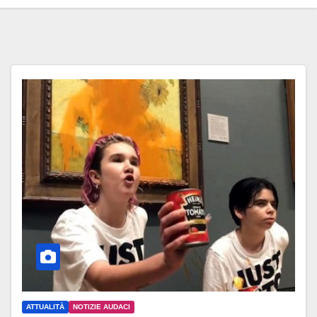
ATTUALITÀ
NOTIZIE AUDACI