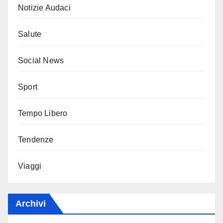
Notizie Audaci
Salute
Social News
Sport
Tempo Libero
Tendenze
Viaggi
Archivi