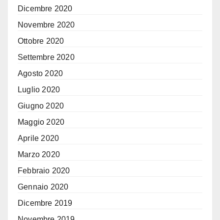
Dicembre 2020
Novembre 2020
Ottobre 2020
Settembre 2020
Agosto 2020
Luglio 2020
Giugno 2020
Maggio 2020
Aprile 2020
Marzo 2020
Febbraio 2020
Gennaio 2020
Dicembre 2019
Novembre 2019