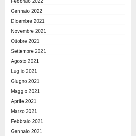
Febbraio 2022
Gennaio 2022
Dicembre 2021
Novembre 2021
Ottobre 2021
Settembre 2021
Agosto 2021
Luglio 2021
Giugno 2021
Maggio 2021
Aprile 2021
Marzo 2021
Febbraio 2021
Gennaio 2021