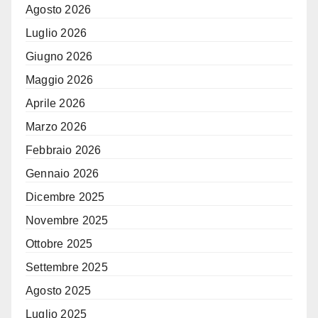
Agosto 2026
Luglio 2026
Giugno 2026
Maggio 2026
Aprile 2026
Marzo 2026
Febbraio 2026
Gennaio 2026
Dicembre 2025
Novembre 2025
Ottobre 2025
Settembre 2025
Agosto 2025
Luglio 2025