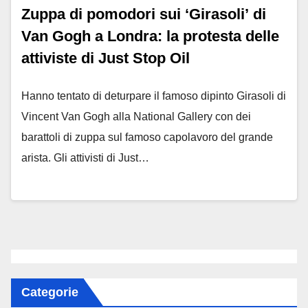
Zuppa di pomodori sui ‘Girasoli’ di
Van Gogh a Londra: la protesta delle
attiviste di Just Stop Oil
Hanno tentato di deturpare il famoso dipinto Girasoli di
Vincent Van Gogh alla National Gallery con dei
barattoli di zuppa sul famoso capolavoro del grande
arista. Gli attivisti di Just…
Categorie