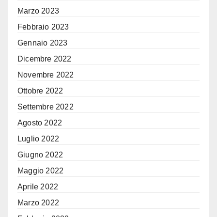
Marzo 2023
Febbraio 2023
Gennaio 2023
Dicembre 2022
Novembre 2022
Ottobre 2022
Settembre 2022
Agosto 2022
Luglio 2022
Giugno 2022
Maggio 2022
Aprile 2022
Marzo 2022