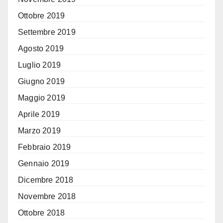
Ottobre 2019
Settembre 2019
Agosto 2019
Luglio 2019
Giugno 2019
Maggio 2019
Aprile 2019
Marzo 2019
Febbraio 2019
Gennaio 2019
Dicembre 2018
Novembre 2018
Ottobre 2018