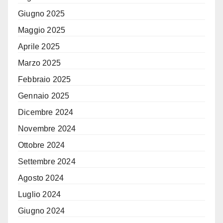
Giugno 2025
Maggio 2025
Aprile 2025
Marzo 2025
Febbraio 2025
Gennaio 2025
Dicembre 2024
Novembre 2024
Ottobre 2024
Settembre 2024
Agosto 2024
Luglio 2024
Giugno 2024