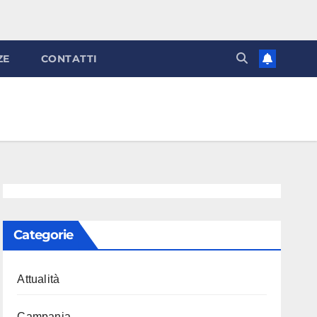
ZE
CONTATTI
Categorie
Attualità
Campania