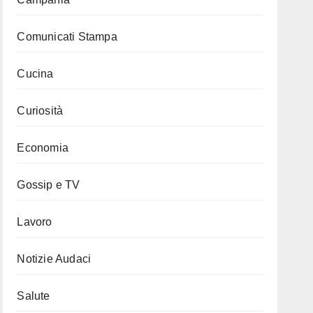
Comunicati Stampa
Cucina
Curiosità
Economia
Gossip e TV
Lavoro
Notizie Audaci
Salute