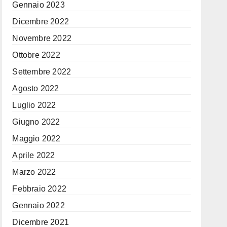
Gennaio 2023
Dicembre 2022
Novembre 2022
Ottobre 2022
Settembre 2022
Agosto 2022
Luglio 2022
Giugno 2022
Maggio 2022
Aprile 2022
Marzo 2022
Febbraio 2022
Gennaio 2022
Dicembre 2021