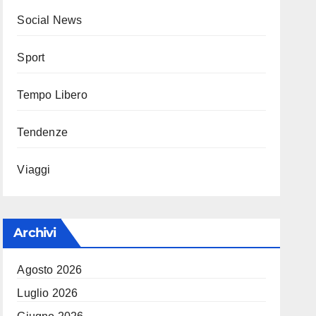
Social News
Sport
Tempo Libero
Tendenze
Viaggi
Archivi
Agosto 2026
Luglio 2026