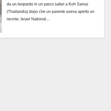
da un leopardo in un parco safari a Koh Samui
(Thailandia) dopo che un parente aveva aperto un
recinto. Israel National…