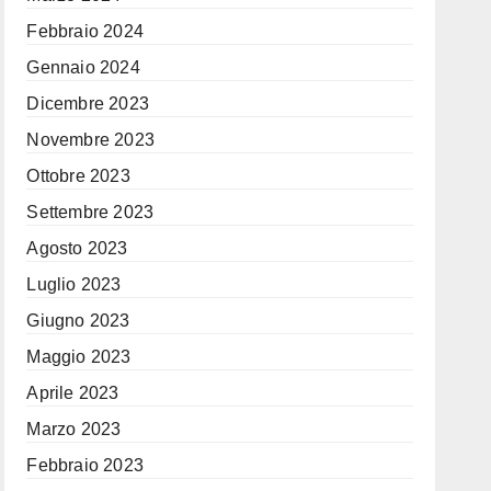
Febbraio 2024
Gennaio 2024
Dicembre 2023
Novembre 2023
Ottobre 2023
Settembre 2023
Agosto 2023
Luglio 2023
Giugno 2023
Maggio 2023
Aprile 2023
Marzo 2023
Febbraio 2023