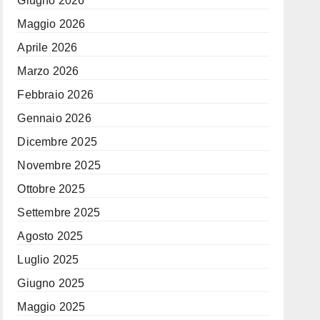
Giugno 2026
Maggio 2026
Aprile 2026
Marzo 2026
Febbraio 2026
Gennaio 2026
Dicembre 2025
Novembre 2025
Ottobre 2025
Settembre 2025
Agosto 2025
Luglio 2025
Giugno 2025
Maggio 2025