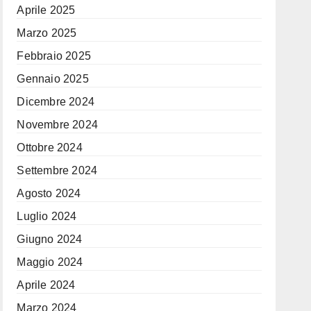
Aprile 2025
Marzo 2025
Febbraio 2025
Gennaio 2025
Dicembre 2024
Novembre 2024
Ottobre 2024
Settembre 2024
Agosto 2024
Luglio 2024
Giugno 2024
Maggio 2024
Aprile 2024
Marzo 2024