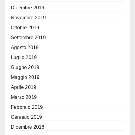
Dicembre 2019
Novembre 2019
Ottobre 2019
Settembre 2019
Agosto 2019
Luglio 2019
Giugno 2019
Maggio 2019
Aprile 2019
Marzo 2019
Febbraio 2019
Gennaio 2019
Dicembre 2018