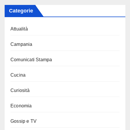
Categorie
Attualità
Campania
Comunicati Stampa
Cucina
Curiosità
Economia
Gossip e TV