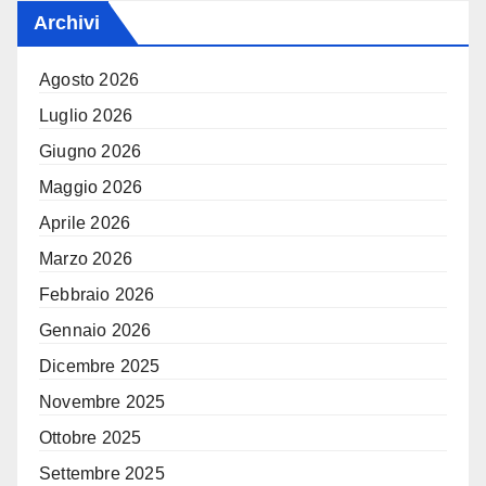
Archivi
Agosto 2026
Luglio 2026
Giugno 2026
Maggio 2026
Aprile 2026
Marzo 2026
Febbraio 2026
Gennaio 2026
Dicembre 2025
Novembre 2025
Ottobre 2025
Settembre 2025