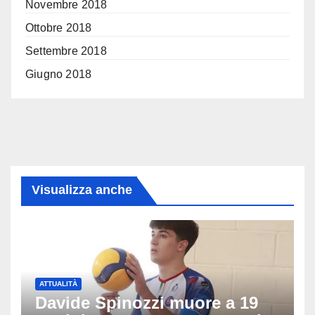
Novembre 2018
Ottobre 2018
Settembre 2018
Giugno 2018
Visualizza anche
ATTUALITÀ
Davide Spinozzi muore a 19