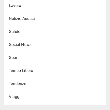
Lavoro
Notizie Audaci
Salute
Social News
Sport
Tempo Libero
Tendenze
Viaggi