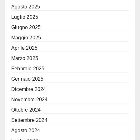
Agosto 2025
Luglio 2025
Giugno 2025
Maggio 2025
Aprile 2025
Marzo 2025
Febbraio 2025
Gennaio 2025
Dicembre 2024
Novembre 2024
Ottobre 2024
Settembre 2024
Agosto 2024