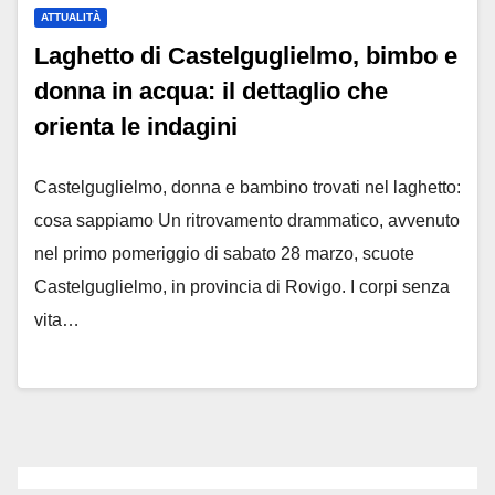
ATTUALITÀ
Laghetto di Castelguglielmo, bimbo e
donna in acqua: il dettaglio che
orienta le indagini
Castelguglielmo, donna e bambino trovati nel laghetto:
cosa sappiamo Un ritrovamento drammatico, avvenuto
nel primo pomeriggio di sabato 28 marzo, scuote
Castelguglielmo, in provincia di Rovigo. I corpi senza
vita…