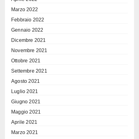
Marzo 2022
Febbraio 2022
Gennaio 2022
Dicembre 2021
Novembre 2021
Ottobre 2021
Settembre 2021
Agosto 2021
Luglio 2021
Giugno 2021
Maggio 2021
Aprile 2021
Marzo 2021