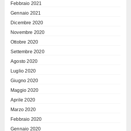
Febbraio 2021
Gennaio 2021
Dicembre 2020
Novembre 2020
Ottobre 2020
Settembre 2020
Agosto 2020
Luglio 2020
Giugno 2020
Maggio 2020
Aprile 2020
Marzo 2020
Febbraio 2020
Gennaio 2020