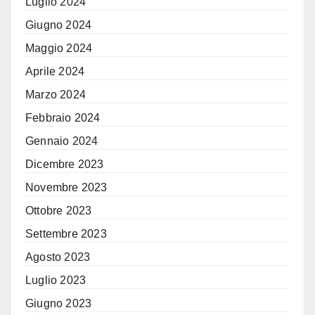
Luglio 2024
Giugno 2024
Maggio 2024
Aprile 2024
Marzo 2024
Febbraio 2024
Gennaio 2024
Dicembre 2023
Novembre 2023
Ottobre 2023
Settembre 2023
Agosto 2023
Luglio 2023
Giugno 2023