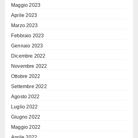
Maggio 2023
Aprile 2023
Marzo 2023
Febbraio 2023
Gennaio 2023
Dicembre 2022
Novembre 2022
Ottobre 2022
Settembre 2022
Agosto 2022
Luglio 2022
Giugno 2022
Maggio 2022
Aprile 2022