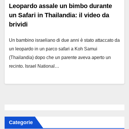
Leopardo assale un bimbo durante
un Safari in Thailandia: il video da
brividi
Un bambino israeliano di due anni è stato attaccato da
un leopardo in un parco safari a Koh Samui
(Thailandia) dopo che un parente aveva aperto un
recinto. Israel National…
Categorie