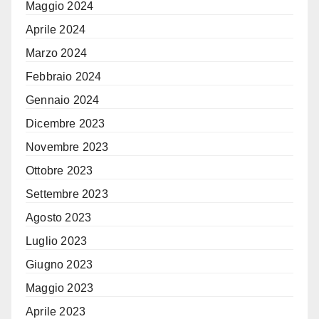
Maggio 2024
Aprile 2024
Marzo 2024
Febbraio 2024
Gennaio 2024
Dicembre 2023
Novembre 2023
Ottobre 2023
Settembre 2023
Agosto 2023
Luglio 2023
Giugno 2023
Maggio 2023
Aprile 2023