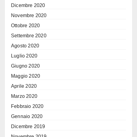
Dicembre 2020
Novembre 2020
Ottobre 2020
Settembre 2020
Agosto 2020
Luglio 2020
Giugno 2020
Maggio 2020
Aprile 2020
Marzo 2020
Febbraio 2020
Gennaio 2020
Dicembre 2019
Novembre 2019