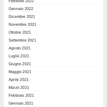
Febbraio 2022
Gennaio 2022
Dicembre 2021
Novembre 2021
Ottobre 2021
Settembre 2021
Agosto 2021
Luglio 2021
Giugno 2021
Maggio 2021
Aprile 2021
Marzo 2021
Febbraio 2021
Gennaio 2021