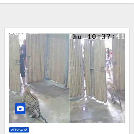
ATTUALITÀ