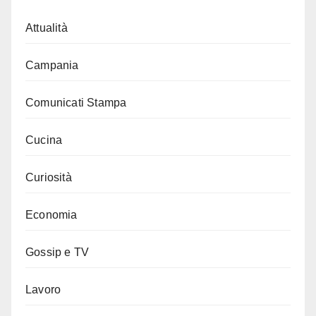
Attualità
Campania
Comunicati Stampa
Cucina
Curiosità
Economia
Gossip e TV
Lavoro