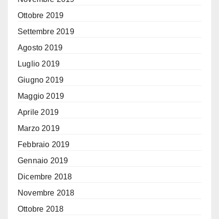
Ottobre 2019
Settembre 2019
Agosto 2019
Luglio 2019
Giugno 2019
Maggio 2019
Aprile 2019
Marzo 2019
Febbraio 2019
Gennaio 2019
Dicembre 2018
Novembre 2018
Ottobre 2018