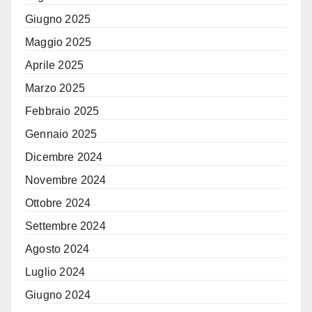
Giugno 2025
Maggio 2025
Aprile 2025
Marzo 2025
Febbraio 2025
Gennaio 2025
Dicembre 2024
Novembre 2024
Ottobre 2024
Settembre 2024
Agosto 2024
Luglio 2024
Giugno 2024