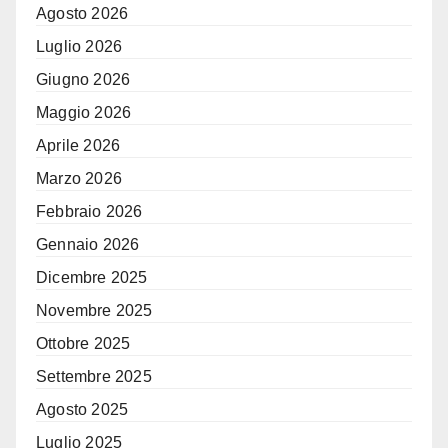
Agosto 2026
Luglio 2026
Giugno 2026
Maggio 2026
Aprile 2026
Marzo 2026
Febbraio 2026
Gennaio 2026
Dicembre 2025
Novembre 2025
Ottobre 2025
Settembre 2025
Agosto 2025
Luglio 2025