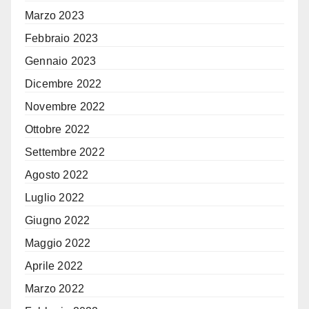
Marzo 2023
Febbraio 2023
Gennaio 2023
Dicembre 2022
Novembre 2022
Ottobre 2022
Settembre 2022
Agosto 2022
Luglio 2022
Giugno 2022
Maggio 2022
Aprile 2022
Marzo 2022