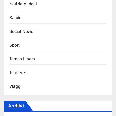
Notizie Audaci
Salute
Social News
Sport
Tempo Libero
Tendenze
Viaggi
Archivi