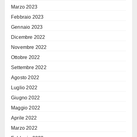
Marzo 2023
Febbraio 2023
Gennaio 2023
Dicembre 2022
Novembre 2022
Ottobre 2022
Settembre 2022
Agosto 2022
Luglio 2022
Giugno 2022
Maggio 2022
Aprile 2022
Marzo 2022