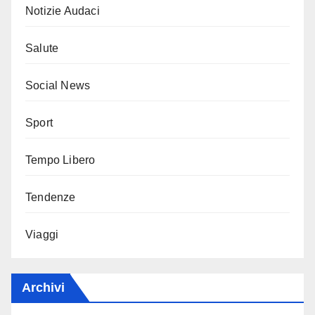
Notizie Audaci
Salute
Social News
Sport
Tempo Libero
Tendenze
Viaggi
Archivi