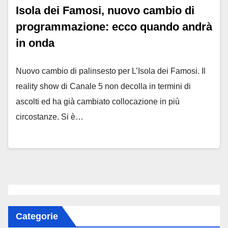
Isola dei Famosi, nuovo cambio di
programmazione: ecco quando andrà
in onda
Nuovo cambio di palinsesto per L’Isola dei Famosi. Il
reality show di Canale 5 non decolla in termini di
ascolti ed ha già cambiato collocazione in più
circostanze. Si è…
Categorie