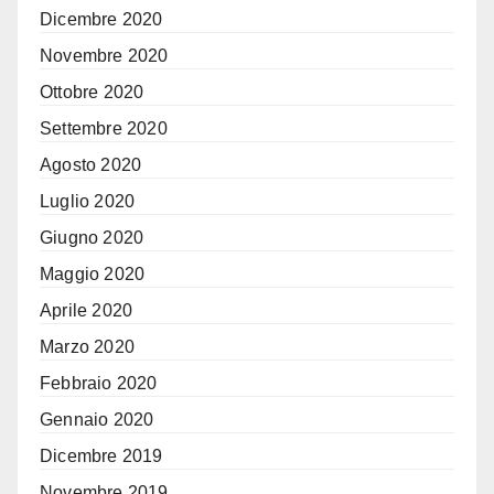
Dicembre 2020
Novembre 2020
Ottobre 2020
Settembre 2020
Agosto 2020
Luglio 2020
Giugno 2020
Maggio 2020
Aprile 2020
Marzo 2020
Febbraio 2020
Gennaio 2020
Dicembre 2019
Novembre 2019