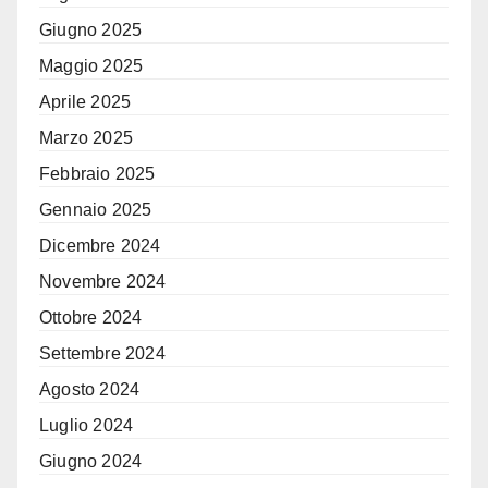
Giugno 2025
Maggio 2025
Aprile 2025
Marzo 2025
Febbraio 2025
Gennaio 2025
Dicembre 2024
Novembre 2024
Ottobre 2024
Settembre 2024
Agosto 2024
Luglio 2024
Giugno 2024