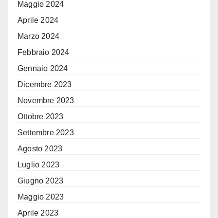
Maggio 2024
Aprile 2024
Marzo 2024
Febbraio 2024
Gennaio 2024
Dicembre 2023
Novembre 2023
Ottobre 2023
Settembre 2023
Agosto 2023
Luglio 2023
Giugno 2023
Maggio 2023
Aprile 2023