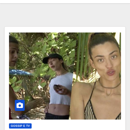
GOSSIP E TV