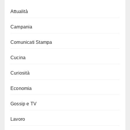
Attualità
Campania
Comunicati Stampa
Cucina
Curiosità
Economia
Gossip e TV
Lavoro