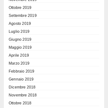
Ottobre 2019
Settembre 2019
Agosto 2019
Luglio 2019
Giugno 2019
Maggio 2019
Aprile 2019
Marzo 2019
Febbraio 2019
Gennaio 2019
Dicembre 2018
Novembre 2018
Ottobre 2018