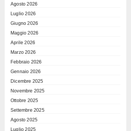
Agosto 2026
Luglio 2026
Giugno 2026
Maggio 2026
Aprile 2026
Marzo 2026
Febbraio 2026
Gennaio 2026
Dicembre 2025
Novembre 2025
Ottobre 2025
Settembre 2025
Agosto 2025
Luglio 2025