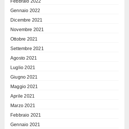
Febbraio 2022
Gennaio 2022
Dicembre 2021
Novembre 2021
Ottobre 2021
Settembre 2021
Agosto 2021
Luglio 2021
Giugno 2021
Maggio 2021
Aprile 2021
Marzo 2021
Febbraio 2021
Gennaio 2021