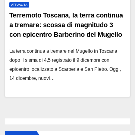
ATTUALITÀ
Terremoto Toscana, la terra continua
a tremare: scossa di magnitudo 3
con epicentro Barberino del Mugello
La terra continua a tremare nel Mugello in Toscana
dopo il sisma di 4,5 registrato il 9 dicembre con
epicentro localizzato a Scarperia e San Pietro. Oggi,
14 dicembre, nuovi…