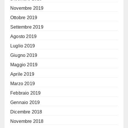
Novembre 2019
Ottobre 2019
Settembre 2019
Agosto 2019
Luglio 2019
Giugno 2019
Maggio 2019
Aprile 2019
Marzo 2019
Febbraio 2019
Gennaio 2019
Dicembre 2018
Novembre 2018