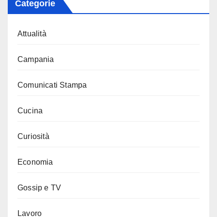
Categorie
Attualità
Campania
Comunicati Stampa
Cucina
Curiosità
Economia
Gossip e TV
Lavoro