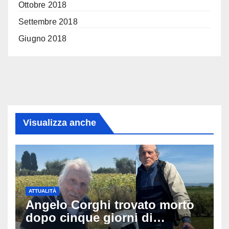
Ottobre 2018
Settembre 2018
Giugno 2018
Visualizza anche
ATTUALITÀ
Angelo Corghi trovato morto
dopo cinque giorni di