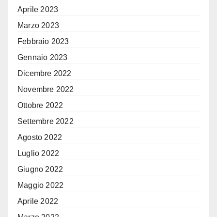
Aprile 2023
Marzo 2023
Febbraio 2023
Gennaio 2023
Dicembre 2022
Novembre 2022
Ottobre 2022
Settembre 2022
Agosto 2022
Luglio 2022
Giugno 2022
Maggio 2022
Aprile 2022