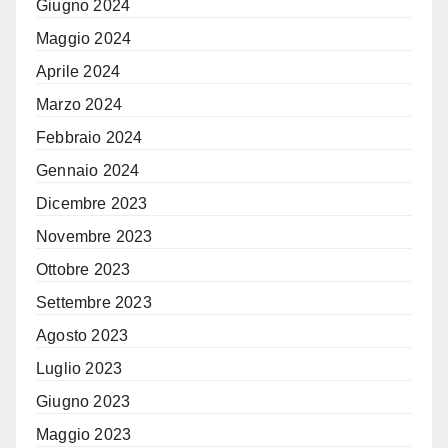
Giugno 2024
Maggio 2024
Aprile 2024
Marzo 2024
Febbraio 2024
Gennaio 2024
Dicembre 2023
Novembre 2023
Ottobre 2023
Settembre 2023
Agosto 2023
Luglio 2023
Giugno 2023
Maggio 2023