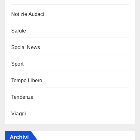
Notizie Audaci
Salute
Social News
Sport
Tempo Libero
Tendenze
Viaggi
Archivi