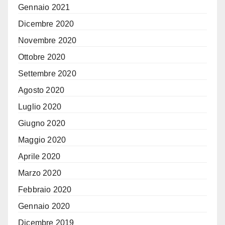
Gennaio 2021
Dicembre 2020
Novembre 2020
Ottobre 2020
Settembre 2020
Agosto 2020
Luglio 2020
Giugno 2020
Maggio 2020
Aprile 2020
Marzo 2020
Febbraio 2020
Gennaio 2020
Dicembre 2019