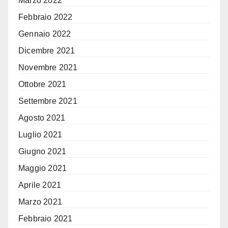
Marzo 2022
Febbraio 2022
Gennaio 2022
Dicembre 2021
Novembre 2021
Ottobre 2021
Settembre 2021
Agosto 2021
Luglio 2021
Giugno 2021
Maggio 2021
Aprile 2021
Marzo 2021
Febbraio 2021