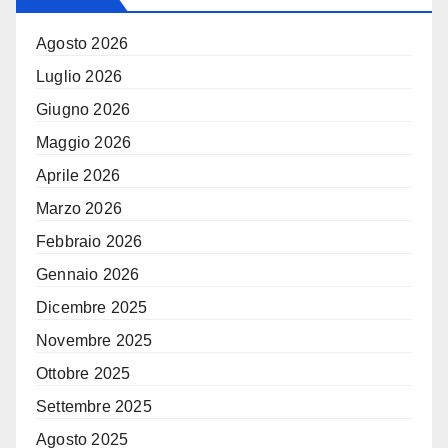
Agosto 2026
Luglio 2026
Giugno 2026
Maggio 2026
Aprile 2026
Marzo 2026
Febbraio 2026
Gennaio 2026
Dicembre 2025
Novembre 2025
Ottobre 2025
Settembre 2025
Agosto 2025