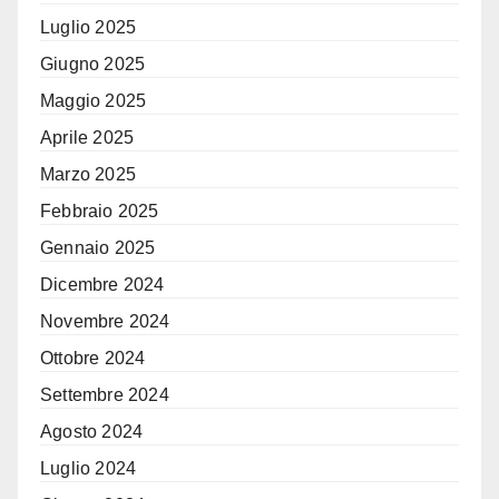
Luglio 2025
Giugno 2025
Maggio 2025
Aprile 2025
Marzo 2025
Febbraio 2025
Gennaio 2025
Dicembre 2024
Novembre 2024
Ottobre 2024
Settembre 2024
Agosto 2024
Luglio 2024