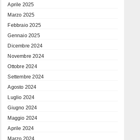
Aprile 2025
Marzo 2025
Febbraio 2025
Gennaio 2025
Dicembre 2024
Novembre 2024
Ottobre 2024
Settembre 2024
Agosto 2024
Luglio 2024
Giugno 2024
Maggio 2024
Aprile 2024
Marzo 2024