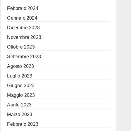
Febbraio 2024
Gennaio 2024
Dicembre 2023
Novembre 2023
Ottobre 2023
Settembre 2023
Agosto 2023
Luglio 2023
Giugno 2023
Maggio 2023
Aprile 2023
Marzo 2023
Febbraio 2023