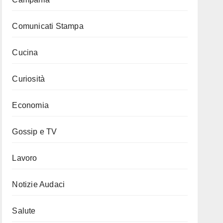
Comunicati Stampa
Cucina
Curiosità
Economia
Gossip e TV
Lavoro
Notizie Audaci
Salute