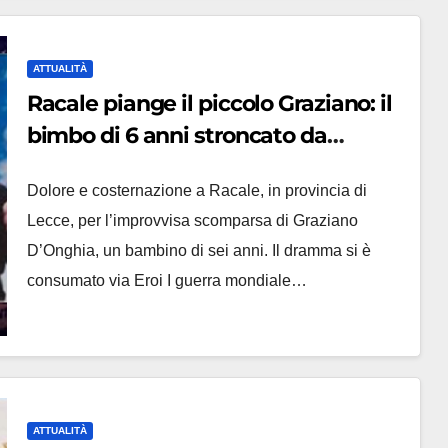
ATTUALITÀ
Racale piange il piccolo Graziano: il
bimbo di 6 anni stroncato da
malore improvviso
Dolore e costernazione a Racale, in provincia di
Lecce, per l’improvvisa scomparsa di Graziano
D’Onghia, un bambino di sei anni. Il dramma si è
consumato via Eroi I guerra mondiale…
ATTUALITÀ