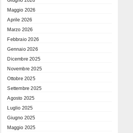
Giugno 2026
Maggio 2026
Aprile 2026
Marzo 2026
Febbraio 2026
Gennaio 2026
Dicembre 2025
Novembre 2025
Ottobre 2025
Settembre 2025
Agosto 2025
Luglio 2025
Giugno 2025
Maggio 2025