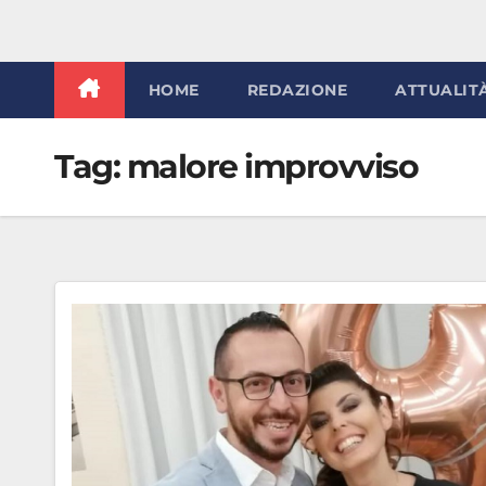
HOME
REDAZIONE
ATTUALIT
Tag:
malore improvviso