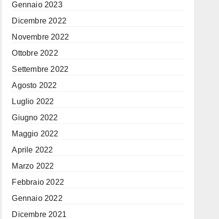
Gennaio 2023
Dicembre 2022
Novembre 2022
Ottobre 2022
Settembre 2022
Agosto 2022
Luglio 2022
Giugno 2022
Maggio 2022
Aprile 2022
Marzo 2022
Febbraio 2022
Gennaio 2022
Dicembre 2021