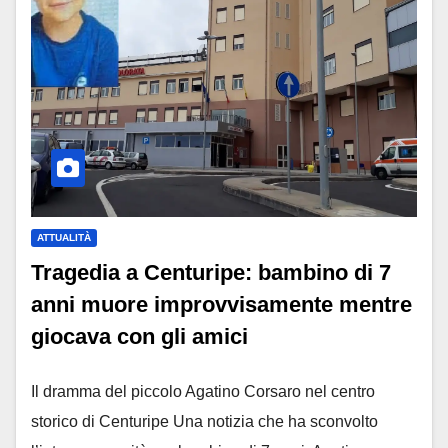
ATTUALITÀ
Tragedia a Centuripe: bambino di 7
anni muore improvvisamente mentre
giocava con gli amici
Il dramma del piccolo Agatino Corsaro nel centro
storico di Centuripe Una notizia che ha sconvolto