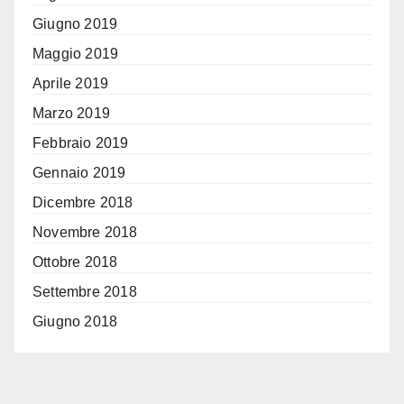
Giugno 2019
Maggio 2019
Aprile 2019
Marzo 2019
Febbraio 2019
Gennaio 2019
Dicembre 2018
Novembre 2018
Ottobre 2018
Settembre 2018
Giugno 2018