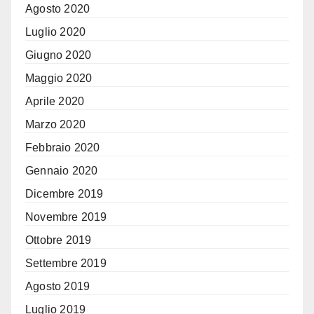
Agosto 2020
Luglio 2020
Giugno 2020
Maggio 2020
Aprile 2020
Marzo 2020
Febbraio 2020
Gennaio 2020
Dicembre 2019
Novembre 2019
Ottobre 2019
Settembre 2019
Agosto 2019
Luglio 2019