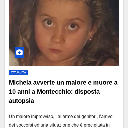
ATTUALITÀ
Michela avverte un malore e muore a
10 anni a Montecchio: disposta
autopsia
Un malore improvviso, l’allarme dei genitori, l’arrivo
dei soccorsi ed una situazione che è precipitata in