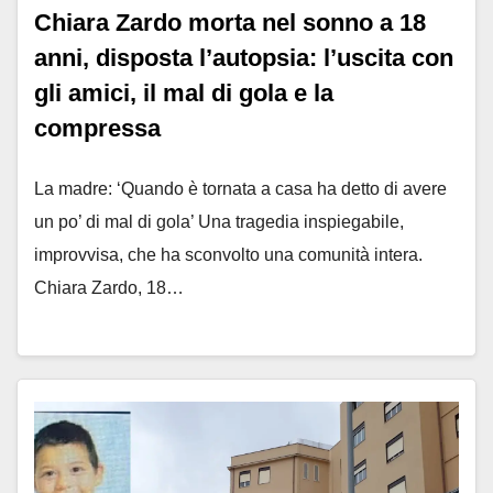
Chiara Zardo morta nel sonno a 18
anni, disposta l’autopsia: l’uscita con
gli amici, il mal di gola e la
compressa
La madre: ‘Quando è tornata a casa ha detto di avere
un po’ di mal di gola’ Una tragedia inspiegabile,
improvvisa, che ha sconvolto una comunità intera.
Chiara Zardo, 18…