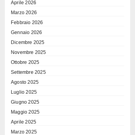
Aprile 2026
Marzo 2026
Febbraio 2026
Gennaio 2026
Dicembre 2025
Novembre 2025
Ottobre 2025
Settembre 2025
Agosto 2025
Luglio 2025
Giugno 2025
Maggio 2025
Aprile 2025
Marzo 2025