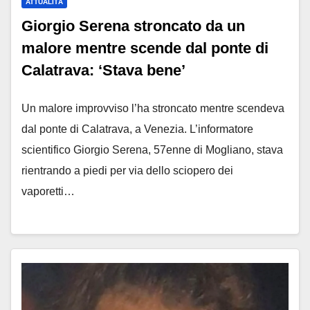
ATTUALITÀ
Giorgio Serena stroncato da un
malore mentre scende dal ponte di
Calatrava: ‘Stava bene’
Un malore improvviso l’ha stroncato mentre scendeva
dal ponte di Calatrava, a Venezia. L’informatore
scientifico Giorgio Serena, 57enne di Mogliano, stava
rientrando a piedi per via dello sciopero dei
vaporetti…