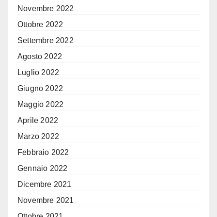
Novembre 2022
Ottobre 2022
Settembre 2022
Agosto 2022
Luglio 2022
Giugno 2022
Maggio 2022
Aprile 2022
Marzo 2022
Febbraio 2022
Gennaio 2022
Dicembre 2021
Novembre 2021
Ottobre 2021