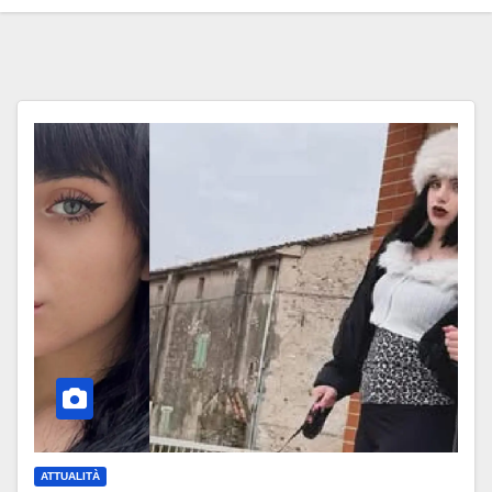
ATTUALITÀ