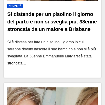
ATTUALITÀ
Si distende per un pisolino il giorno
del parto e non si sveglia più: 38enne
stroncata da un malore a Brisbane
Si è distesa per fare un pisolino il giorno in cui
sarebbe dovuto nascere il suo bambino e non si è più
svegliata. La 38enne Emmanuelle Margaret è stata
stroncata…