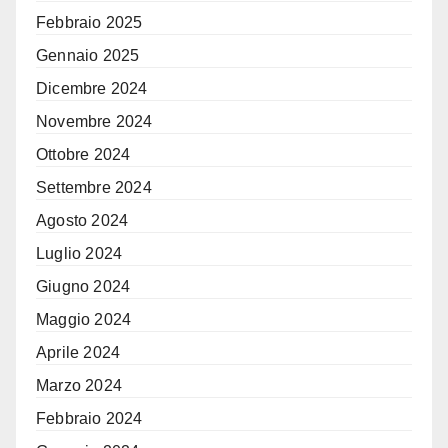
Febbraio 2025
Gennaio 2025
Dicembre 2024
Novembre 2024
Ottobre 2024
Settembre 2024
Agosto 2024
Luglio 2024
Giugno 2024
Maggio 2024
Aprile 2024
Marzo 2024
Febbraio 2024