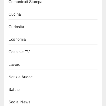
Comunicati Stampa
Cucina
Curiosità
Economia
Gossip e TV
Lavoro
Notizie Audaci
Salute
Social News