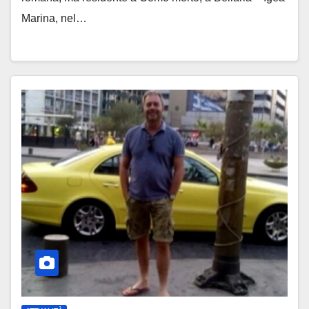
Marina, nel…