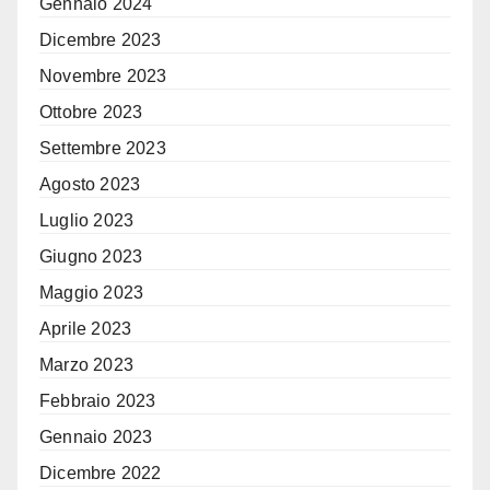
Gennaio 2024
Dicembre 2023
Novembre 2023
Ottobre 2023
Settembre 2023
Agosto 2023
Luglio 2023
Giugno 2023
Maggio 2023
Aprile 2023
Marzo 2023
Febbraio 2023
Gennaio 2023
Dicembre 2022