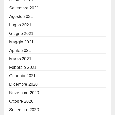
Settembre 2021
Agosto 2021
Luglio 2021
Giugno 2021
Maggio 2021
Aprile 2021
Marzo 2021
Febbraio 2021
Gennaio 2021
Dicembre 2020
Novembre 2020
Ottobre 2020
Settembre 2020