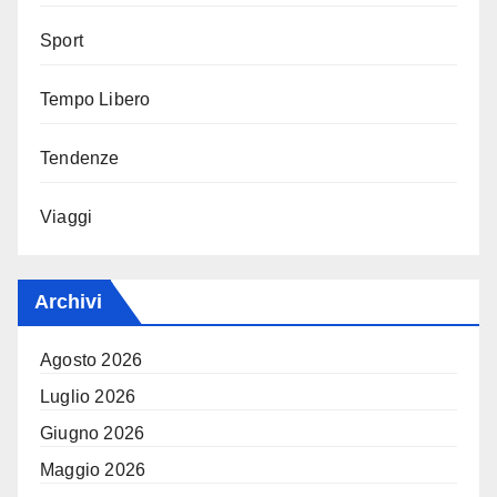
Sport
Tempo Libero
Tendenze
Viaggi
Archivi
Agosto 2026
Luglio 2026
Giugno 2026
Maggio 2026