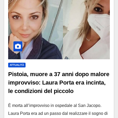
ATTUALITÀ
Pistoia, muore a 37 anni dopo malore
improvviso: Laura Porta era incinta,
le condizioni del piccolo
È morta all’improvviso in ospedale al San Jacopo.
Laura Porta era ad un passo dal realizzare il sogno di