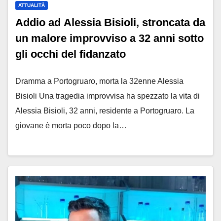
ATTUALITÀ
Addio ad Alessia Bisioli, stroncata da
un malore improvviso a 32 anni sotto
gli occhi del fidanzato
Dramma a Portogruaro, morta la 32enne Alessia
Bisioli Una tragedia improvvisa ha spezzato la vita di
Alessia Bisioli, 32 anni, residente a Portogruaro. La
giovane è morta poco dopo la…