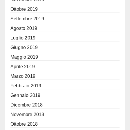
Ottobre 2019
Settembre 2019
Agosto 2019
Luglio 2019
Giugno 2019
Maggio 2019
Aprile 2019
Marzo 2019
Febbraio 2019
Gennaio 2019
Dicembre 2018
Novembre 2018
Ottobre 2018