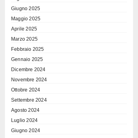
Giugno 2025
Maggio 2025
Aprile 2025
Marzo 2025
Febbraio 2025
Gennaio 2025
Dicembre 2024
Novembre 2024
Ottobre 2024
Settembre 2024
Agosto 2024
Luglio 2024
Giugno 2024