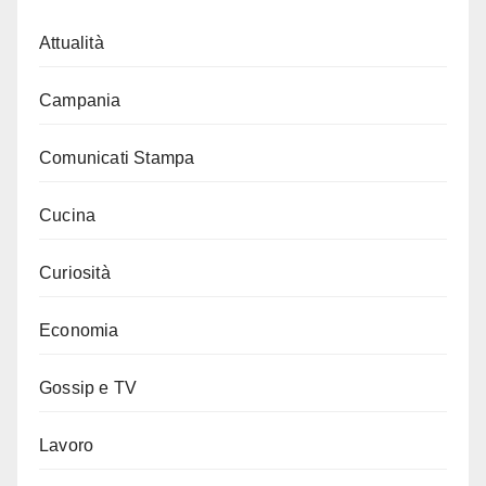
Attualità
Campania
Comunicati Stampa
Cucina
Curiosità
Economia
Gossip e TV
Lavoro