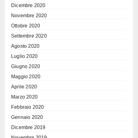
Dicembre 2020
Novembre 2020
Ottobre 2020
Settembre 2020
Agosto 2020
Luglio 2020
Giugno 2020
Maggio 2020
Aprile 2020
Marzo 2020
Febbraio 2020
Gennaio 2020
Dicembre 2019
Novembre 2019