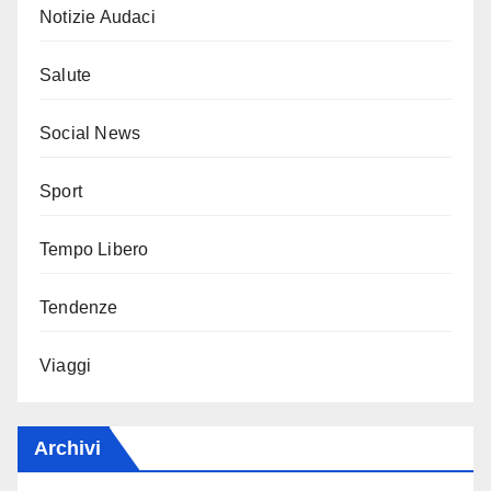
Notizie Audaci
Salute
Social News
Sport
Tempo Libero
Tendenze
Viaggi
Archivi