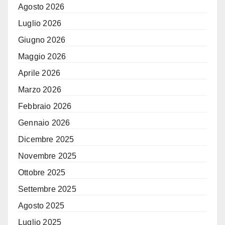
Agosto 2026
Luglio 2026
Giugno 2026
Maggio 2026
Aprile 2026
Marzo 2026
Febbraio 2026
Gennaio 2026
Dicembre 2025
Novembre 2025
Ottobre 2025
Settembre 2025
Agosto 2025
Luglio 2025