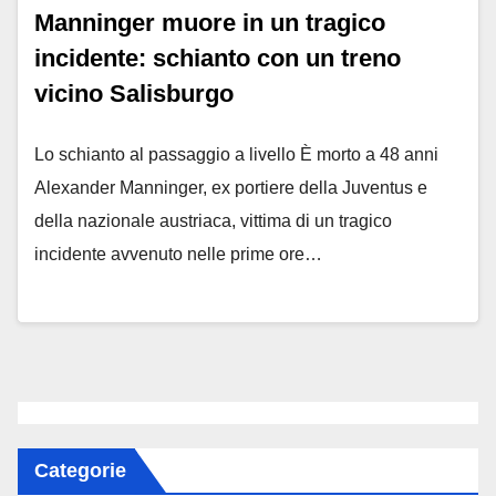
Manninger muore in un tragico
incidente: schianto con un treno
vicino Salisburgo
Lo schianto al passaggio a livello È morto a 48 anni
Alexander Manninger, ex portiere della Juventus e
della nazionale austriaca, vittima di un tragico
incidente avvenuto nelle prime ore…
Categorie