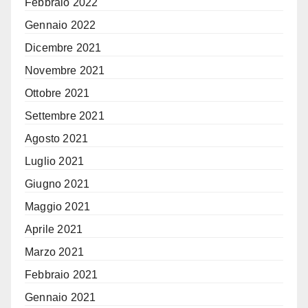
Febbraio 2022
Gennaio 2022
Dicembre 2021
Novembre 2021
Ottobre 2021
Settembre 2021
Agosto 2021
Luglio 2021
Giugno 2021
Maggio 2021
Aprile 2021
Marzo 2021
Febbraio 2021
Gennaio 2021