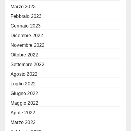
Marzo 2023
Febbraio 2023
Gennaio 2023
Dicembre 2022
Novembre 2022
Ottobre 2022
Settembre 2022
Agosto 2022
Luglio 2022
Giugno 2022
Maggio 2022
Aprile 2022
Marzo 2022