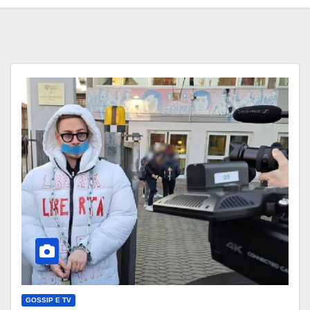
GOSSIP E TV