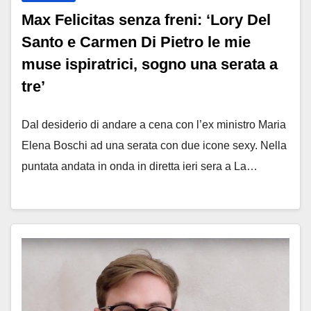
Max Felicitas senza freni: ‘Lory Del
Santo e Carmen Di Pietro le mie
muse ispiratrici, sogno una serata a
tre’
Dal desiderio di andare a cena con l’ex ministro Maria
Elena Boschi ad una serata con due icone sexy. Nella
puntata andata in onda in diretta ieri sera a La…