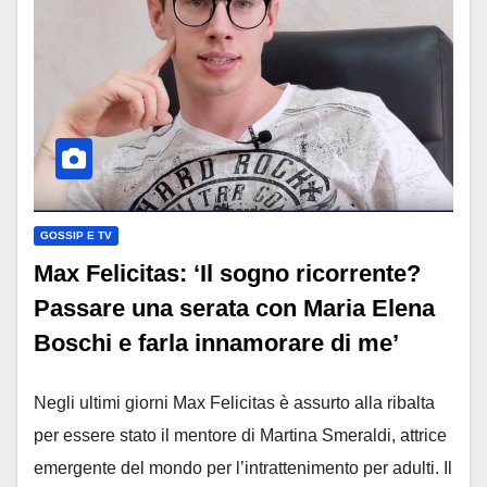
GOSSIP E TV
Max Felicitas: ‘Il sogno ricorrente?
Passare una serata con Maria Elena
Boschi e farla innamorare di me’
Negli ultimi giorni Max Felicitas è assurto alla ribalta
per essere stato il mentore di Martina Smeraldi, attrice
emergente del mondo per l’intrattenimento per adulti. Il