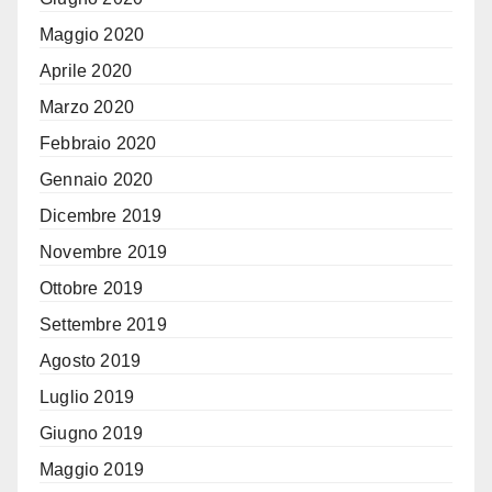
Maggio 2020
Aprile 2020
Marzo 2020
Febbraio 2020
Gennaio 2020
Dicembre 2019
Novembre 2019
Ottobre 2019
Settembre 2019
Agosto 2019
Luglio 2019
Giugno 2019
Maggio 2019