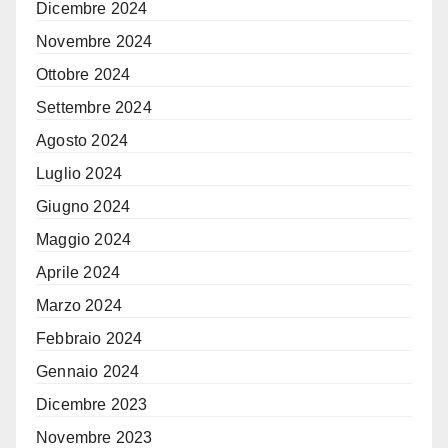
Dicembre 2024
Novembre 2024
Ottobre 2024
Settembre 2024
Agosto 2024
Luglio 2024
Giugno 2024
Maggio 2024
Aprile 2024
Marzo 2024
Febbraio 2024
Gennaio 2024
Dicembre 2023
Novembre 2023