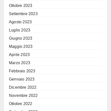
Ottobre 2023
Settembre 2023
Agosto 2023
Luglio 2023
Giugno 2023
Maggio 2023
Aprile 2023
Marzo 2023
Febbraio 2023
Gennaio 2023
Dicembre 2022
Novembre 2022
Ottobre 2022