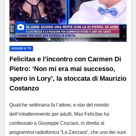
GOSSIP E TV
Felicitas e l’incontro con Carmen Di
Pietro: ‘Non mi era mai successo,
spero in Lory’, la stoccata di Maurizio
Costanzo
Qualche settimana fa l’attore, e star del mondo
dell’intrattenimento per adulti, Max Felicitas ha
confessato a Giuseppe Cruciani, in diretta al
programma radiofonico “La Zanzara”, che uno dei suoi