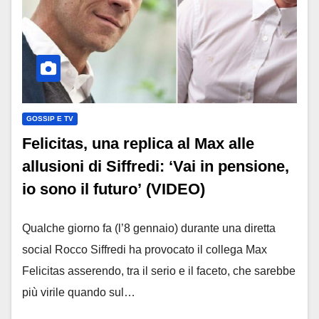
GOSSIP E TV
Felicitas, una replica al Max alle
allusioni di Siffredi: ‘Vai in pensione,
io sono il futuro’ (VIDEO)
Qualche giorno fa (l’8 gennaio) durante una diretta
social Rocco Siffredi ha provocato il collega Max
Felicitas asserendo, tra il serio e il faceto, che sarebbe
più virile quando sul…