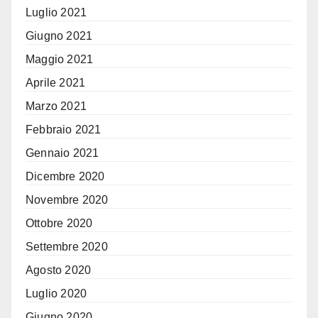
Luglio 2021
Giugno 2021
Maggio 2021
Aprile 2021
Marzo 2021
Febbraio 2021
Gennaio 2021
Dicembre 2020
Novembre 2020
Ottobre 2020
Settembre 2020
Agosto 2020
Luglio 2020
Giugno 2020