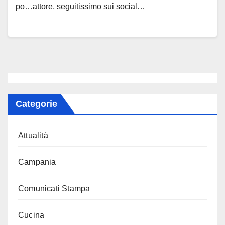
po…attore, seguitissimo sui social…
Categorie
Attualità
Campania
Comunicati Stampa
Cucina