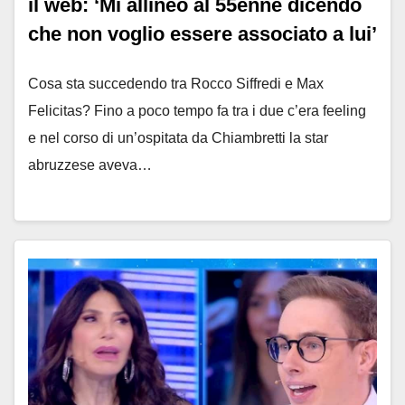
il web: ‘Mi allineo al 55enne dicendo
che non voglio essere associato a lui’
Cosa sta succedendo tra Rocco Siffredi e Max
Felicitas? Fino a poco tempo fa tra i due c’era feeling
e nel corso di un’ospitata da Chiambretti la star
abruzzese aveva…