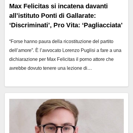
Max Felicitas si incatena davanti
all’istituto Ponti di Gallarate:
‘Discriminati’, Pro Vita: ‘Pagliacciata’
“Forse hanno paura della ricostituzione del partito
dell’amore”. È l’avvocato Lorenzo Puglisi a fare a una
dichiarazione per Max Felicitas il porno attore che
avrebbe dovuto tenere una lezione di…