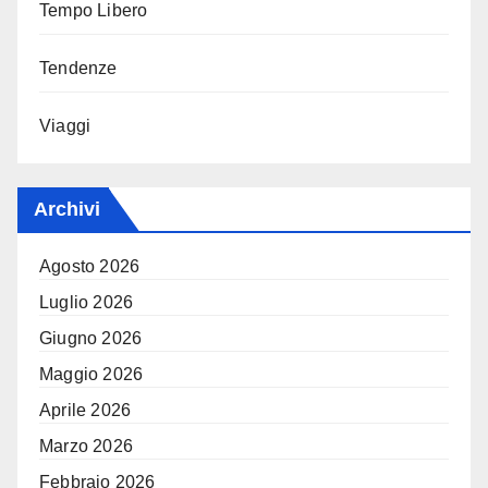
Tempo Libero
Tendenze
Viaggi
Archivi
Agosto 2026
Luglio 2026
Giugno 2026
Maggio 2026
Aprile 2026
Marzo 2026
Febbraio 2026