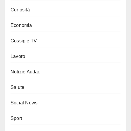
Curiosità
Economia
Gossip e TV
Lavoro
Notizie Audaci
Salute
Social News
Sport