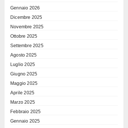
Gennaio 2026
Dicembre 2025
Novembre 2025
Ottobre 2025
Settembre 2025
Agosto 2025
Luglio 2025
Giugno 2025
Maggio 2025
Aprile 2025
Marzo 2025
Febbraio 2025
Gennaio 2025