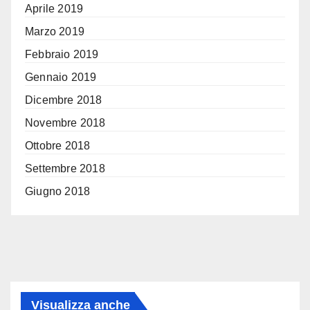
Aprile 2019
Marzo 2019
Febbraio 2019
Gennaio 2019
Dicembre 2018
Novembre 2018
Ottobre 2018
Settembre 2018
Giugno 2018
Visualizza anche