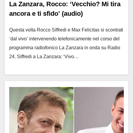
La Zanzara, Rocco: ‘Vecchio? Mi tira
ancora e ti sfido’ (audio)
Questa volta Rocco Siffredi e Max Felicitas si scontrati
‘dal vivo‘ intervenendo telefonicamente nel corso del
programma radiofonico La Zanzara in onda su Radio
24. Siffredi a La Zanzara: ‘Vivo…