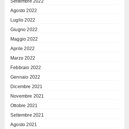
Settembre 2022
Agosto 2022
Luglio 2022
Giugno 2022
Maggio 2022
Aprile 2022
Marzo 2022
Febbraio 2022
Gennaio 2022
Dicembre 2021
Novembre 2021
Ottobre 2021
Settembre 2021
Agosto 2021