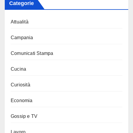
Categorie
Attualità
Campania
Comunicati Stampa
Cucina
Curiosità
Economia
Gossip e TV
Lavoro