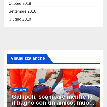
Ottobre 2018
Settembre 2018
Giugno 2018
Visualizza anche
ATTUALITÀ
Gallipoli, scompare mentre fa
il bagno con un amico: muore