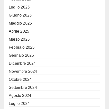
Luglio 2025
Giugno 2025
Maggio 2025
Aprile 2025
Marzo 2025
Febbraio 2025
Gennaio 2025
Dicembre 2024
Novembre 2024
Ottobre 2024
Settembre 2024
Agosto 2024
Luglio 2024