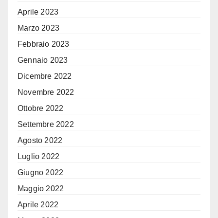
Aprile 2023
Marzo 2023
Febbraio 2023
Gennaio 2023
Dicembre 2022
Novembre 2022
Ottobre 2022
Settembre 2022
Agosto 2022
Luglio 2022
Giugno 2022
Maggio 2022
Aprile 2022