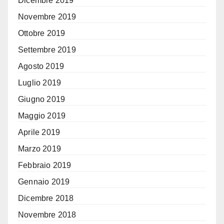
Dicembre 2019
Novembre 2019
Ottobre 2019
Settembre 2019
Agosto 2019
Luglio 2019
Giugno 2019
Maggio 2019
Aprile 2019
Marzo 2019
Febbraio 2019
Gennaio 2019
Dicembre 2018
Novembre 2018