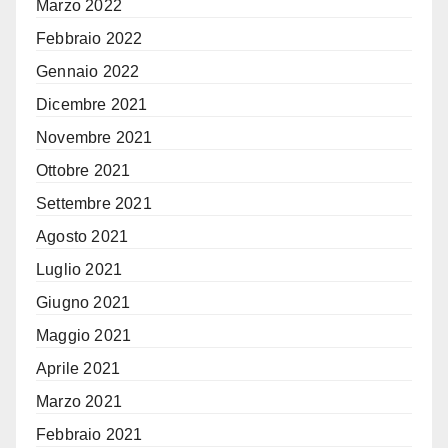
Marzo 2022
Febbraio 2022
Gennaio 2022
Dicembre 2021
Novembre 2021
Ottobre 2021
Settembre 2021
Agosto 2021
Luglio 2021
Giugno 2021
Maggio 2021
Aprile 2021
Marzo 2021
Febbraio 2021