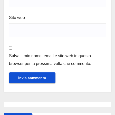
Sito web
Salva il mio nome, email e sito web in questo
browser per la prossima volta che commento.