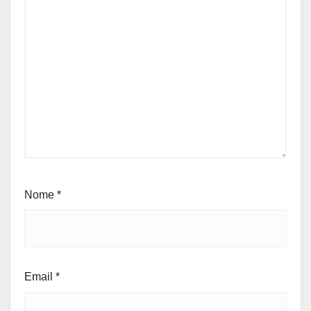
Nome
*
Email
*