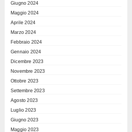
Giugno 2024
Maggio 2024
Aprile 2024
Marzo 2024
Febbraio 2024
Gennaio 2024
Dicembre 2023
Novembre 2023
Ottobre 2023
Settembre 2023
Agosto 2023
Luglio 2023
Giugno 2023
Maggio 2023