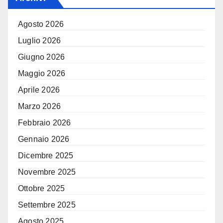
Agosto 2026
Luglio 2026
Giugno 2026
Maggio 2026
Aprile 2026
Marzo 2026
Febbraio 2026
Gennaio 2026
Dicembre 2025
Novembre 2025
Ottobre 2025
Settembre 2025
Agosto 2025