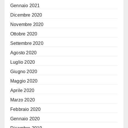
Gennaio 2021
Dicembre 2020
Novembre 2020
Ottobre 2020
Settembre 2020
Agosto 2020
Luglio 2020
Giugno 2020
Maggio 2020
Aprile 2020
Marzo 2020
Febbraio 2020
Gennaio 2020