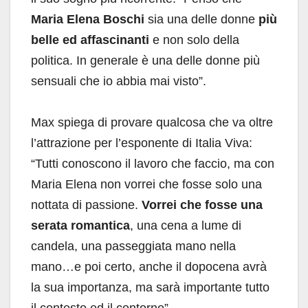
Maria Elena Boschi
sia una delle donne
più
belle ed affascinanti
e non solo della
politica. In generale è una delle donne più
sensuali che io abbia mai visto”.
Max spiega di provare qualcosa che va oltre
l’attrazione per l’esponente di Italia Viva:
“Tutti conoscono il lavoro che faccio, ma con
Maria Elena non vorrei che fosse solo una
nottata di passione.
Vorrei che fosse una
serata romantica
, una cena a lume di
candela, una passeggiata mano nella
mano…e poi certo, anche il dopocena avrà
la sua importanza, ma sarà importante tutto