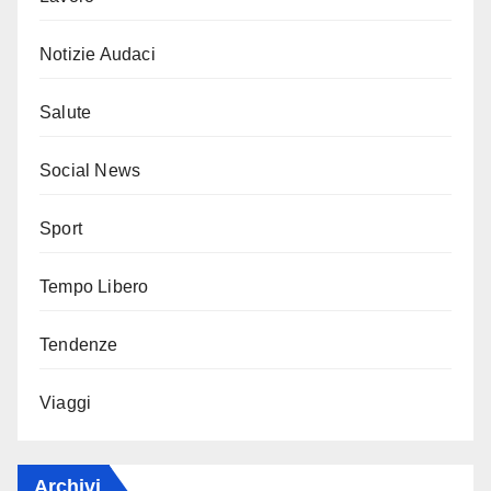
Notizie Audaci
Salute
Social News
Sport
Tempo Libero
Tendenze
Viaggi
Archivi