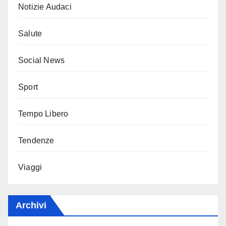
Notizie Audaci
Salute
Social News
Sport
Tempo Libero
Tendenze
Viaggi
Archivi