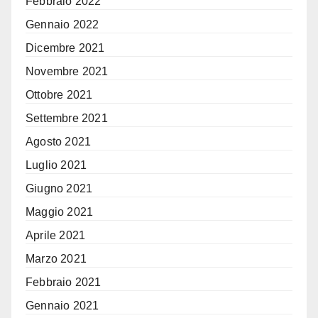
Febbraio 2022
Gennaio 2022
Dicembre 2021
Novembre 2021
Ottobre 2021
Settembre 2021
Agosto 2021
Luglio 2021
Giugno 2021
Maggio 2021
Aprile 2021
Marzo 2021
Febbraio 2021
Gennaio 2021