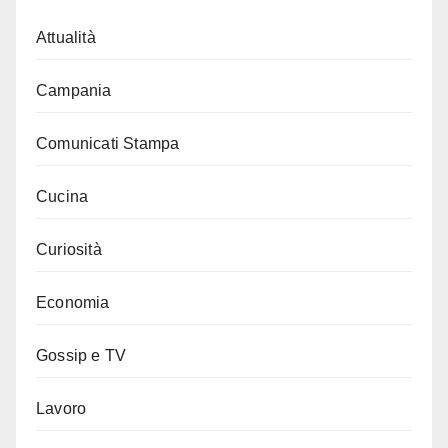
Attualità
Campania
Comunicati Stampa
Cucina
Curiosità
Economia
Gossip e TV
Lavoro