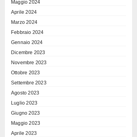
Maggio 2024
Aprile 2024
Marzo 2024
Febbraio 2024
Gennaio 2024
Dicembre 2023
Novembre 2023
Ottobre 2023
Settembre 2023
Agosto 2023
Luglio 2023
Giugno 2023
Maggio 2023
Aprile 2023