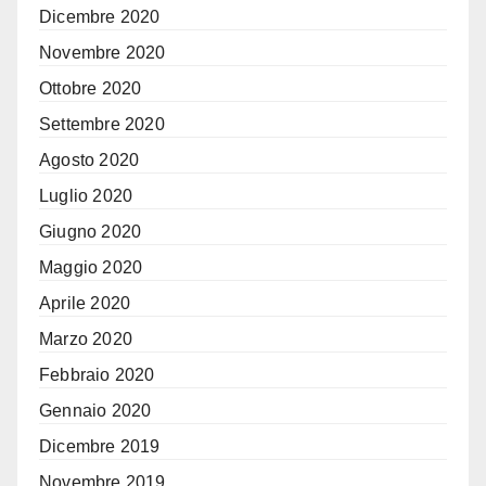
Dicembre 2020
Novembre 2020
Ottobre 2020
Settembre 2020
Agosto 2020
Luglio 2020
Giugno 2020
Maggio 2020
Aprile 2020
Marzo 2020
Febbraio 2020
Gennaio 2020
Dicembre 2019
Novembre 2019