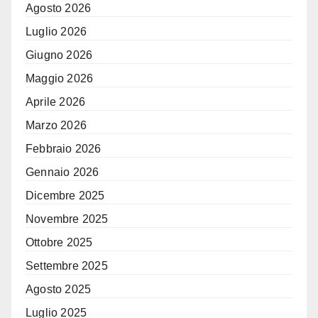
Agosto 2026
Luglio 2026
Giugno 2026
Maggio 2026
Aprile 2026
Marzo 2026
Febbraio 2026
Gennaio 2026
Dicembre 2025
Novembre 2025
Ottobre 2025
Settembre 2025
Agosto 2025
Luglio 2025