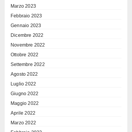
Marzo 2023
Febbraio 2023
Gennaio 2023
Dicembre 2022
Novembre 2022
Ottobre 2022
Settembre 2022
Agosto 2022
Luglio 2022
Giugno 2022
Maggio 2022
Aprile 2022
Marzo 2022