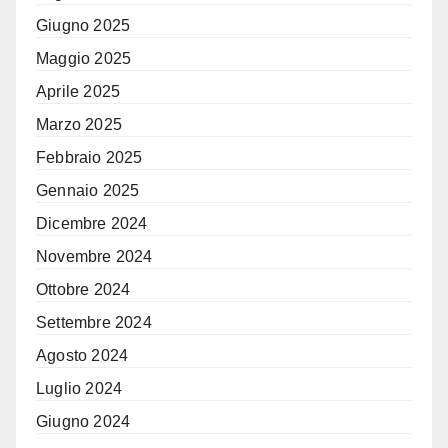
Giugno 2025
Maggio 2025
Aprile 2025
Marzo 2025
Febbraio 2025
Gennaio 2025
Dicembre 2024
Novembre 2024
Ottobre 2024
Settembre 2024
Agosto 2024
Luglio 2024
Giugno 2024