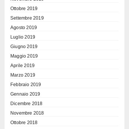
Ottobre 2019
Settembre 2019
Agosto 2019
Luglio 2019
Giugno 2019
Maggio 2019
Aprile 2019
Marzo 2019
Febbraio 2019
Gennaio 2019
Dicembre 2018
Novembre 2018
Ottobre 2018