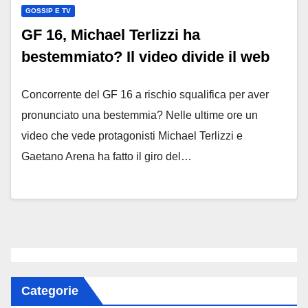
GOSSIP E TV
GF 16, Michael Terlizzi ha
bestemmiato? Il video divide il web
Concorrente del GF 16 a rischio squalifica per aver
pronunciato una bestemmia? Nelle ultime ore un
video che vede protagonisti Michael Terlizzi e
Gaetano Arena ha fatto il giro del…
Categorie