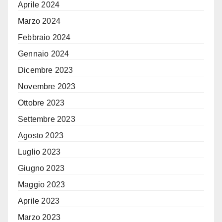
Aprile 2024
Marzo 2024
Febbraio 2024
Gennaio 2024
Dicembre 2023
Novembre 2023
Ottobre 2023
Settembre 2023
Agosto 2023
Luglio 2023
Giugno 2023
Maggio 2023
Aprile 2023
Marzo 2023