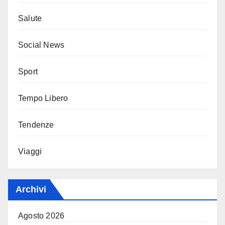
Salute
Social News
Sport
Tempo Libero
Tendenze
Viaggi
Archivi
Agosto 2026