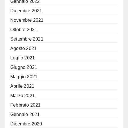
Gennaio 2022
Dicembre 2021
Novembre 2021
Ottobre 2021
Settembre 2021
Agosto 2021
Luglio 2021
Giugno 2021
Maggio 2021
Aprile 2021
Marzo 2021
Febbraio 2021
Gennaio 2021
Dicembre 2020