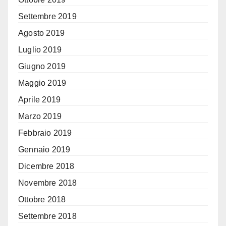
Settembre 2019
Agosto 2019
Luglio 2019
Giugno 2019
Maggio 2019
Aprile 2019
Marzo 2019
Febbraio 2019
Gennaio 2019
Dicembre 2018
Novembre 2018
Ottobre 2018
Settembre 2018