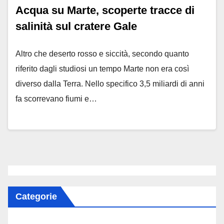
Acqua su Marte, scoperte tracce di
salinità sul cratere Gale
Altro che deserto rosso e siccità, secondo quanto
riferito dagli studiosi un tempo Marte non era così
diverso dalla Terra. Nello specifico 3,5 miliardi di anni
fa scorrevano fiumi e…
Categorie