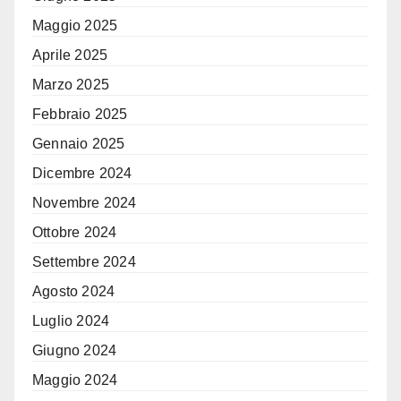
Maggio 2025
Aprile 2025
Marzo 2025
Febbraio 2025
Gennaio 2025
Dicembre 2024
Novembre 2024
Ottobre 2024
Settembre 2024
Agosto 2024
Luglio 2024
Giugno 2024
Maggio 2024