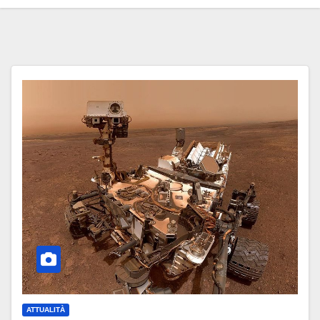
ATTUALITÀ