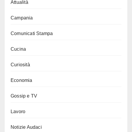
Attualità
Campania
Comunicati Stampa
Cucina
Curiosità
Economia
Gossip e TV
Lavoro
Notizie Audaci