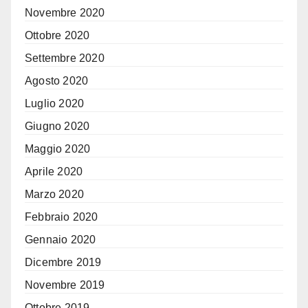
Novembre 2020
Ottobre 2020
Settembre 2020
Agosto 2020
Luglio 2020
Giugno 2020
Maggio 2020
Aprile 2020
Marzo 2020
Febbraio 2020
Gennaio 2020
Dicembre 2019
Novembre 2019
Ottobre 2019