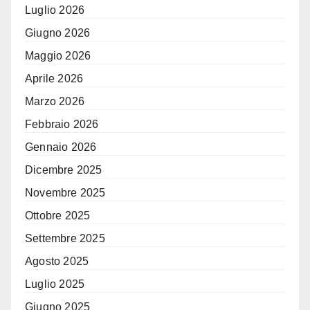
Luglio 2026
Giugno 2026
Maggio 2026
Aprile 2026
Marzo 2026
Febbraio 2026
Gennaio 2026
Dicembre 2025
Novembre 2025
Ottobre 2025
Settembre 2025
Agosto 2025
Luglio 2025
Giugno 2025