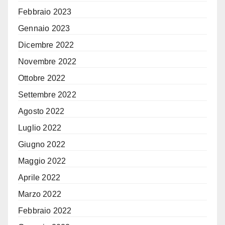
Febbraio 2023
Gennaio 2023
Dicembre 2022
Novembre 2022
Ottobre 2022
Settembre 2022
Agosto 2022
Luglio 2022
Giugno 2022
Maggio 2022
Aprile 2022
Marzo 2022
Febbraio 2022