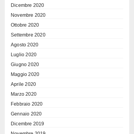
Dicembre 2020
Novembre 2020
Ottobre 2020
Settembre 2020
Agosto 2020
Luglio 2020
Giugno 2020
Maggio 2020
Aprile 2020
Marzo 2020
Febbraio 2020
Gennaio 2020
Dicembre 2019
Novembre 2019