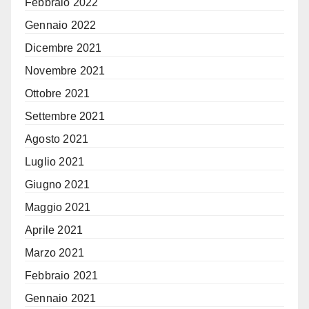
Febbraio 2022
Gennaio 2022
Dicembre 2021
Novembre 2021
Ottobre 2021
Settembre 2021
Agosto 2021
Luglio 2021
Giugno 2021
Maggio 2021
Aprile 2021
Marzo 2021
Febbraio 2021
Gennaio 2021