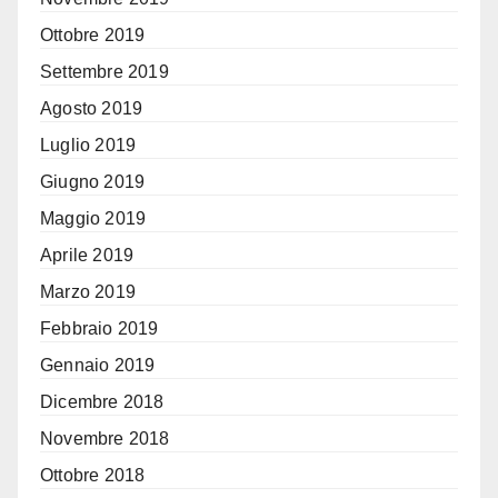
Ottobre 2019
Settembre 2019
Agosto 2019
Luglio 2019
Giugno 2019
Maggio 2019
Aprile 2019
Marzo 2019
Febbraio 2019
Gennaio 2019
Dicembre 2018
Novembre 2018
Ottobre 2018