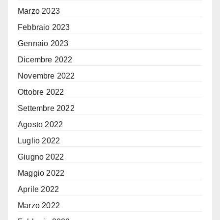
Marzo 2023
Febbraio 2023
Gennaio 2023
Dicembre 2022
Novembre 2022
Ottobre 2022
Settembre 2022
Agosto 2022
Luglio 2022
Giugno 2022
Maggio 2022
Aprile 2022
Marzo 2022