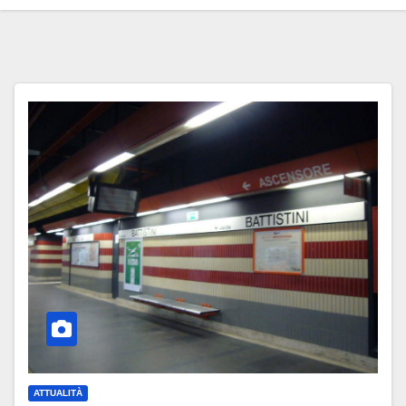
ATTUALITÀ