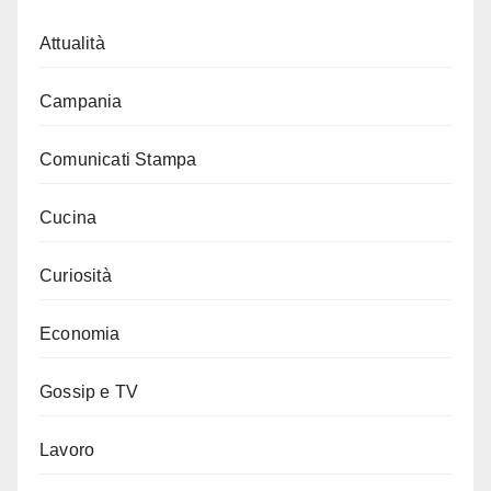
Attualità
Campania
Comunicati Stampa
Cucina
Curiosità
Economia
Gossip e TV
Lavoro