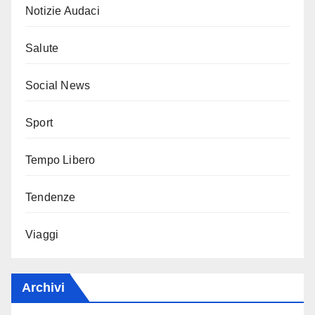
Notizie Audaci
Salute
Social News
Sport
Tempo Libero
Tendenze
Viaggi
Archivi