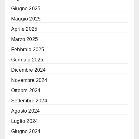
Giugno 2025
Maggio 2025
Aprile 2025
Marzo 2025
Febbraio 2025
Gennaio 2025
Dicembre 2024
Novembre 2024
Ottobre 2024
Settembre 2024
Agosto 2024
Luglio 2024
Giugno 2024