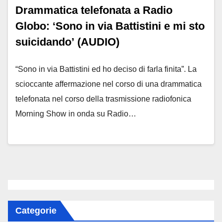
Drammatica telefonata a Radio
Globo: ‘Sono in via Battistini e mi sto
suicidando’ (AUDIO)
“Sono in via Battistini ed ho deciso di farla finita”. La
scioccante affermazione nel corso di una drammatica
telefonata nel corso della trasmissione radiofonica
Morning Show in onda su Radio…
Categorie