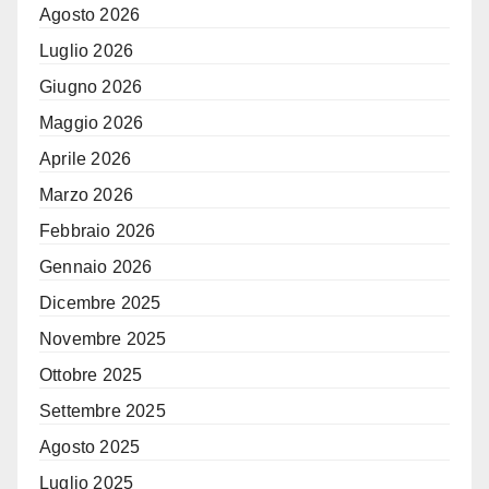
Agosto 2026
Luglio 2026
Giugno 2026
Maggio 2026
Aprile 2026
Marzo 2026
Febbraio 2026
Gennaio 2026
Dicembre 2025
Novembre 2025
Ottobre 2025
Settembre 2025
Agosto 2025
Luglio 2025