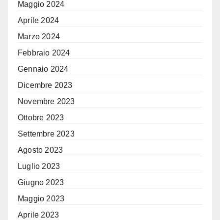
Maggio 2024
Aprile 2024
Marzo 2024
Febbraio 2024
Gennaio 2024
Dicembre 2023
Novembre 2023
Ottobre 2023
Settembre 2023
Agosto 2023
Luglio 2023
Giugno 2023
Maggio 2023
Aprile 2023