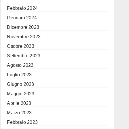
Febbraio 2024
Gennaio 2024
Dicembre 2023
Novembre 2023
Ottobre 2023
Settembre 2023
Agosto 2023
Luglio 2023
Giugno 2023
Maggio 2023
Aprile 2023
Marzo 2023
Febbraio 2023