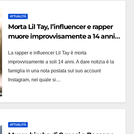
ATTUALITÀ
Morta Lil Tay, l’influencer e rapper
muore improvvisamente a 14 anni
con il fratello
La rapper e influencer Lil Tay è morta
improvvisamente a soli 14 anni. A dare notizia è la
famiglia in una nota postata sul suo account
Instagram, nel quale si…
ATTUALITÀ