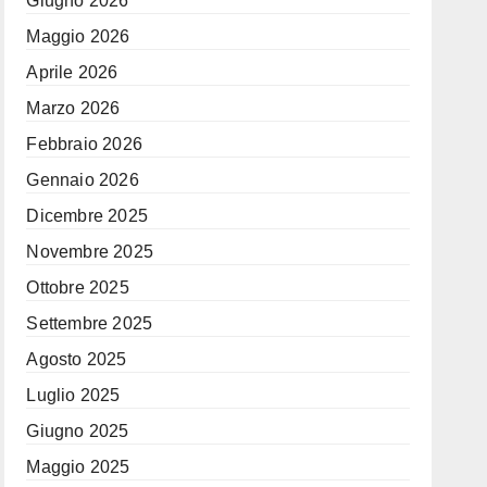
Giugno 2026
Maggio 2026
Aprile 2026
Marzo 2026
Febbraio 2026
Gennaio 2026
Dicembre 2025
Novembre 2025
Ottobre 2025
Settembre 2025
Agosto 2025
Luglio 2025
Giugno 2025
Maggio 2025