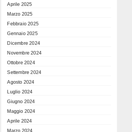
Aprile 2025
Marzo 2025
Febbraio 2025
Gennaio 2025
Dicembre 2024
Novembre 2024
Ottobre 2024
Settembre 2024
Agosto 2024
Luglio 2024
Giugno 2024
Maggio 2024
Aprile 2024
Marzo 2024