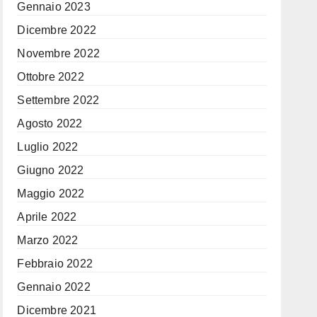
Gennaio 2023
Dicembre 2022
Novembre 2022
Ottobre 2022
Settembre 2022
Agosto 2022
Luglio 2022
Giugno 2022
Maggio 2022
Aprile 2022
Marzo 2022
Febbraio 2022
Gennaio 2022
Dicembre 2021