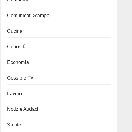
Comunicati Stampa
Cucina
Curiosità
Economia
Gossip e TV
Lavoro
Notizie Audaci
Salute