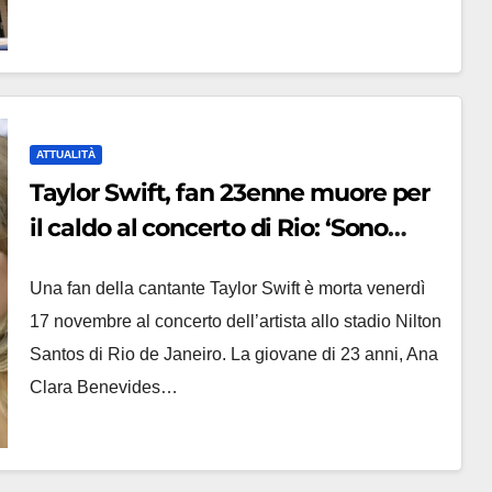
ATTUALITÀ
Taylor Swift, fan 23enne muore per
il caldo al concerto di Rio: ‘Sono
devastata’
Una fan della cantante Taylor Swift è morta venerdì
17 novembre al concerto dell’artista allo stadio Nilton
Santos di Rio de Janeiro. La giovane di 23 anni, Ana
Clara Benevides…