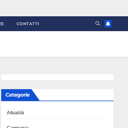
ZE
CONTATTI
Categorie
Attualità
Campania