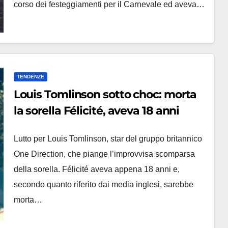
corso dei festeggiamenti per il Carnevale ed aveva…
TENDENZE
Louis Tomlinson sotto choc: morta
la sorella Félicité, aveva 18 anni
Lutto per Louis Tomlinson, star del gruppo britannico
One Direction, che piange l’improvvisa scomparsa
della sorella. Félicité aveva appena 18 anni e,
secondo quanto riferito dai media inglesi, sarebbe
morta…