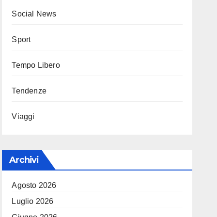
Social News
Sport
Tempo Libero
Tendenze
Viaggi
Archivi
Agosto 2026
Luglio 2026