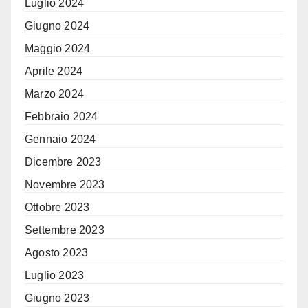
Luglio 2024
Giugno 2024
Maggio 2024
Aprile 2024
Marzo 2024
Febbraio 2024
Gennaio 2024
Dicembre 2023
Novembre 2023
Ottobre 2023
Settembre 2023
Agosto 2023
Luglio 2023
Giugno 2023