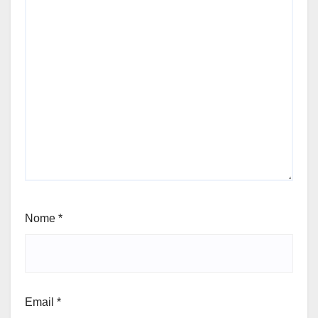
Nome
*
Email
*