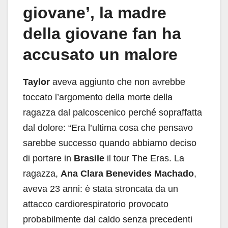
giovane’, la madre
della giovane fan ha
accusato un malore
Taylor
aveva aggiunto che non avrebbe
toccato l’argomento della morte della
ragazza dal palcoscenico perché sopraffatta
dal dolore: “Era l’ultima cosa che pensavo
sarebbe successo quando abbiamo deciso
di portare in
Brasile
il tour The Eras. La
ragazza,
Ana Clara Benevides Machado
,
aveva 23 anni: è stata stroncata da un
attacco cardiorespiratorio provocato
probabilmente dal caldo senza precedenti