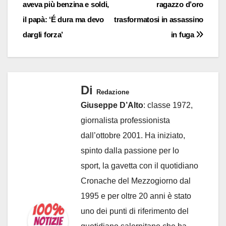
aveva più benzina e soldi,
ragazzo d’oro
articoli
il papà: ‘É dura ma devo
trasformatosi in assassino
dargli forza’
in fuga
Di
Redazione
Giuseppe D’Alto
: classe 1972,
giornalista professionista
dall’ottobre 2001. Ha iniziato,
spinto dalla passione per lo
sport, la gavetta con il quotidiano
Cronache del Mezzogiorno dal
1995 e per oltre 20 anni è stato
uno dei punti di riferimento del