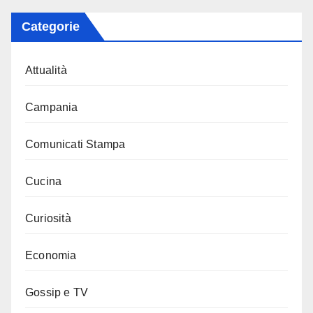
Categorie
Attualità
Campania
Comunicati Stampa
Cucina
Curiosità
Economia
Gossip e TV