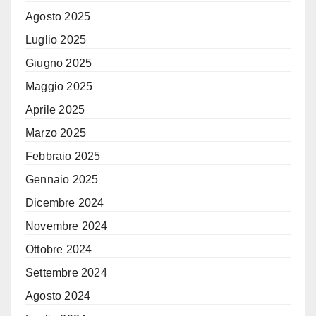
Agosto 2025
Luglio 2025
Giugno 2025
Maggio 2025
Aprile 2025
Marzo 2025
Febbraio 2025
Gennaio 2025
Dicembre 2024
Novembre 2024
Ottobre 2024
Settembre 2024
Agosto 2024