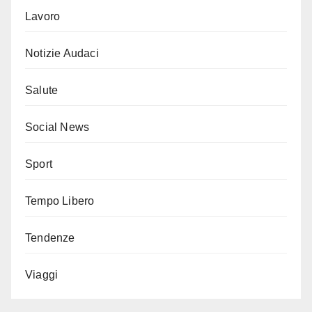
Lavoro
Notizie Audaci
Salute
Social News
Sport
Tempo Libero
Tendenze
Viaggi