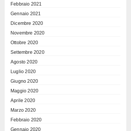
Febbraio 2021
Gennaio 2021
Dicembre 2020
Novembre 2020
Ottobre 2020
Settembre 2020
Agosto 2020
Luglio 2020
Giugno 2020
Maggio 2020
Aprile 2020
Marzo 2020
Febbraio 2020
Gennaio 2020