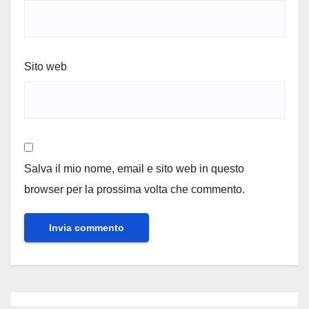
Sito web
Salva il mio nome, email e sito web in questo
browser per la prossima volta che commento.