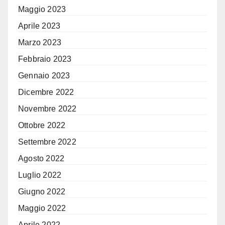
Maggio 2023
Aprile 2023
Marzo 2023
Febbraio 2023
Gennaio 2023
Dicembre 2022
Novembre 2022
Ottobre 2022
Settembre 2022
Agosto 2022
Luglio 2022
Giugno 2022
Maggio 2022
Aprile 2022