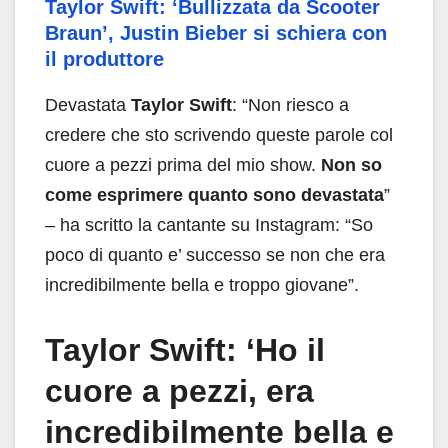
Taylor Swift: ‘Bullizzata da Scooter
Braun’, Justin Bieber si schiera con
il produttore
Devastata
Taylor Swift
: “Non riesco a
credere che sto scrivendo queste parole col
cuore a pezzi prima del mio show.
Non so
come esprimere quanto sono devastata
”
– ha scritto la cantante su Instagram: “So
poco di quanto e’ successo se non che era
incredibilmente bella e troppo giovane”.
Taylor Swift: ‘Ho il
cuore a pezzi, era
incredibilmente bella e