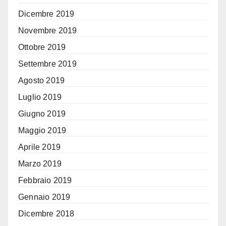
Dicembre 2019
Novembre 2019
Ottobre 2019
Settembre 2019
Agosto 2019
Luglio 2019
Giugno 2019
Maggio 2019
Aprile 2019
Marzo 2019
Febbraio 2019
Gennaio 2019
Dicembre 2018