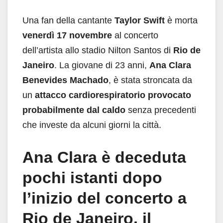
Una fan della cantante
Taylor Swift
è morta
venerdì 17 novembre
al concerto
dell’artista allo stadio Nilton Santos di
Rio de
Janeiro
. La giovane di 23 anni,
Ana Clara
Benevides Machado
, è stata stroncata da
un
attacco cardiorespiratorio provocato
probabilmente dal caldo
senza precedenti
che investe da alcuni giorni la città.
Ana Clara è deceduta
pochi istanti dopo
l’inizio del concerto a
Rio de Janeiro, il