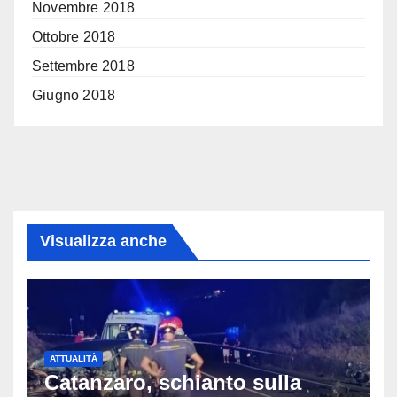
Novembre 2018
Ottobre 2018
Settembre 2018
Giugno 2018
Visualizza anche
ATTUALITÀ
Catanzaro, schianto sulla