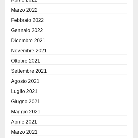
Marzo 2022
Febbraio 2022
Gennaio 2022
Dicembre 2021
Novembre 2021
Ottobre 2021
Settembre 2021
Agosto 2021
Luglio 2021
Giugno 2021
Maggio 2021
Aprile 2021
Marzo 2021