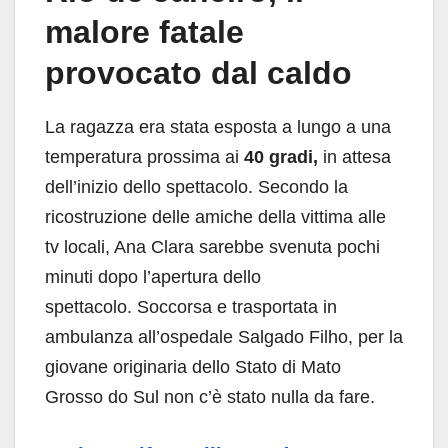
malore fatale
provocato dal caldo
La ragazza era stata esposta a lungo a una
temperatura prossima ai
40 gradi,
in attesa
dell’inizio dello spettacolo. Secondo la
ricostruzione delle amiche della vittima alle
tv locali, Ana Clara sarebbe svenuta pochi
minuti dopo l’apertura dello
spettacolo. Soccorsa e trasportata in
ambulanza all’ospedale Salgado Filho, per la
giovane originaria dello Stato di Mato
Grosso do Sul non c’è stato nulla da fare.