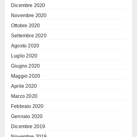
Dicembre 2020
Novembre 2020
Ottobre 2020
Settembre 2020
Agosto 2020
Luglio 2020
Giugno 2020
Maggio 2020
Aprile 2020
Marzo 2020
Febbraio 2020
Gennaio 2020
Dicembre 2019
Novembre 2019