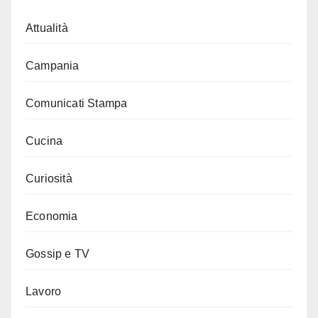
Attualità
Campania
Comunicati Stampa
Cucina
Curiosità
Economia
Gossip e TV
Lavoro