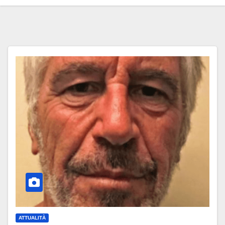
ATTUALITÀ