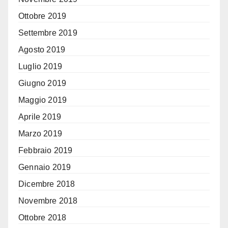
Ottobre 2019
Settembre 2019
Agosto 2019
Luglio 2019
Giugno 2019
Maggio 2019
Aprile 2019
Marzo 2019
Febbraio 2019
Gennaio 2019
Dicembre 2018
Novembre 2018
Ottobre 2018