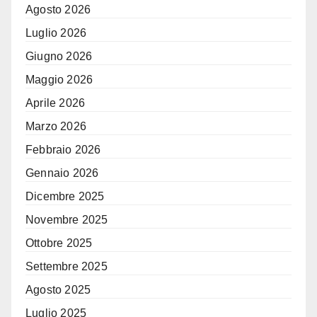
Agosto 2026
Luglio 2026
Giugno 2026
Maggio 2026
Aprile 2026
Marzo 2026
Febbraio 2026
Gennaio 2026
Dicembre 2025
Novembre 2025
Ottobre 2025
Settembre 2025
Agosto 2025
Luglio 2025