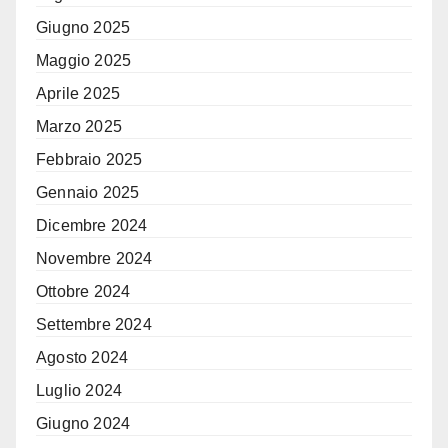
Giugno 2025
Maggio 2025
Aprile 2025
Marzo 2025
Febbraio 2025
Gennaio 2025
Dicembre 2024
Novembre 2024
Ottobre 2024
Settembre 2024
Agosto 2024
Luglio 2024
Giugno 2024