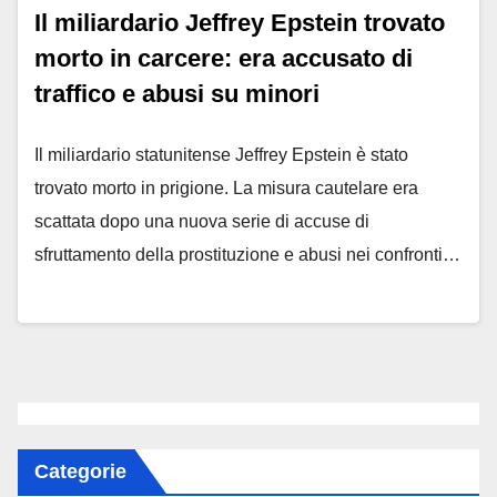
Il miliardario Jeffrey Epstein trovato
morto in carcere: era accusato di
traffico e abusi su minori
Il miliardario statunitense Jeffrey Epstein è stato
trovato morto in prigione. La misura cautelare era
scattata dopo una nuova serie di accuse di
sfruttamento della prostituzione e abusi nei confronti…
Categorie