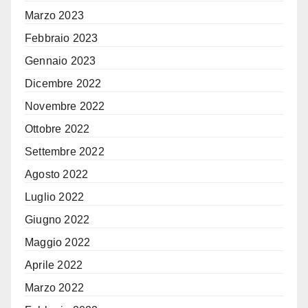
Marzo 2023
Febbraio 2023
Gennaio 2023
Dicembre 2022
Novembre 2022
Ottobre 2022
Settembre 2022
Agosto 2022
Luglio 2022
Giugno 2022
Maggio 2022
Aprile 2022
Marzo 2022