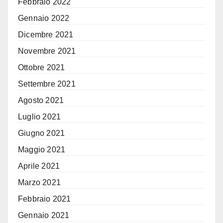
Febbraio 2022
Gennaio 2022
Dicembre 2021
Novembre 2021
Ottobre 2021
Settembre 2021
Agosto 2021
Luglio 2021
Giugno 2021
Maggio 2021
Aprile 2021
Marzo 2021
Febbraio 2021
Gennaio 2021