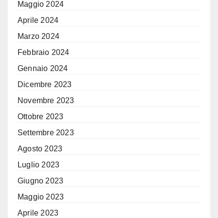
Maggio 2024
Aprile 2024
Marzo 2024
Febbraio 2024
Gennaio 2024
Dicembre 2023
Novembre 2023
Ottobre 2023
Settembre 2023
Agosto 2023
Luglio 2023
Giugno 2023
Maggio 2023
Aprile 2023