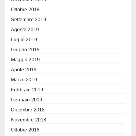
Ottobre 2019
Settembre 2019
Agosto 2019
Luglio 2019
Giugno 2019
Maggio 2019
Aprile 2019
Marzo 2019
Febbraio 2019
Gennaio 2019
Dicembre 2018
Novembre 2018
Ottobre 2018