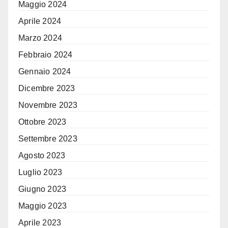
Maggio 2024
Aprile 2024
Marzo 2024
Febbraio 2024
Gennaio 2024
Dicembre 2023
Novembre 2023
Ottobre 2023
Settembre 2023
Agosto 2023
Luglio 2023
Giugno 2023
Maggio 2023
Aprile 2023