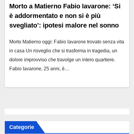
Morto a Matierno Fabio Iavarone: ‘Si
è addormentato e non si è più
svegliato’: ipotesi malore nel sonno
Morto Matierno oggi: Fabio Iavarone trovato senza vita
in casa Un risveglio che si trasforma in tragedia, un
dolore improvviso che travolge un intero quartiere.
Fabio Iavarone, 25 anni, è…
Categorie