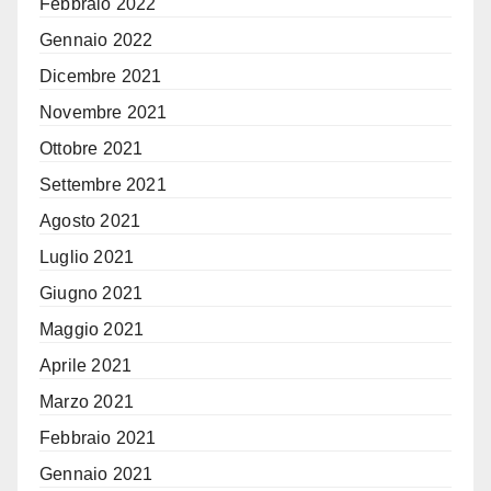
Febbraio 2022
Gennaio 2022
Dicembre 2021
Novembre 2021
Ottobre 2021
Settembre 2021
Agosto 2021
Luglio 2021
Giugno 2021
Maggio 2021
Aprile 2021
Marzo 2021
Febbraio 2021
Gennaio 2021