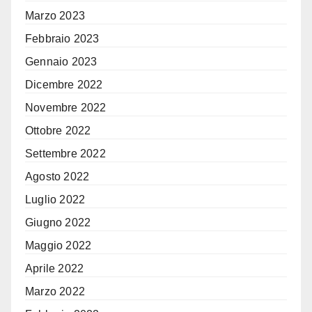
Marzo 2023
Febbraio 2023
Gennaio 2023
Dicembre 2022
Novembre 2022
Ottobre 2022
Settembre 2022
Agosto 2022
Luglio 2022
Giugno 2022
Maggio 2022
Aprile 2022
Marzo 2022