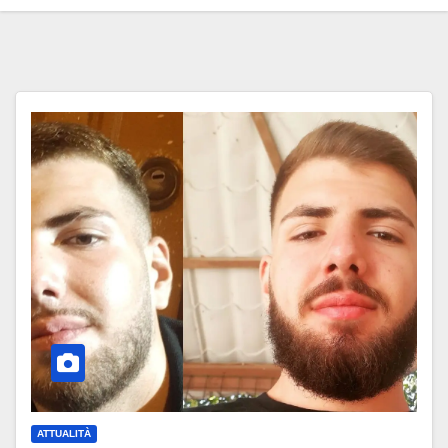
ATTUALITÀ