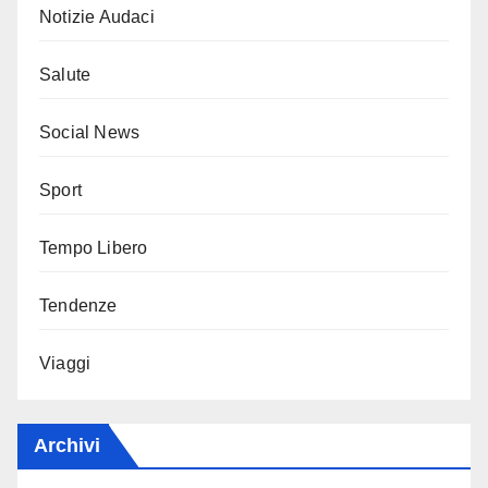
Notizie Audaci
Salute
Social News
Sport
Tempo Libero
Tendenze
Viaggi
Archivi