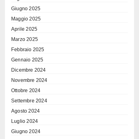
Giugno 2025
Maggio 2025
Aprile 2025
Marzo 2025
Febbraio 2025
Gennaio 2025
Dicembre 2024
Novembre 2024
Ottobre 2024
Settembre 2024
Agosto 2024
Luglio 2024
Giugno 2024