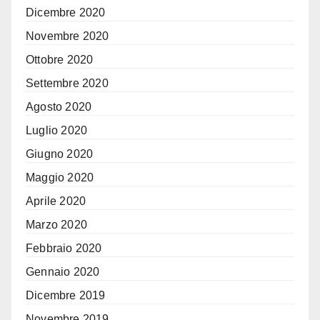
Dicembre 2020
Novembre 2020
Ottobre 2020
Settembre 2020
Agosto 2020
Luglio 2020
Giugno 2020
Maggio 2020
Aprile 2020
Marzo 2020
Febbraio 2020
Gennaio 2020
Dicembre 2019
Novembre 2019