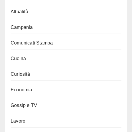
Attualità
Campania
Comunicati Stampa
Cucina
Curiosità
Economia
Gossip e TV
Lavoro