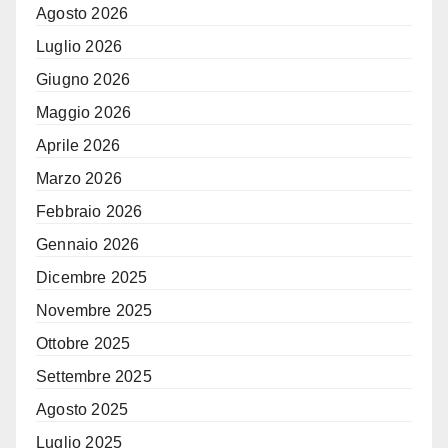
Agosto 2026
Luglio 2026
Giugno 2026
Maggio 2026
Aprile 2026
Marzo 2026
Febbraio 2026
Gennaio 2026
Dicembre 2025
Novembre 2025
Ottobre 2025
Settembre 2025
Agosto 2025
Luglio 2025