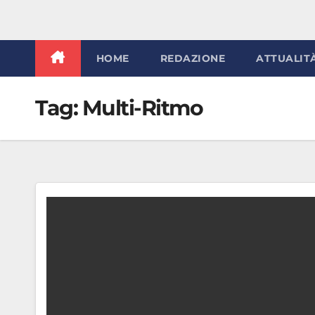
HOME
REDAZIONE
ATTUALIT
Tag:
Multi-Ritmo