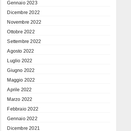
Gennaio 2023
Dicembre 2022
Novembre 2022
Ottobre 2022
Settembre 2022
Agosto 2022
Luglio 2022
Giugno 2022
Maggio 2022
Aprile 2022
Marzo 2022
Febbraio 2022
Gennaio 2022
Dicembre 2021