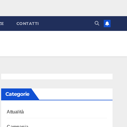
ZE
CONTATTI
Categorie
Attualità
Campania