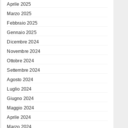
Aprile 2025
Marzo 2025
Febbraio 2025
Gennaio 2025
Dicembre 2024
Novembre 2024
Ottobre 2024
Settembre 2024
Agosto 2024
Luglio 2024
Giugno 2024
Maggio 2024
Aprile 2024
Marzo 2024