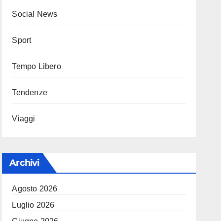
Social News
Sport
Tempo Libero
Tendenze
Viaggi
Archivi
Agosto 2026
Luglio 2026