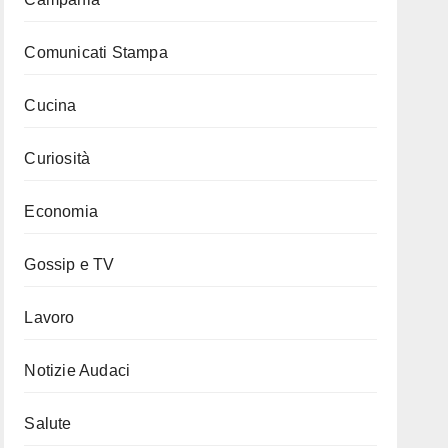
Comunicati Stampa
Cucina
Curiosità
Economia
Gossip e TV
Lavoro
Notizie Audaci
Salute