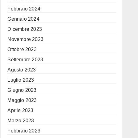
Febbraio 2024
Gennaio 2024
Dicembre 2023
Novembre 2023
Ottobre 2023
Settembre 2023
Agosto 2023
Luglio 2023
Giugno 2023
Maggio 2023
Aprile 2023
Marzo 2023
Febbraio 2023