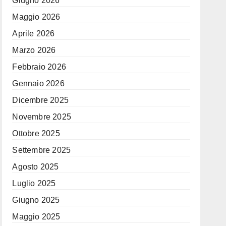
Giugno 2026
Maggio 2026
Aprile 2026
Marzo 2026
Febbraio 2026
Gennaio 2026
Dicembre 2025
Novembre 2025
Ottobre 2025
Settembre 2025
Agosto 2025
Luglio 2025
Giugno 2025
Maggio 2025