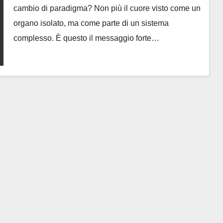
cambio di paradigma? Non più il cuore visto come un
organo isolato, ma come parte di un sistema
complesso. È questo il messaggio forte…