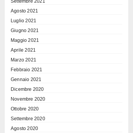
Settembre 2021
Agosto 2021
Luglio 2021
Giugno 2021
Maggio 2021
Aprile 2021
Marzo 2021
Febbraio 2021
Gennaio 2021
Dicembre 2020
Novembre 2020
Ottobre 2020
Settembre 2020
Agosto 2020