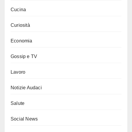
Cucina
Curiosità
Economia
Gossip e TV
Lavoro
Notizie Audaci
Salute
Social News