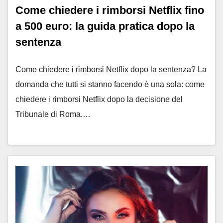
Come chiedere i rimborsi Netflix fino
a 500 euro: la guida pratica dopo la
sentenza
Come chiedere i rimborsi Netflix dopo la sentenza? La
domanda che tutti si stanno facendo è una sola: come
chiedere i rimborsi Netflix dopo la decisione del
Tribunale di Roma.…