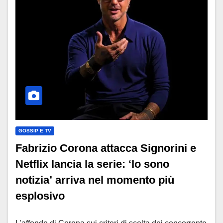
GOSSIP E TV
Fabrizio Corona attacca Signorini e
Netflix lancia la serie: ‘Io sono
notizia’ arriva nel momento più
esplosivo