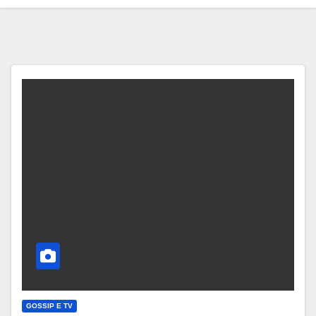
GOSSIP E TV