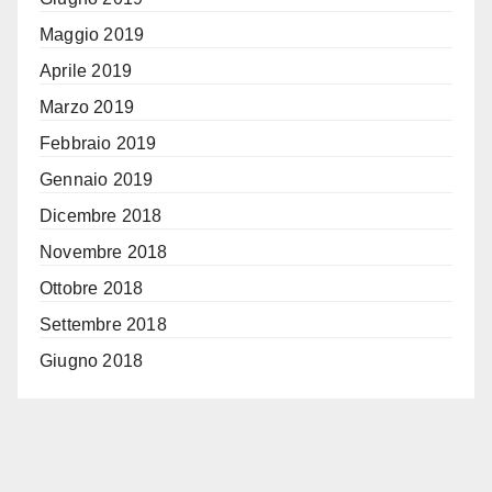
Maggio 2019
Aprile 2019
Marzo 2019
Febbraio 2019
Gennaio 2019
Dicembre 2018
Novembre 2018
Ottobre 2018
Settembre 2018
Giugno 2018