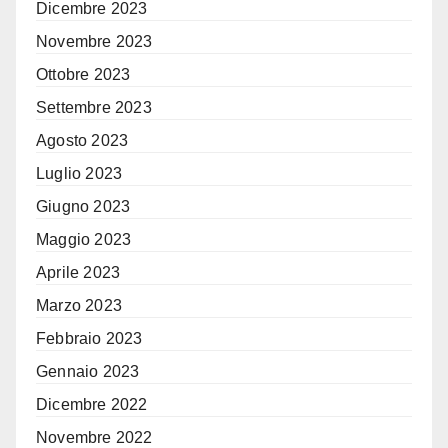
Dicembre 2023
Novembre 2023
Ottobre 2023
Settembre 2023
Agosto 2023
Luglio 2023
Giugno 2023
Maggio 2023
Aprile 2023
Marzo 2023
Febbraio 2023
Gennaio 2023
Dicembre 2022
Novembre 2022