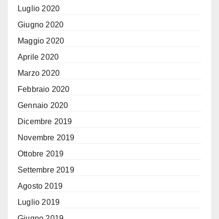
Luglio 2020
Giugno 2020
Maggio 2020
Aprile 2020
Marzo 2020
Febbraio 2020
Gennaio 2020
Dicembre 2019
Novembre 2019
Ottobre 2019
Settembre 2019
Agosto 2019
Luglio 2019
Giugno 2019