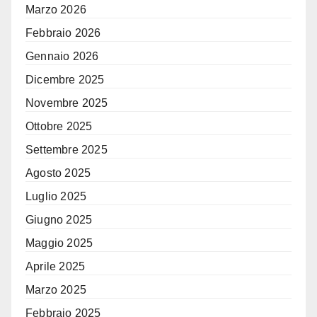
Marzo 2026
Febbraio 2026
Gennaio 2026
Dicembre 2025
Novembre 2025
Ottobre 2025
Settembre 2025
Agosto 2025
Luglio 2025
Giugno 2025
Maggio 2025
Aprile 2025
Marzo 2025
Febbraio 2025