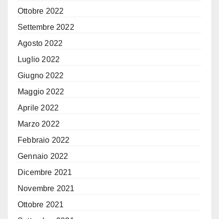
Ottobre 2022
Settembre 2022
Agosto 2022
Luglio 2022
Giugno 2022
Maggio 2022
Aprile 2022
Marzo 2022
Febbraio 2022
Gennaio 2022
Dicembre 2021
Novembre 2021
Ottobre 2021