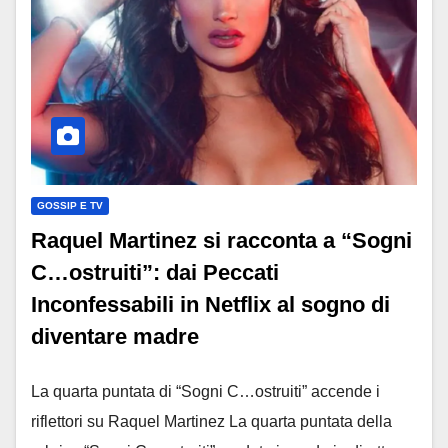
GOSSIP E TV
Raquel Martinez si racconta a “Sogni
C…ostruiti”: dai Peccati
Inconfessabili in Netflix al sogno di
diventare madre
La quarta puntata di “Sogni C…ostruiti” accende i
riflettori su Raquel Martinez La quarta puntata della