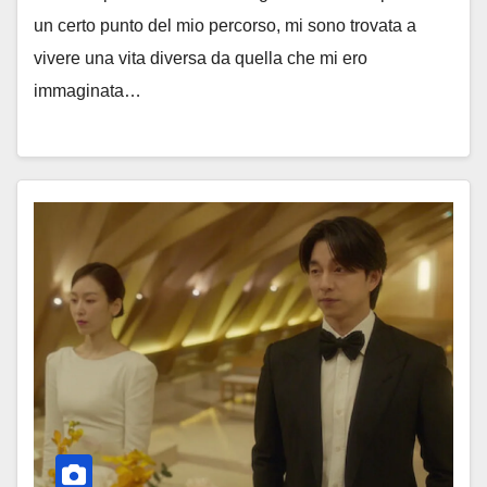
un certo punto del mio percorso, mi sono trovata a
vivere una vita diversa da quella che mi ero
immaginata…