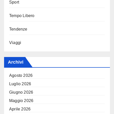
Sport
Tempo Libero
Tendenze
Viaggi
Archivi
Agosto 2026
Luglio 2026
Giugno 2026
Maggio 2026
Aprile 2026