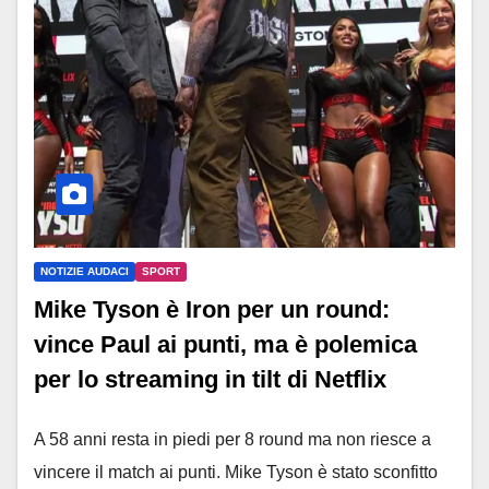
NOTIZIE AUDACI
SPORT
Mike Tyson è Iron per un round:
vince Paul ai punti, ma è polemica
per lo streaming in tilt di Netflix
A 58 anni resta in piedi per 8 round ma non riesce a
vincere il match ai punti. Mike Tyson è stato sconfitto