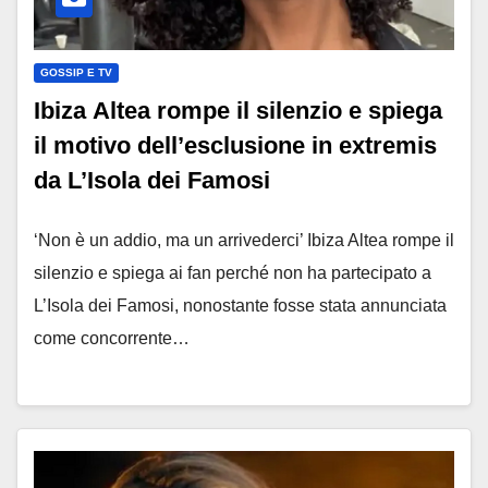
GOSSIP E TV
Ibiza Altea rompe il silenzio e spiega
il motivo dell’esclusione in extremis
da L’Isola dei Famosi
‘Non è un addio, ma un arrivederci’ Ibiza Altea rompe il
silenzio e spiega ai fan perché non ha partecipato a
L’Isola dei Famosi, nonostante fosse stata annunciata
come concorrente…