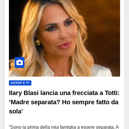
GOSSIP E TV
Ilary Blasi lancia una frecciata a Totti:
‘Madre separata? Ho sempre fatto da
sola’
“Sono la prima della mia famiglia a essere separata. A