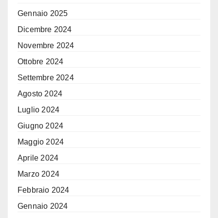
Gennaio 2025
Dicembre 2024
Novembre 2024
Ottobre 2024
Settembre 2024
Agosto 2024
Luglio 2024
Giugno 2024
Maggio 2024
Aprile 2024
Marzo 2024
Febbraio 2024
Gennaio 2024