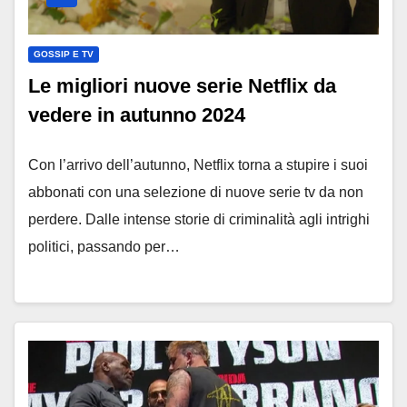
GOSSIP E TV
Le migliori nuove serie Netflix da
vedere in autunno 2024
Con l’arrivo dell’autunno, Netflix torna a stupire i suoi
abbonati con una selezione di nuove serie tv da non
perdere. Dalle intense storie di criminalità agli intrighi
politici, passando per…