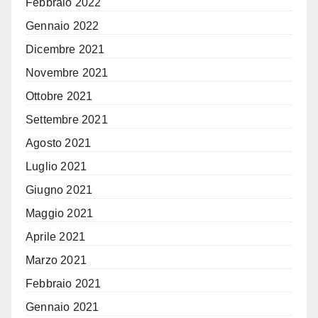
Febbraio 2022
Gennaio 2022
Dicembre 2021
Novembre 2021
Ottobre 2021
Settembre 2021
Agosto 2021
Luglio 2021
Giugno 2021
Maggio 2021
Aprile 2021
Marzo 2021
Febbraio 2021
Gennaio 2021