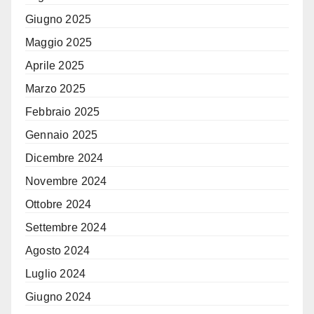
Giugno 2025
Maggio 2025
Aprile 2025
Marzo 2025
Febbraio 2025
Gennaio 2025
Dicembre 2024
Novembre 2024
Ottobre 2024
Settembre 2024
Agosto 2024
Luglio 2024
Giugno 2024