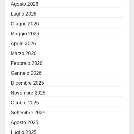
Agosto 2026
Luglio 2026
Giugno 2026
Maggio 2026
Aprile 2026
Marzo 2026
Febbraio 2026
Gennaio 2026
Dicembre 2025
Novembre 2025
Ottobre 2025
Settembre 2025
Agosto 2025
Luglio 2025