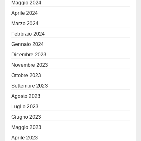
Maggio 2024
Aprile 2024
Marzo 2024
Febbraio 2024
Gennaio 2024
Dicembre 2023
Novembre 2023
Ottobre 2023
Settembre 2023
Agosto 2023
Luglio 2023
Giugno 2023
Maggio 2023
Aprile 2023