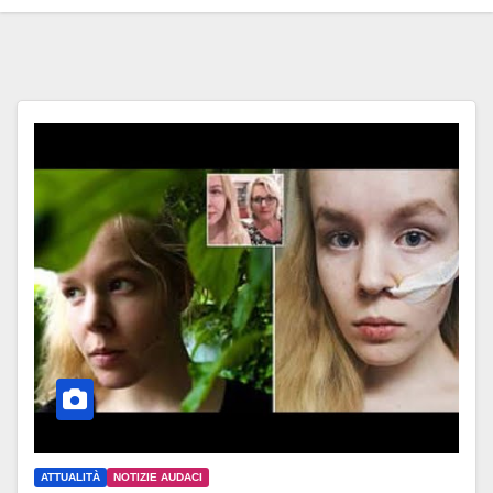
ATTUALITÀ
NOTIZIE AUDACI