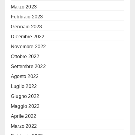
Marzo 2023
Febbraio 2023
Gennaio 2023
Dicembre 2022
Novembre 2022
Ottobre 2022
Settembre 2022
Agosto 2022
Luglio 2022
Giugno 2022
Maggio 2022
Aprile 2022
Marzo 2022