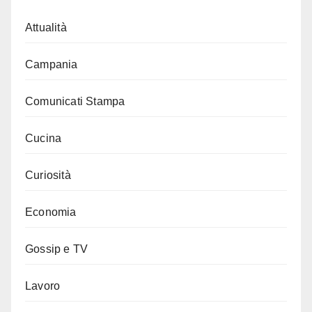
Attualità
Campania
Comunicati Stampa
Cucina
Curiosità
Economia
Gossip e TV
Lavoro