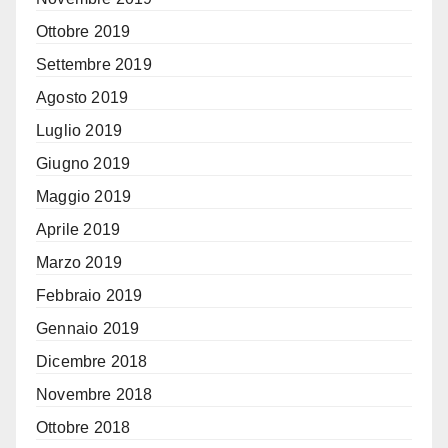
Ottobre 2019
Settembre 2019
Agosto 2019
Luglio 2019
Giugno 2019
Maggio 2019
Aprile 2019
Marzo 2019
Febbraio 2019
Gennaio 2019
Dicembre 2018
Novembre 2018
Ottobre 2018