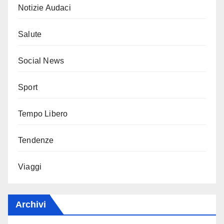
Notizie Audaci
Salute
Social News
Sport
Tempo Libero
Tendenze
Viaggi
Archivi