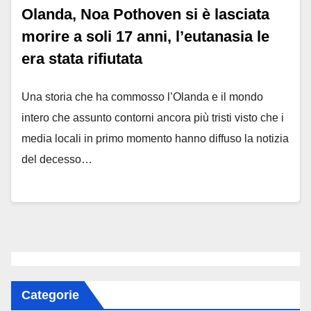
Olanda, Noa Pothoven si è lasciata
morire a soli 17 anni, l’eutanasia le
era stata rifiutata
Una storia che ha commosso l’Olanda e il mondo
intero che assunto contorni ancora più tristi visto che i
media locali in primo momento hanno diffuso la notizia
del decesso…
Categorie