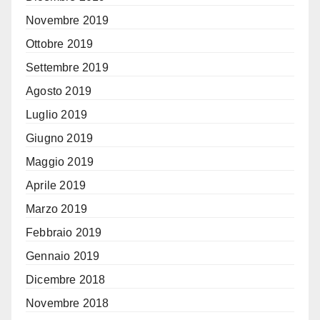
Novembre 2019
Ottobre 2019
Settembre 2019
Agosto 2019
Luglio 2019
Giugno 2019
Maggio 2019
Aprile 2019
Marzo 2019
Febbraio 2019
Gennaio 2019
Dicembre 2018
Novembre 2018