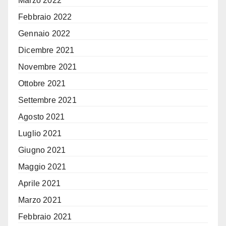
Marzo 2022
Febbraio 2022
Gennaio 2022
Dicembre 2021
Novembre 2021
Ottobre 2021
Settembre 2021
Agosto 2021
Luglio 2021
Giugno 2021
Maggio 2021
Aprile 2021
Marzo 2021
Febbraio 2021