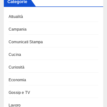
Categorie
Attualità
Campania
Comunicati Stampa
Cucina
Curiosità
Economia
Gossip e TV
Lavoro