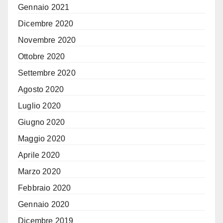
Gennaio 2021
Dicembre 2020
Novembre 2020
Ottobre 2020
Settembre 2020
Agosto 2020
Luglio 2020
Giugno 2020
Maggio 2020
Aprile 2020
Marzo 2020
Febbraio 2020
Gennaio 2020
Dicembre 2019