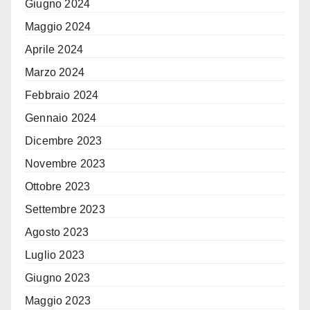
Giugno 2024
Maggio 2024
Aprile 2024
Marzo 2024
Febbraio 2024
Gennaio 2024
Dicembre 2023
Novembre 2023
Ottobre 2023
Settembre 2023
Agosto 2023
Luglio 2023
Giugno 2023
Maggio 2023