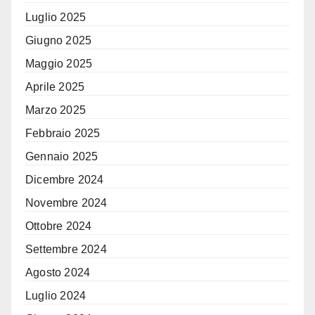
Luglio 2025
Giugno 2025
Maggio 2025
Aprile 2025
Marzo 2025
Febbraio 2025
Gennaio 2025
Dicembre 2024
Novembre 2024
Ottobre 2024
Settembre 2024
Agosto 2024
Luglio 2024