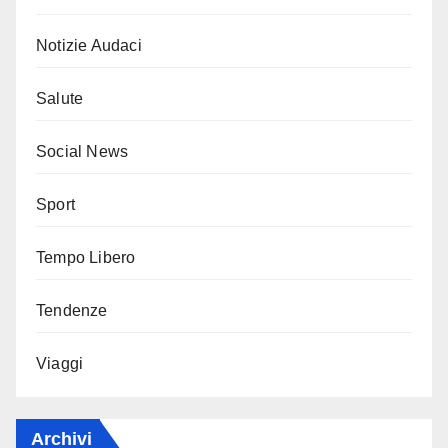
Notizie Audaci
Salute
Social News
Sport
Tempo Libero
Tendenze
Viaggi
Archivi