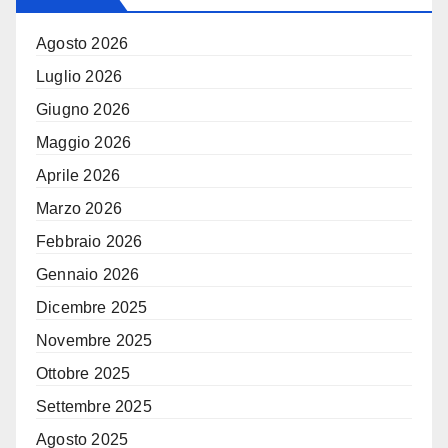
Agosto 2026
Luglio 2026
Giugno 2026
Maggio 2026
Aprile 2026
Marzo 2026
Febbraio 2026
Gennaio 2026
Dicembre 2025
Novembre 2025
Ottobre 2025
Settembre 2025
Agosto 2025