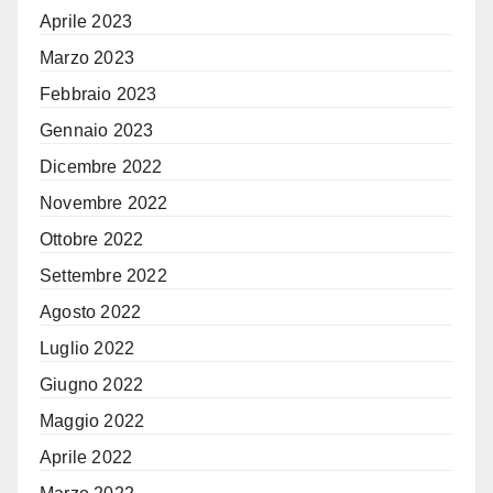
Aprile 2023
Marzo 2023
Febbraio 2023
Gennaio 2023
Dicembre 2022
Novembre 2022
Ottobre 2022
Settembre 2022
Agosto 2022
Luglio 2022
Giugno 2022
Maggio 2022
Aprile 2022