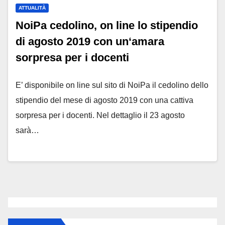
ATTUALITÀ
NoiPa cedolino, on line lo stipendio
di agosto 2019 con un‘amara
sorpresa per i docenti
E’ disponibile on line sul sito di NoiPa il cedolino dello
stipendio del mese di agosto 2019 con una cattiva
sorpresa per i docenti. Nel dettaglio il 23 agosto
sarà…