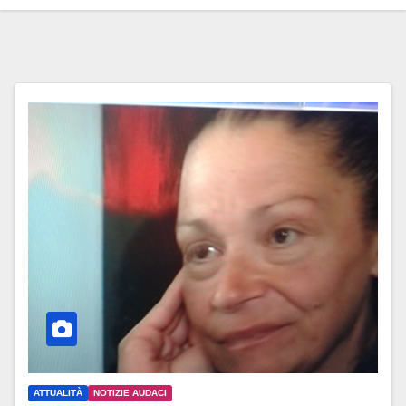
ATTUALITÀ
NOTIZIE AUDACI