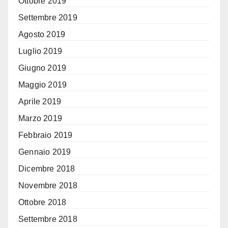
Ottobre 2019
Settembre 2019
Agosto 2019
Luglio 2019
Giugno 2019
Maggio 2019
Aprile 2019
Marzo 2019
Febbraio 2019
Gennaio 2019
Dicembre 2018
Novembre 2018
Ottobre 2018
Settembre 2018