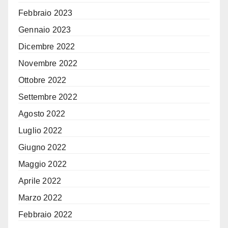
Febbraio 2023
Gennaio 2023
Dicembre 2022
Novembre 2022
Ottobre 2022
Settembre 2022
Agosto 2022
Luglio 2022
Giugno 2022
Maggio 2022
Aprile 2022
Marzo 2022
Febbraio 2022