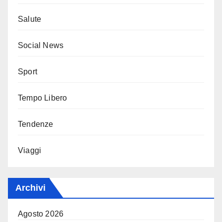
Salute
Social News
Sport
Tempo Libero
Tendenze
Viaggi
Archivi
Agosto 2026