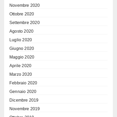
Novembre 2020
Ottobre 2020
Settembre 2020
Agosto 2020
Luglio 2020
Giugno 2020
Maggio 2020
Aprile 2020
Marzo 2020
Febbraio 2020
Gennaio 2020
Dicembre 2019
Novembre 2019