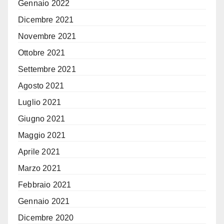
Gennaio 2022
Dicembre 2021
Novembre 2021
Ottobre 2021
Settembre 2021
Agosto 2021
Luglio 2021
Giugno 2021
Maggio 2021
Aprile 2021
Marzo 2021
Febbraio 2021
Gennaio 2021
Dicembre 2020