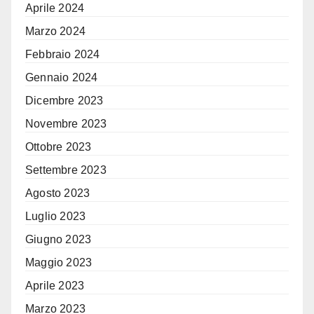
Aprile 2024
Marzo 2024
Febbraio 2024
Gennaio 2024
Dicembre 2023
Novembre 2023
Ottobre 2023
Settembre 2023
Agosto 2023
Luglio 2023
Giugno 2023
Maggio 2023
Aprile 2023
Marzo 2023