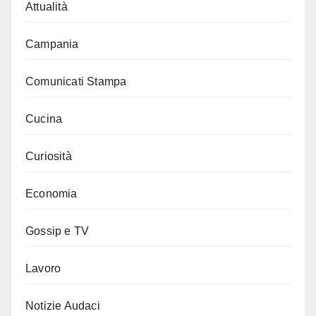
Attualità
Campania
Comunicati Stampa
Cucina
Curiosità
Economia
Gossip e TV
Lavoro
Notizie Audaci