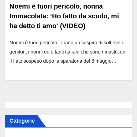
Noemi è fuori pericolo, nonna
Immacolata: ‘Ho fatto da scudo, mi
ha detto ti amo’ (VIDEO)
Noemi è fuori pericolo. Tirano un sospiro di sollievo i
genitori, i nonni ed o tanti italiani che sono rimasti con
il fiato sospeso dopo la sparatoria del 3 maggio…
Categorie