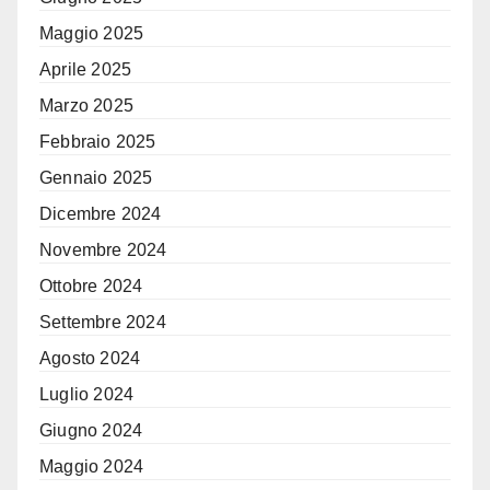
Maggio 2025
Aprile 2025
Marzo 2025
Febbraio 2025
Gennaio 2025
Dicembre 2024
Novembre 2024
Ottobre 2024
Settembre 2024
Agosto 2024
Luglio 2024
Giugno 2024
Maggio 2024