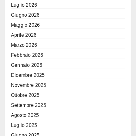
Luglio 2026
Giugno 2026
Maggio 2026
Aprile 2026
Marzo 2026
Febbraio 2026
Gennaio 2026
Dicembre 2025
Novembre 2025
Ottobre 2025
Settembre 2025
Agosto 2025
Luglio 2025
Giugno 2025